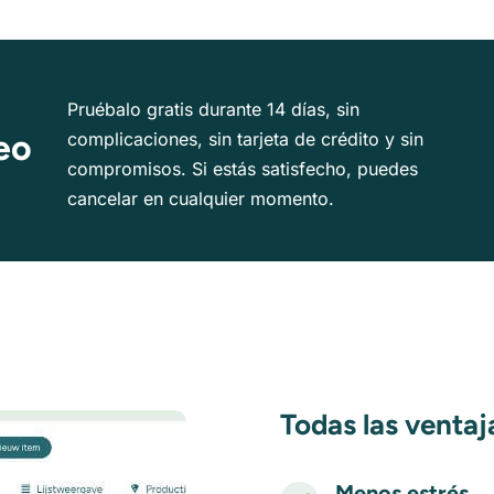
Pruébalo gratis durante 14 días, sin
eo
complicaciones, sin tarjeta de crédito y sin
compromisos. Si estás satisfecho, puedes
cancelar en cualquier momento.
Todas las ventaj
Menos estrés