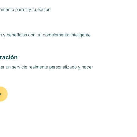
omento para ti y tu equipo.
n y beneficios con un complemento inteligente
ración
er un servicio realmente personalizado y hacer
s