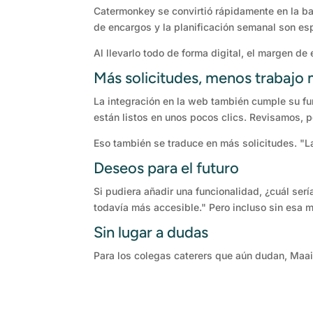
Catermonkey se convirtió rápidamente en la ba
de encargos y la planificación semanal son es
Al llevarlo todo de forma digital, el margen d
Más solicitudes, menos trabajo
La integración en la web también cumple su fun
están listos en unos pocos clics. Revisamos, 
Eso también se traduce en más solicitudes. "La
Deseos para el futuro
Si pudiera añadir una funcionalidad, ¿cuál sería
todavía más accesible." Pero incluso sin esa m
Sin lugar a dudas
Para los colegas caterers que aún dudan, Maai