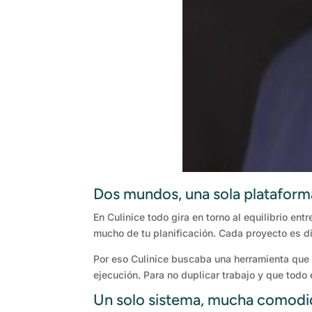
Dos mundos, una sola plataform
En Culinice todo gira en torno al equilibrio en
mucho de tu planificación. Cada proyecto es di
Por eso Culinice buscaba una herramienta que p
ejecución. Para no duplicar trabajo y que todo 
Un solo sistema, mucha comod