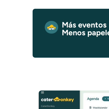
Más eventos
Menos papel