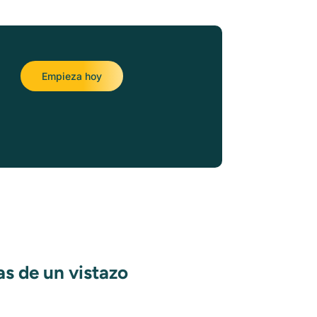
Empieza hoy
as de un vistazo