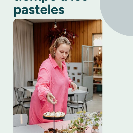
pasteles