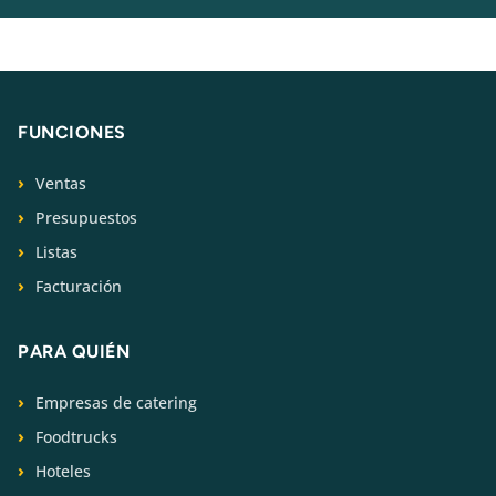
FUNCIONES
Ventas
Presupuestos
Listas
Facturación
PARA QUIÉN
Empresas de catering
Foodtrucks
Hoteles