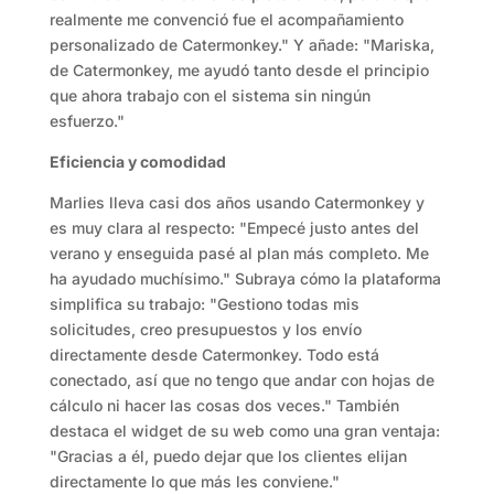
realmente me convenció fue el acompañamiento
personalizado de Catermonkey." Y añade: "Mariska,
de Catermonkey, me ayudó tanto desde el principio
que ahora trabajo con el sistema sin ningún
esfuerzo."
Eficiencia y comodidad
Marlies lleva casi dos años usando Catermonkey y
es muy clara al respecto: "Empecé justo antes del
verano y enseguida pasé al plan más completo. Me
ha ayudado muchísimo." Subraya cómo la plataforma
simplifica su trabajo: "Gestiono todas mis
solicitudes, creo presupuestos y los envío
directamente desde Catermonkey. Todo está
conectado, así que no tengo que andar con hojas de
cálculo ni hacer las cosas dos veces." También
destaca el widget de su web como una gran ventaja:
"Gracias a él, puedo dejar que los clientes elijan
directamente lo que más les conviene."