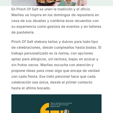
En Pinch Of Salt se unen la tradición y el oficio.
Marlies se inspira en los domingos de repostería en
casa de sus abuelas y combina esos recuerdos con
su experiencia como gestora de eventos y en talleres
de pastelería.
Pinch Of Salt elabora tartas y dulces para todo tipo
de celebraciones, desde cumpleaños hasta bodas. El
trabajo personalizado es la norma, con opciones
aptas para alérgicos, sin lactosa, bajas en azúcar y
sin frutos secos. Marlies escucha con atención y
propone ideas para crear algo que encaje de verdad
con cada fiesta. Ese trato personal hace que cada
celebración sea única, desde el primer contacto
hasta el último bocado.