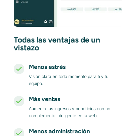
Todas las ventajas de un
vistazo
Menos estrés
Visión clara en todo momento para ti y tu
equipo.
Más ventas
Aumenta tus ingresos y beneficios con un
complemento inteligente en tu web.
Menos administración