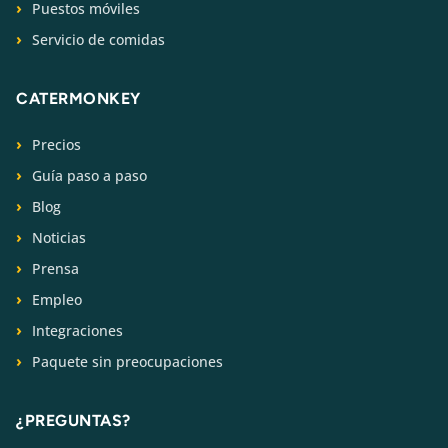
Puestos móviles
Servicio de comidas
CATERMONKEY
Precios
Guía paso a paso
Blog
Noticias
Prensa
Empleo
Integraciones
Paquete sin preocupaciones
¿PREGUNTAS?