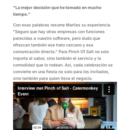
"La mejor decisión que he tomado en mucho
tiempo."
Con esas palabras resume Marlies su experiencia.
"Seguro que hay otras empresas con funciones
parecidas a vuestro software, pero dudo que
ofrezcan también ese trato cercano y esa
comunicación directa." Para Pinch Of Salt no solo
importa el sabor, sino también el servicio y la
comodidad que lo rodean. Así, cada celebración se
convierte en una fiesta no solo para los invitados,
sino también para quien lleva el negocio.