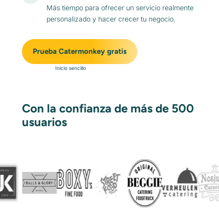
Más tiempo para ofrecer un servicio realmente
personalizado y hacer crecer tu negocio.
Prueba Catermonkey gratis
Inicio sencillo
Con la confianza de más de 500
usuarios