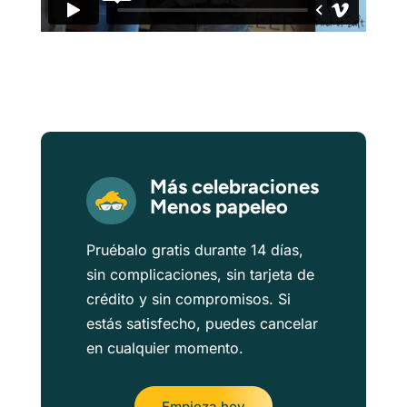
Más celebraciones
Menos papeleo
Pruébalo gratis durante 14 días,
sin complicaciones, sin tarjeta de
crédito y sin compromisos. Si
estás satisfecho, puedes cancelar
en cualquier momento.
Empieza hoy