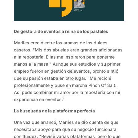
De gestora de eventos a reina de los pasteles
Marlies creció entre los aromas de los dulces
caseros. "Mis dos abuelas eran grandes aficionadas
a la repostería. Ellas me inspiraron para ponerme
manos a la masa." Aunque sus estudios y su primer
empleo fueron en gestión de eventos, pronto sintió
que su pasión estaba en otro lugar. "Me recicié
profesionalmente y puse en marcha Pinch Of Salt.
Así pude combinar mi amor por la repostería con mi
experiencia en eventos."
La búsqueda de la plataforma perfecta
Una vez que arrancó, Marlies se dio cuenta de que
necesitaba apoyo para que su negocio funcionara
con fluidez. "Revisé varias plataformas, pero lo que