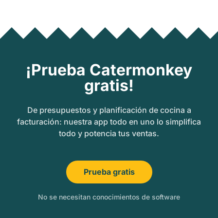
¡Prueba Catermonkey
gratis!
De presupuestos y planificación de cocina a
facturación: nuestra app todo en uno lo simplifica
todo y potencia tus ventas.
Prueba gratis
No se necesitan conocimientos de software