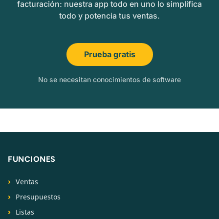
facturación: nuestra app todo en uno lo simplifica
todo y potencia tus ventas.
Prueba gratis
No se necesitan conocimientos de software
FUNCIONES
Ventas
Presupuestos
Listas