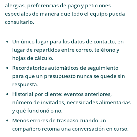
alergias, preferencias de pago y peticiones
especiales de manera que todo el equipo pueda
consultarlo.
Un único lugar para los datos de contacto, en
lugar de repartidos entre correo, teléfono y
hojas de cálculo.
Recordatorios automáticos de seguimiento,
para que un presupuesto nunca se quede sin
respuesta.
Historial por cliente: eventos anteriores,
número de invitados, necesidades alimentarias
y qué funcionó o no.
Menos errores de traspaso cuando un
compañero retoma una conversación en curso.