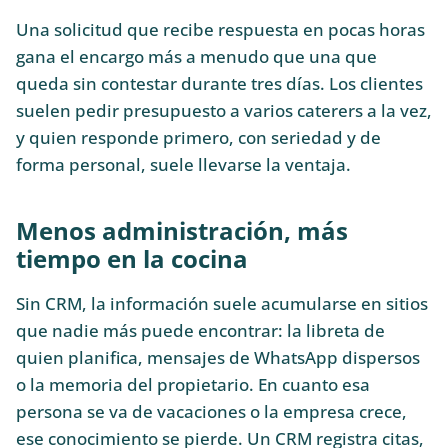
Una solicitud que recibe respuesta en pocas horas
gana el encargo más a menudo que una que
queda sin contestar durante tres días. Los clientes
suelen pedir presupuesto a varios caterers a la vez,
y quien responde primero, con seriedad y de
forma personal, suele llevarse la ventaja.
Menos administración, más
tiempo en la cocina
Sin CRM, la información suele acumularse en sitios
que nadie más puede encontrar: la libreta de
quien planifica, mensajes de WhatsApp dispersos
o la memoria del propietario. En cuanto esa
persona se va de vacaciones o la empresa crece,
ese conocimiento se pierde. Un CRM registra citas,