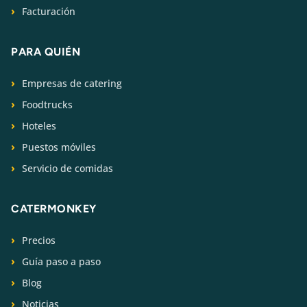
Facturación
PARA QUIÉN
Empresas de catering
Foodtrucks
Hoteles
Puestos móviles
Servicio de comidas
CATERMONKEY
Precios
Guía paso a paso
Blog
Noticias