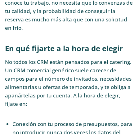
conoce tu trabajo, no necesita que lo convenzas de
tu calidad, y la probabilidad de conseguir la
reserva es mucho más alta que con una solicitud
en frío.
En qué fijarte a la hora de elegir
No todos los CRM están pensados para el catering.
Un CRM comercial genérico suele carecer de
campos para el número de invitados, necesidades
alimentarias u ofertas de temporada, y te obliga a
apañártelas por tu cuenta. A la hora de elegir,
fíjate en:
Conexión con tu proceso de presupuestos, para
no introducir nunca dos veces los datos del