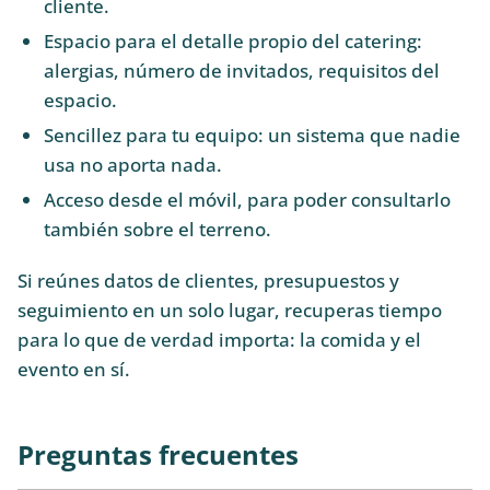
cliente.
Espacio para el detalle propio del catering:
alergias, número de invitados, requisitos del
espacio.
Sencillez para tu equipo: un sistema que nadie
usa no aporta nada.
Acceso desde el móvil, para poder consultarlo
también sobre el terreno.
Si reúnes datos de clientes, presupuestos y
seguimiento en un solo lugar, recuperas tiempo
para lo que de verdad importa: la comida y el
evento en sí.
Preguntas frecuentes