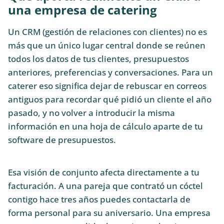
una empresa de catering
Un CRM (gestión de relaciones con clientes) no es
más que un único lugar central donde se reúnen
todos los datos de tus clientes, presupuestos
anteriores, preferencias y conversaciones. Para un
caterer eso significa dejar de rebuscar en correos
antiguos para recordar qué pidió un cliente el año
pasado, y no volver a introducir la misma
información en una hoja de cálculo aparte de tu
software de presupuestos.
Esa visión de conjunto afecta directamente a tu
facturación. A una pareja que contrató un cóctel
contigo hace tres años puedes contactarla de
forma personal para su aniversario. Una empresa