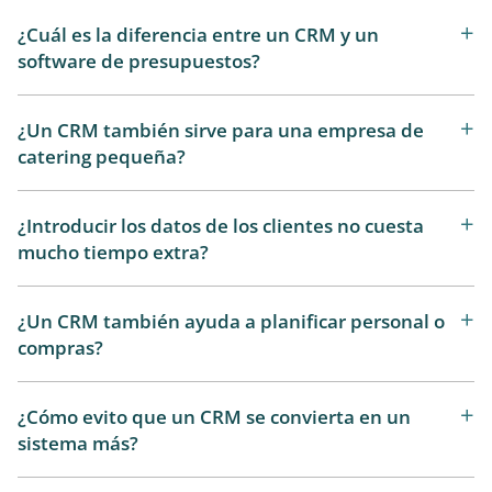
¿Cuál es la diferencia entre un CRM y un
software de presupuestos?
¿Un CRM también sirve para una empresa de
catering pequeña?
¿Introducir los datos de los clientes no cuesta
mucho tiempo extra?
¿Un CRM también ayuda a planificar personal o
compras?
¿Cómo evito que un CRM se convierta en un
sistema más?