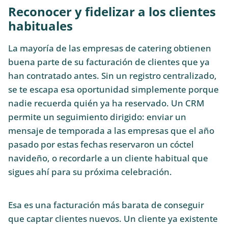
Reconocer y fidelizar a los clientes
habituales
La mayoría de las empresas de catering obtienen
buena parte de su facturación de clientes que ya
han contratado antes. Sin un registro centralizado,
se te escapa esa oportunidad simplemente porque
nadie recuerda quién ya ha reservado. Un CRM
permite un seguimiento dirigido: enviar un
mensaje de temporada a las empresas que el año
pasado por estas fechas reservaron un cóctel
navideño, o recordarle a un cliente habitual que
sigues ahí para su próxima celebración.
Esa es una facturación más barata de conseguir
que captar clientes nuevos. Un cliente ya existente