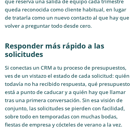
que reserva una salida de equipo cada trimestre
queda reconocida como cliente habitual, en lugar
de tratarla como un nuevo contacto al que hay que
volver a preguntar todo desde cero.
Responder más rápido a las
solicitudes
Si conectas un CRM a tu proceso de presupuestos,
ves de un vistazo el estado de cada solicitud: quién
todavía no ha recibido respuesta, qué presupuesto
está a punto de caducar y a quién hay que llamar
tras una primera conversación. Sin esa visión de
conjunto, las solicitudes se pierden con facilidad,
sobre todo en temporadas con muchas bodas,
fiestas de empresa y cócteles de verano a la vez.