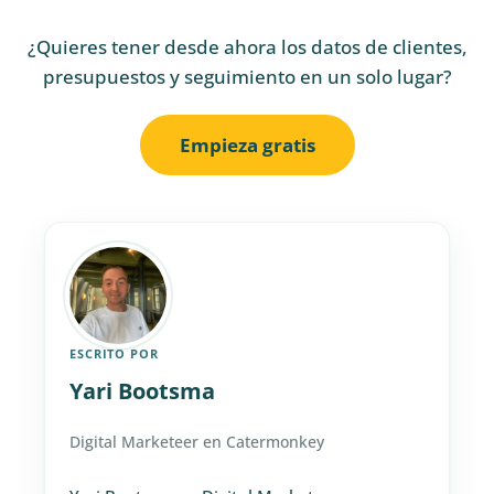
¿Quieres tener desde ahora los datos de clientes,
presupuestos y seguimiento en un solo lugar?
Empieza gratis
ESCRITO POR
Yari Bootsma
Digital Marketeer en Catermonkey