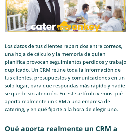
Los datos de tus clientes repartidos entre correos,
una hoja de cálculo y la memoria de quien
planifica provocan seguimientos perdidos y trabajo
duplicado. Un CRM reúne toda la información de
tus clientes, presupuestos y comunicaciones en un
solo lugar, para que respondas más rápido y nadie
se quede sin atención. En este artículo vemos qué
aporta realmente un CRM a una empresa de
catering, y en qué fijarte a la hora de elegir uno.
Qué aporta realmente un CRM a