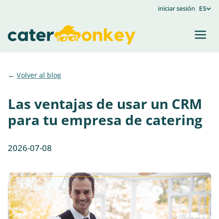
iniciar sesión
ES
Volver al blog
Las ventajas de usar un CRM
para tu empresa de catering
2026-07-08