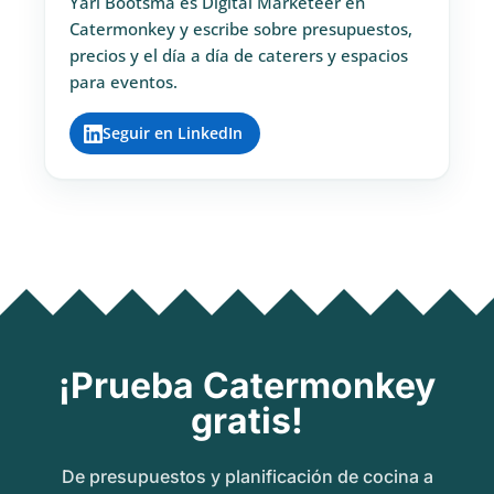
Yari Bootsma es Digital Marketeer en
Catermonkey y escribe sobre presupuestos,
precios y el día a día de caterers y espacios
para eventos.
Seguir en LinkedIn
¡Prueba Catermonkey
gratis!
De presupuestos y planificación de cocina a