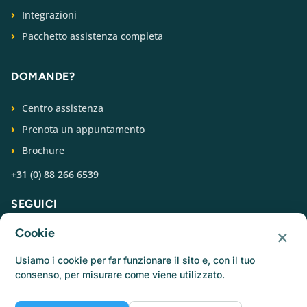
Integrazioni
Pacchetto assistenza completa
DOMANDE?
Centro assistenza
Prenota un appuntamento
Brochure
+31 (0) 88 266 6539
SEGUICI
×
Cookie
Usiamo i cookie per far funzionare il sito e, con il tuo
consenso, per misurare come viene utilizzato.