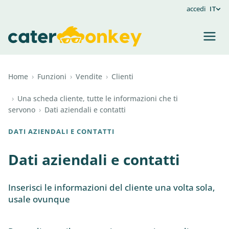
accedi
IT
Home
›
Funzioni
›
Vendite
›
Clienti
›
Una scheda cliente, tutte le informazioni che ti
servono
›
Dati aziendali e contatti
DATI AZIENDALI E CONTATTI
Dati aziendali e contatti
Inserisci le informazioni del cliente una volta sola,
usale ovunque