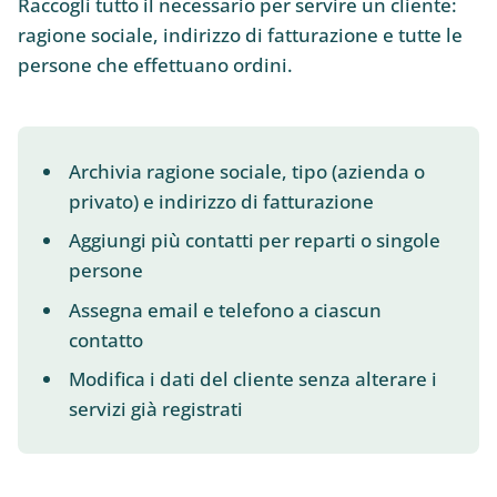
Raccogli tutto il necessario per servire un cliente:
ragione sociale, indirizzo di fatturazione e tutte le
persone che effettuano ordini.
Archivia ragione sociale, tipo (azienda o
privato) e indirizzo di fatturazione
Aggiungi più contatti per reparti o singole
persone
Assegna email e telefono a ciascun
contatto
Modifica i dati del cliente senza alterare i
servizi già registrati