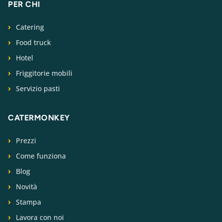
PER CHI
Catering
Food truck
Hotel
Friggitorie mobili
Servizio pasti
CATERMONKEY
Prezzi
Come funziona
Blog
Novità
Stampa
Lavora con noi