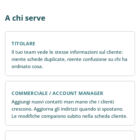
A chi serve
TITOLARE
Il tuo team vede le stesse informazioni sul cliente:
niente schede duplicate, niente confusione su chi ha
ordinato cosa.
COMMERCIALE / ACCOUNT MANAGER
Aggiungi nuovi contatti man mano che i clienti
crescono. Aggiorna gli indirizzi quando si spostano.
Le modifiche compaiono subito nella scheda cliente.