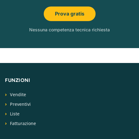
Prova gratis
Nessuna competenza tecnica richiesta
FUNZIONI
Vendite
Preventivi
Liste
Fatturazione