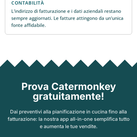
CONTABILITÀ
L'indirizzo di fatturazione e i dati aziendali restano
sempre aggiornati. Le fatture attingono da un'unica
fonte affidabile.
Prova Catermonkey
gratuitamente!
Dai preventivi alla pianificazione in cucina fino alla
fatturazione: la nostra app all-in-one semplifica tutto
e aumenta le tue vendite.