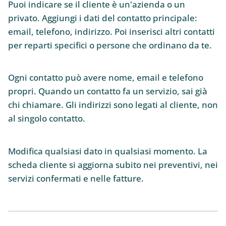
Puoi indicare se il cliente è un'azienda o un
privato. Aggiungi i dati del contatto principale:
email, telefono, indirizzo. Poi inserisci altri contatti
per reparti specifici o persone che ordinano da te.
Ogni contatto può avere nome, email e telefono
propri. Quando un contatto fa un servizio, sai già
chi chiamare. Gli indirizzi sono legati al cliente, non
al singolo contatto.
Modifica qualsiasi dato in qualsiasi momento. La
scheda cliente si aggiorna subito nei preventivi, nei
servizi confermati e nelle fatture.