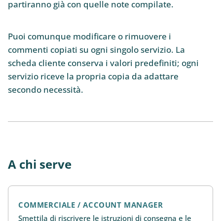
partiranno già con quelle note compilate.
Puoi comunque modificare o rimuovere i
commenti copiati su ogni singolo servizio. La
scheda cliente conserva i valori predefiniti; ogni
servizio riceve la propria copia da adattare
secondo necessità.
A chi serve
COMMERCIALE / ACCOUNT MANAGER
Smettila di riscrivere le istruzioni di consegna e le