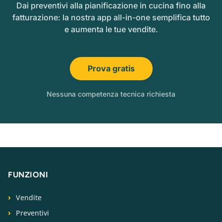
Dai preventivi alla pianificazione in cucina fino alla
fatturazione: la nostra app all-in-one semplifica tutto
e aumenta le tue vendite.
Prova gratis
Nessuna competenza tecnica richiesta
FUNZIONI
Vendite
Preventivi