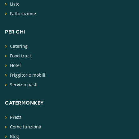
Liste
Fatturazione
PER CHI
Catering
Food truck
Hotel
Friggitorie mobili
Servizio pasti
CATERMONKEY
Prezzi
Come funziona
Blog