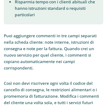
Risparmia tempo con i clienti abituali che
hanno istruzioni standard o requisiti
particolari
Puoi aggiungere commenti in tre campi separati
nella scheda cliente: note interne, istruzioni di
consegna e note per la fattura. Quando crei un
nuovo servizio per quel cliente, i commenti si
copiano automaticamente nei campi
corrispondenti.
Così non devi riscrivere ogni volta il codice del
cancello di consegna, le restrizioni alimentari o i
promemoria di fatturazione. Modifica i commenti
del cliente una volta sola, e tutti i servizi futuri