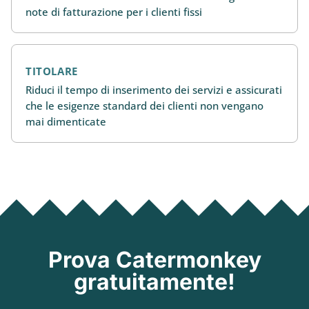
note di fatturazione per i clienti fissi
TITOLARE
Riduci il tempo di inserimento dei servizi e assicurati
che le esigenze standard dei clienti non vengano
mai dimenticate
Prova Catermonkey
gratuitamente!