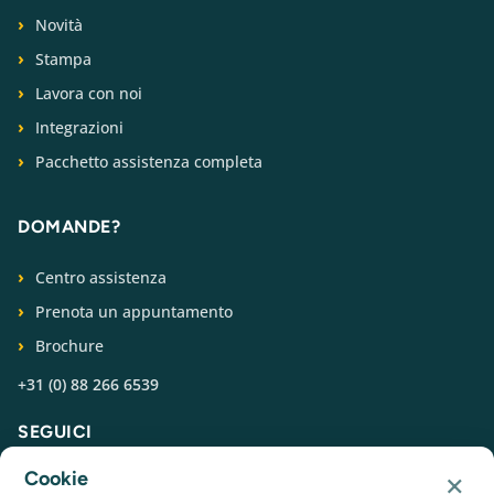
Novità
Stampa
Lavora con noi
Integrazioni
Pacchetto assistenza completa
DOMANDE?
Centro assistenza
Prenota un appuntamento
Brochure
+31 (0) 88 266 6539
SEGUICI
×
Cookie