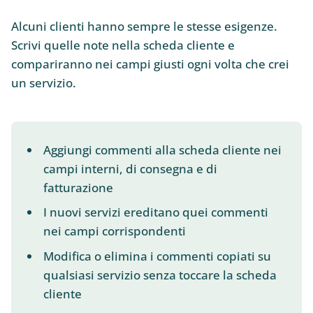
Alcuni clienti hanno sempre le stesse esigenze.
Scrivi quelle note nella scheda cliente e
compariranno nei campi giusti ogni volta che crei
un servizio.
Aggiungi commenti alla scheda cliente nei
campi interni, di consegna e di
fatturazione
I nuovi servizi ereditano quei commenti
nei campi corrispondenti
Modifica o elimina i commenti copiati su
qualsiasi servizio senza toccare la scheda
cliente