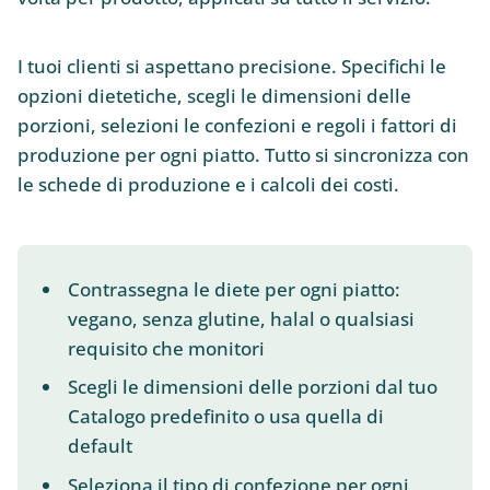
I tuoi clienti si aspettano precisione. Specifichi le
opzioni dietetiche, scegli le dimensioni delle
porzioni, selezioni le confezioni e regoli i fattori di
produzione per ogni piatto. Tutto si sincronizza con
le schede di produzione e i calcoli dei costi.
Contrassegna le diete per ogni piatto:
vegano, senza glutine, halal o qualsiasi
requisito che monitori
Scegli le dimensioni delle porzioni dal tuo
Catalogo predefinito o usa quella di
default
Seleziona il tipo di confezione per ogni