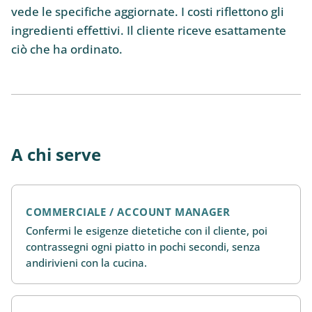
vede le specifiche aggiornate. I costi riflettono gli
ingredienti effettivi. Il cliente riceve esattamente
ciò che ha ordinato.
A chi serve
COMMERCIALE / ACCOUNT MANAGER
Confermi le esigenze dietetiche con il cliente, poi
contrassegni ogni piatto in pochi secondi, senza
andirivieni con la cucina.