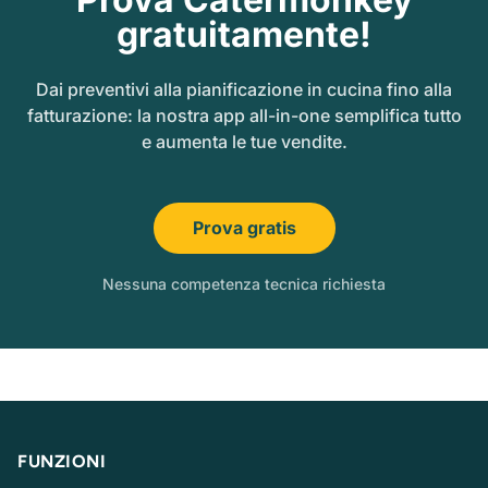
gratuitamente!
Dai preventivi alla pianificazione in cucina fino alla
fatturazione: la nostra app all-in-one semplifica tutto
e aumenta le tue vendite.
Prova gratis
Nessuna competenza tecnica richiesta
FUNZIONI