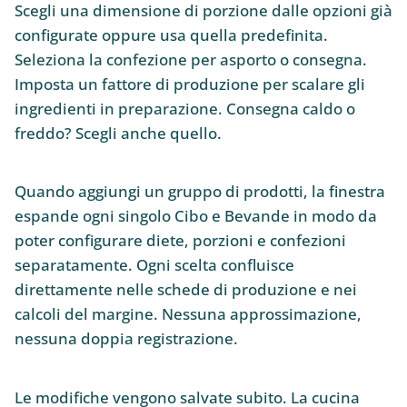
Scegli una dimensione di porzione dalle opzioni già
configurate oppure usa quella predefinita.
Seleziona la confezione per asporto o consegna.
Imposta un fattore di produzione per scalare gli
ingredienti in preparazione. Consegna caldo o
freddo? Scegli anche quello.
Quando aggiungi un gruppo di prodotti, la finestra
espande ogni singolo Cibo e Bevande in modo da
poter configurare diete, porzioni e confezioni
separatamente. Ogni scelta confluisce
direttamente nelle schede di produzione e nei
calcoli del margine. Nessuna approssimazione,
nessuna doppia registrazione.
Le modifiche vengono salvate subito. La cucina