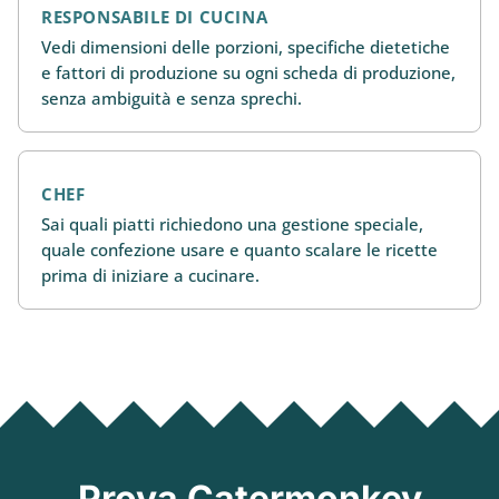
RESPONSABILE DI CUCINA
Vedi dimensioni delle porzioni, specifiche dietetiche
e fattori di produzione su ogni scheda di produzione,
senza ambiguità e senza sprechi.
CHEF
Sai quali piatti richiedono una gestione speciale,
quale confezione usare e quanto scalare le ricette
prima di iniziare a cucinare.
Prova Catermonkey