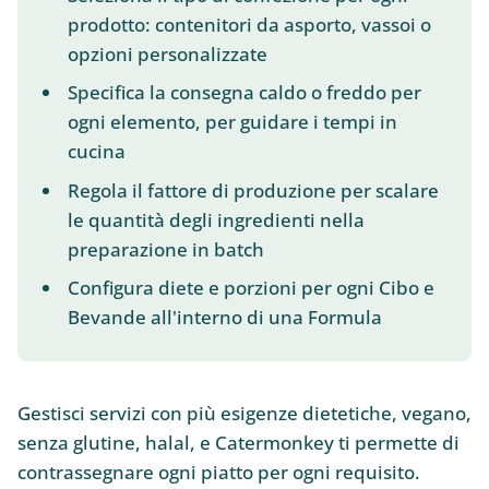
prodotto: contenitori da asporto, vassoi o
opzioni personalizzate
Specifica la consegna caldo o freddo per
ogni elemento, per guidare i tempi in
cucina
Regola il fattore di produzione per scalare
le quantità degli ingredienti nella
preparazione in batch
Configura diete e porzioni per ogni Cibo e
Bevande all'interno di una Formula
Gestisci servizi con più esigenze dietetiche, vegano,
senza glutine, halal, e Catermonkey ti permette di
contrassegnare ogni piatto per ogni requisito.