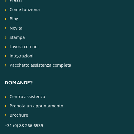
Prezzi
Come funziona
Blog
Novità
Stampa
Lavora con noi
Integrazioni
Pacchetto assistenza completa
DOMANDE?
Centro assistenza
Prenota un appuntamento
Brochure
+31 (0) 88 266 6539