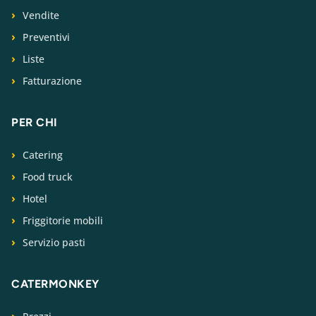
Vendite
Preventivi
Liste
Fatturazione
PER CHI
Catering
Food truck
Hotel
Friggitorie mobili
Servizio pasti
CATERMONKEY