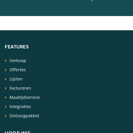
FEATURES
Verkoop
Offertes
Lijsten
Factureren
Maaltijdservice
Integraties
Ontzorgpakket