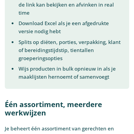
de link kan bekijken en afvinken in real
time
Download Excel als je een afgedrukte
versie nodig hebt
Splits op diëten, porties, verpakking, klant
of bereidingstijdstip, tientallen
groeperingsopties
Wijs producten in bulk opnieuw in als je
maaklijsten hernoemt of samenvoegt
Één assortiment, meerdere
werkwijzen
Je beheert één assortiment van gerechten en