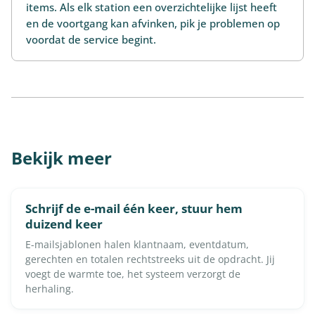
items. Als elk station een overzichtelijke lijst heeft
en de voortgang kan afvinken, pik je problemen op
voordat de service begint.
Bekijk meer
Schrijf de e-mail één keer, stuur hem
duizend keer
E-mailsjablonen halen klantnaam, eventdatum,
gerechten en totalen rechtstreeks uit de opdracht. Jij
voegt de warmte toe, het systeem verzorgt de
herhaling.