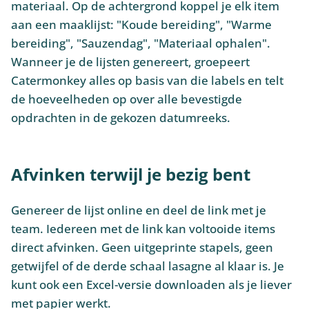
materiaal. Op de achtergrond koppel je elk item
aan een maaklijst: "Koude bereiding", "Warme
bereiding", "Sauzendag", "Materiaal ophalen".
Wanneer je de lijsten genereert, groepeert
Catermonkey alles op basis van die labels en telt
de hoeveelheden op over alle bevestigde
opdrachten in de gekozen datumreeks.
Afvinken terwijl je bezig bent
Genereer de lijst online en deel de link met je
team. Iedereen met de link kan voltooide items
direct afvinken. Geen uitgeprinte stapels, geen
getwijfel of de derde schaal lasagne al klaar is. Je
kunt ook een Excel-versie downloaden als je liever
met papier werkt.