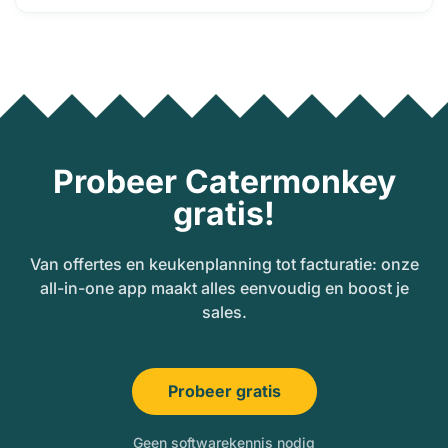
Probeer Catermonkey
gratis!
Van offertes en keukenplanning tot facturatie: onze
all-in-one app maakt alles eenvoudig en boost je
sales.
Probeer gratis
Geen softwarekennis nodig