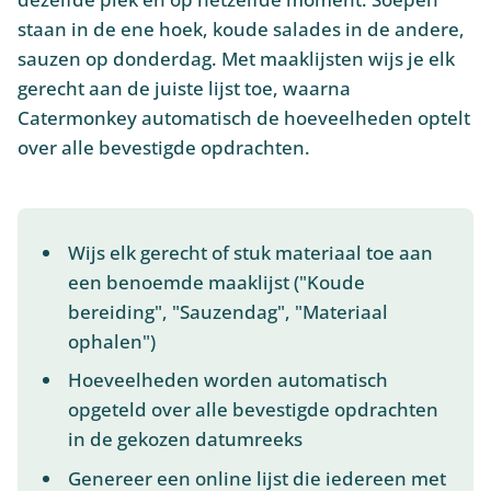
staan in de ene hoek, koude salades in de andere,
sauzen op donderdag. Met maaklijsten wijs je elk
gerecht aan de juiste lijst toe, waarna
Catermonkey automatisch de hoeveelheden optelt
over alle bevestigde opdrachten.
Wijs elk gerecht of stuk materiaal toe aan
een benoemde maaklijst ("Koude
bereiding", "Sauzendag", "Materiaal
ophalen")
Hoeveelheden worden automatisch
opgeteld over alle bevestigde opdrachten
in de gekozen datumreeks
Genereer een online lijst die iedereen met