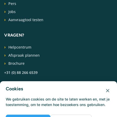
Pers
Jobs
Aanvraagtool testen
VRAGEN?
Helpcentrum
Afspraak plannen
Brochure
+31 (0) 88 266 6539
VOLG ONS
×
Cookies
We gebruiken cookies om de site te laten werken en, met je
toestemming, om te meten hoe bezoekers ons gebruiken.