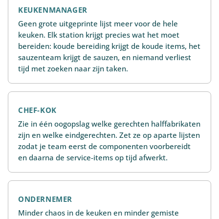
KEUKENMANAGER
Geen grote uitgeprinte lijst meer voor de hele
keuken. Elk station krijgt precies wat het moet
bereiden: koude bereiding krijgt de koude items, het
sauzenteam krijgt de sauzen, en niemand verliest
tijd met zoeken naar zijn taken.
CHEF-KOK
Zie in één oogopslag welke gerechten halffabrikaten
zijn en welke eindgerechten. Zet ze op aparte lijsten
zodat je team eerst de componenten voorbereidt
en daarna de service-items op tijd afwerkt.
ONDERNEMER
Minder chaos in de keuken en minder gemiste