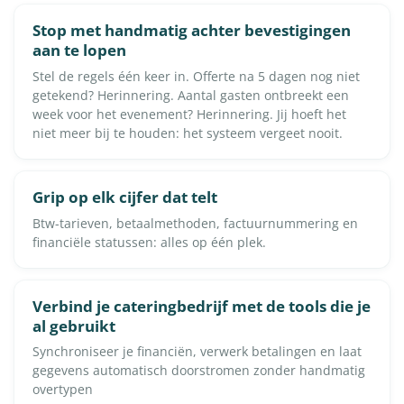
Stop met handmatig achter bevestigingen
aan te lopen
Stel de regels één keer in. Offerte na 5 dagen nog niet
getekend? Herinnering. Aantal gasten ontbreekt een
week voor het evenement? Herinnering. Jij hoeft het
niet meer bij te houden: het systeem vergeet nooit.
Grip op elk cijfer dat telt
Btw-tarieven, betaalmethoden, factuurnummering en
financiële statussen: alles op één plek.
Verbind je cateringbedrijf met de tools die je
al gebruikt
Synchroniseer je financiën, verwerk betalingen en laat
gegevens automatisch doorstromen zonder handmatig
overtypen