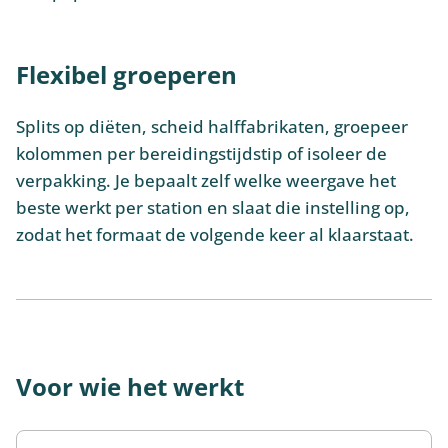
Flexibel groeperen
Splits op diëten, scheid halffabrikaten, groepeer
kolommen per bereidingstijdstip of isoleer de
verpakking. Je bepaalt zelf welke weergave het
beste werkt per station en slaat die instelling op,
zodat het formaat de volgende keer al klaarstaat.
Voor wie het werkt