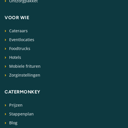
Ontzorgpakket
VOOR WIE
Cateraars
Eventlocaties
Foodtrucks
Hotels
Mobiele frituren
Zorginstellingen
CATERMONKEY
Prijzen
Stappenplan
Blog