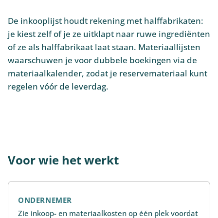
De inkooplijst houdt rekening met halffabrikaten:
je kiest zelf of je ze uitklapt naar ruwe ingrediënten
of ze als halffabrikaat laat staan. Materiaallijsten
waarschuwen je voor dubbele boekingen via de
materiaalkalender, zodat je reservemateriaal kunt
regelen vóór de leverdag.
Voor wie het werkt
ONDERNEMER
Zie inkoop- en materiaalkosten op één plek voordat