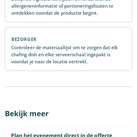
allergeneninformatie of portioneringsfouten te
ontdekken voordat de productie begint.
BEZORGER
Controleer de materiaallijst om te zorgen dat elk
chafing dish en elke serveerschaal ingepakt is
voordat je naar de locatie vertrekt.
Bekijk meer
Plan het evenement direct in de offerte