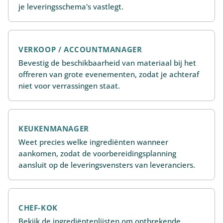
je leveringsschema's vastlegt.
VERKOOP / ACCOUNTMANAGER
Bevestig de beschikbaarheid van materiaal bij het
offreren van grote evenementen, zodat je achteraf
niet voor verrassingen staat.
KEUKENMANAGER
Weet precies welke ingrediënten wanneer
aankomen, zodat de voorbereidingsplanning
aansluit op de leveringsvensters van leveranciers.
CHEF-KOK
Bekijk de ingrediëntenlijsten om ontbrekende