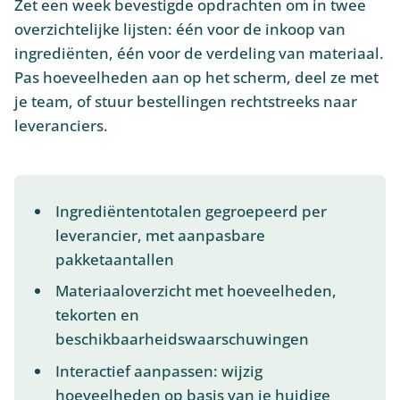
Zet een week bevestigde opdrachten om in twee
overzichtelijke lijsten: één voor de inkoop van
ingrediënten, één voor de verdeling van materiaal.
Pas hoeveelheden aan op het scherm, deel ze met
je team, of stuur bestellingen rechtstreeks naar
leveranciers.
Ingrediëntentotalen gegroepeerd per
leverancier, met aanpasbare
pakketaantallen
Materiaaloverzicht met hoeveelheden,
tekorten en
beschikbaarheidswaarschuwingen
Interactief aanpassen: wijzig
hoeveelheden op basis van je huidige