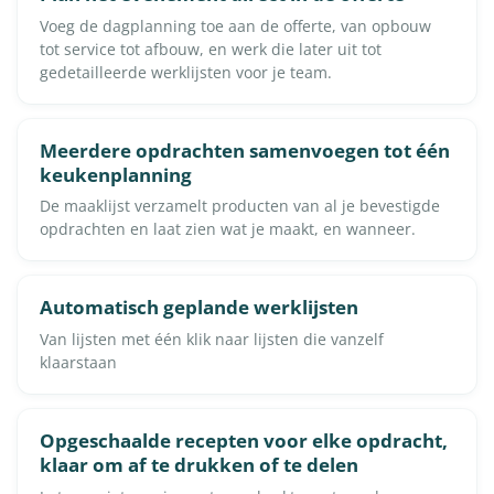
Voeg de dagplanning toe aan de offerte, van opbouw
tot service tot afbouw, en werk die later uit tot
gedetailleerde werklijsten voor je team.
Meerdere opdrachten samenvoegen tot één
keukenplanning
De maaklijst verzamelt producten van al je bevestigde
opdrachten en laat zien wat je maakt, en wanneer.
Automatisch geplande werklijsten
Van lijsten met één klik naar lijsten die vanzelf
klaarstaan
Opgeschaalde recepten voor elke opdracht,
klaar om af te drukken of te delen