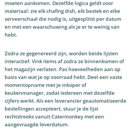
moeten aankomen. Dezelfde logica geldt voor
materiaal: zie elk chafing dish, elk bestek en elke
serveerschaal die nodig is, uitgesplitst per datum
en met een waarschuwing als je er te weinig van
hebt.
Zodra ze gegenereerd zijn, worden beide lijsten
interactief. Vink items af zodra ze binnenkomen of
het magazijn verlaten. Pas hoeveelheden aan op
basis van wat je op voorraad hebt. Deel een vaste
momentopname met je inkoper of
keukenmanager, zodat iedereen met dezelfde
cijfers werkt. Als een leverancier geautomatiseerde
bestellingen accepteert, stuur je de lijst
rechtstreeks vanuit Catermonkey met een
aangevraagde leverdatum.