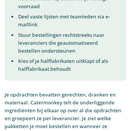
voorraad
Deel vaste lijsten met teamleden via e-
maillink
Stuur bestellingen rechtstreeks naar
leveranciers die geautomatiseerd
bestellen ondersteunen
Kies of je halffabrikaten uitklapt of als
halffabrikaat behoudt
Je opdrachten bevatten gerechten, dranken en
materiaal. Catermonkey telt de onderliggende
ingrediënten bij elkaar op over al die opdrachten
en groepeert ze per leverancier. Je ziet welke
pakketten je moet bestellen en wanneer ze