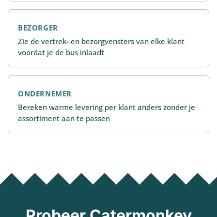
BEZORGER
Zie de vertrek- en bezorgvensters van elke klant
voordat je de bus inlaadt
ONDERNEMER
Bereken warme levering per klant anders zonder je
assortiment aan te passen
Probeer Catermonkey