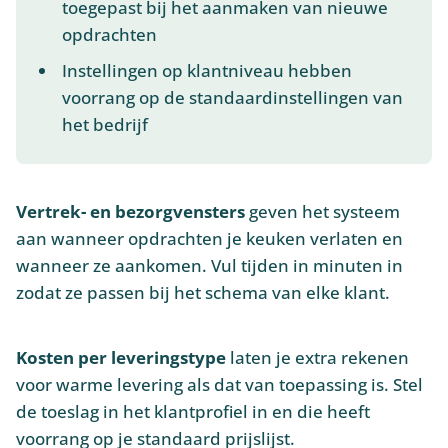
toegepast bij het aanmaken van nieuwe
opdrachten
Instellingen op klantniveau hebben
voorrang op de standaardinstellingen van
het bedrijf
Vertrek- en bezorgvensters
geven het systeem
aan wanneer opdrachten je keuken verlaten en
wanneer ze aankomen. Vul tijden in minuten in
zodat ze passen bij het schema van elke klant.
Kosten per leveringstype
laten je extra rekenen
voor warme levering als dat van toepassing is. Stel
de toeslag in het klantprofiel in en die heeft
voorrang op je standaard prijslijst.