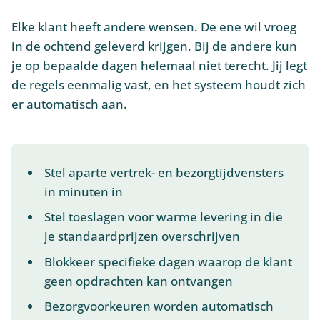
Elke klant heeft andere wensen. De ene wil vroeg
in de ochtend geleverd krijgen. Bij de andere kun
je op bepaalde dagen helemaal niet terecht. Jij legt
de regels eenmalig vast, en het systeem houdt zich
er automatisch aan.
Stel aparte vertrek- en bezorgtijdvensters
in minuten in
Stel toeslagen voor warme levering in die
je standaardprijzen overschrijven
Blokkeer specifieke dagen waarop de klant
geen opdrachten kan ontvangen
Bezorgvoorkeuren worden automatisch