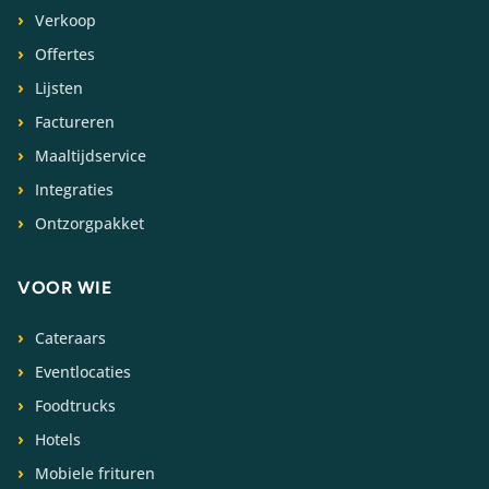
Verkoop
Offertes
Lijsten
Factureren
Maaltijdservice
Integraties
Ontzorgpakket
VOOR WIE
Cateraars
Eventlocaties
Foodtrucks
Hotels
Mobiele frituren