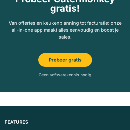
gratis!
Van offertes en keukenplanning tot facturatie: onze
all-in-one app maakt alles eenvoudig en boost je
sales.
Probeer gratis
Geen softwarekennis nodig
FEATURES