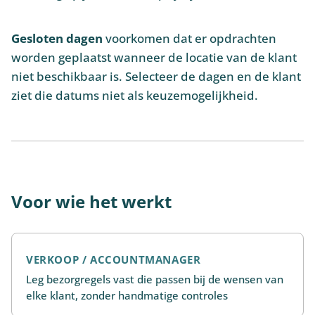
Gesloten dagen
voorkomen dat er opdrachten
worden geplaatst wanneer de locatie van de klant
niet beschikbaar is. Selecteer de dagen en de klant
ziet die datums niet als keuzemogelijkheid.
Voor wie het werkt
VERKOOP / ACCOUNTMANAGER
Leg bezorgregels vast die passen bij de wensen van
elke klant, zonder handmatige controles