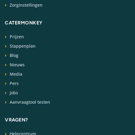
Zorginstellingen
CATERMONKEY
Prijzen
Stappenplan
Blog
Nieuws
Media
Pers
Jobs
Aanvraagtool testen
VRAGEN?
Helpcentrum