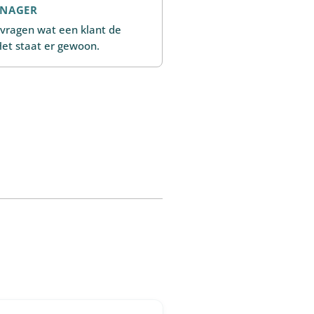
ANAGER
vragen wat een klant de
Het staat er gewoon.