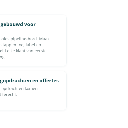
, gebouwd voor
 sales pipeline-bord. Maak
 stappen toe, label en
eid elke klant van eerste
ng.
gopdrachten en offertes
te opdrachten komen
 terecht.