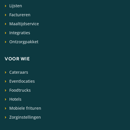
Lijsten
Factureren
Maaltijdservice
Integraties
Ontzorgpakket
VOOR WIE
Cateraars
Eventlocaties
Foodtrucks
Hotels
Mobiele frituren
Zorginstellingen