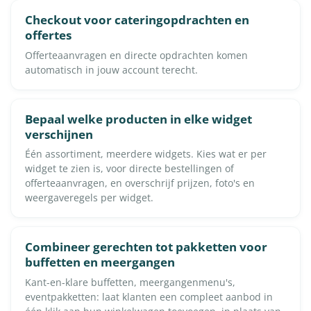
Checkout voor cateringopdrachten en
offertes
Offerteaanvragen en directe opdrachten komen
automatisch in jouw account terecht.
Bepaal welke producten in elke widget
verschijnen
Één assortiment, meerdere widgets. Kies wat er per
widget te zien is, voor directe bestellingen of
offerteaanvragen, en overschrijf prijzen, foto's en
weergaveregels per widget.
Combineer gerechten tot pakketten voor
buffetten en meergangen
Kant-en-klare buffetten, meergangenmenu's,
eventpakketten: laat klanten een compleet aanbod in