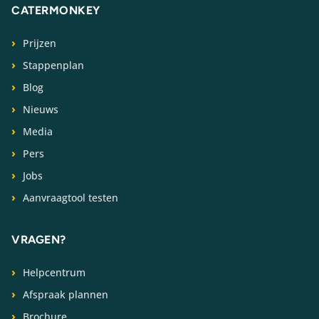
CATERMONKEY
Prijzen
Stappenplan
Blog
Nieuws
Media
Pers
Jobs
Aanvraagtool testen
VRAGEN?
Helpcentrum
Afspraak plannen
Brochure