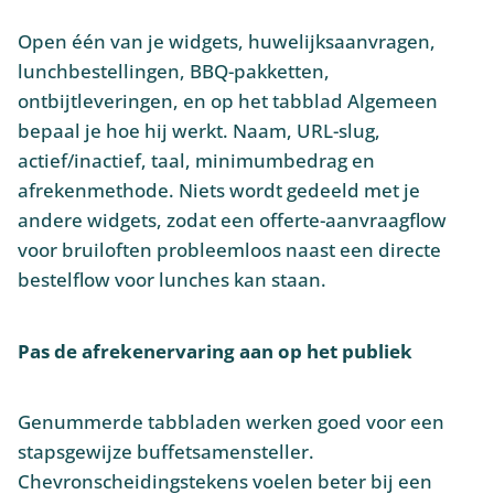
Open één van je widgets, huwelijksaanvragen,
lunchbestellingen, BBQ-pakketten,
ontbijtleveringen, en op het tabblad Algemeen
bepaal je hoe hij werkt. Naam, URL-slug,
actief/inactief, taal, minimumbedrag en
afrekenmethode. Niets wordt gedeeld met je
andere widgets, zodat een offerte-aanvraagflow
voor bruiloften probleemloos naast een directe
bestelflow voor lunches kan staan.
Pas de afrekenervaring aan op het publiek
Genummerde tabbladen werken goed voor een
stapsgewijze buffetsamensteller.
Chevronscheidingstekens voelen beter bij een