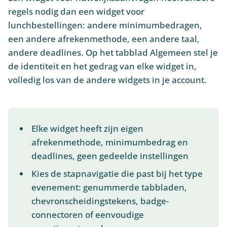
regels nodig dan een widget voor
lunchbestellingen: andere minimumbedragen,
een andere afrekenmethode, een andere taal,
andere deadlines. Op het tabblad Algemeen stel je
de identiteit en het gedrag van elke widget in,
volledig los van de andere widgets in je account.
Elke widget heeft zijn eigen
afrekenmethode, minimumbedrag en
deadlines, geen gedeelde instellingen
Kies de stapnavigatie die past bij het type
evenement: genummerde tabbladen,
chevronscheidingstekens, badge-
connectoren of eenvoudige