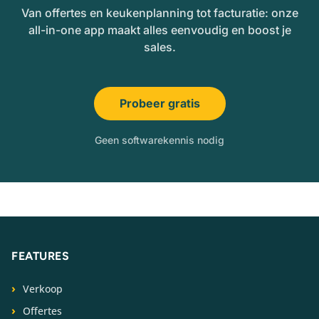
Van offertes en keukenplanning tot facturatie: onze
all-in-one app maakt alles eenvoudig en boost je
sales.
Probeer gratis
Geen softwarekennis nodig
FEATURES
Verkoop
Offertes