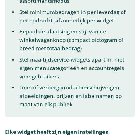
assortimentsmodus
Stel minimumbedragen in per leverdag of
per opdracht, afzonderlijk per widget
Bepaal de plaatsing en stijl van de
winkelwagenknop (compact pictogram of
breed met totaalbedrag)
Stel maaltijdservice-widgets apart in, met
eigen menucategorieën en accountregels
voor gebruikers
Toon of verberg productomschrijvingen,
afbeeldingen, prijzen en labelnamen op
maat van elk publiek
Elke widget heeft zijn eigen instellingen