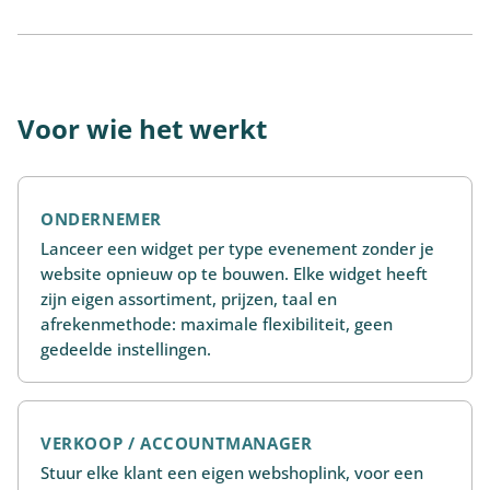
Voor wie het werkt
ONDERNEMER
Lanceer een widget per type evenement zonder je
website opnieuw op te bouwen. Elke widget heeft
zijn eigen assortiment, prijzen, taal en
afrekenmethode: maximale flexibiliteit, geen
gedeelde instellingen.
VERKOOP / ACCOUNTMANAGER
Stuur elke klant een eigen webshoplink, voor een