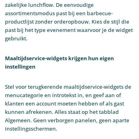
zakelijke lunchflow. De eenvoudige
assortimentsmodus past bij een barbecue-
productlijst zonder orderopbouw. Kies de stijl die
past bij het type evenement waarvoor je de widget
gebruikt.
Maaltijdservice-widgets krijgen hun eigen
instellingen
Stel voor terugkerende maaltijdservice-widgets de
menucategorie en introtekst in, en geef aan of
klanten een account moeten hebben of als gast
kunnen afrekenen. Alles staat op het tabblad
Algemeen. Geen verborgen panelen, geen aparte
instellingsschermen.