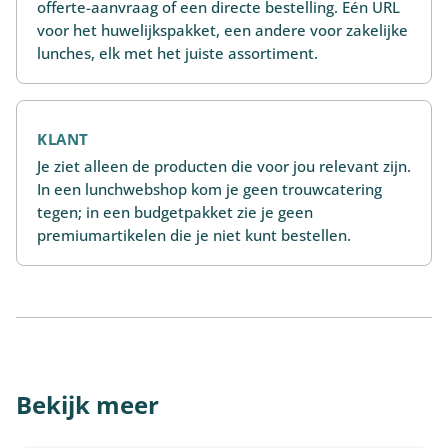
offerte-aanvraag of een directe bestelling. Eén URL
voor het huwelijkspakket, een andere voor zakelijke
lunches, elk met het juiste assortiment.
KLANT
Je ziet alleen de producten die voor jou relevant zijn.
In een lunchwebshop kom je geen trouwcatering
tegen; in een budgetpakket zie je geen
premiumartikelen die je niet kunt bestellen.
Bekijk meer