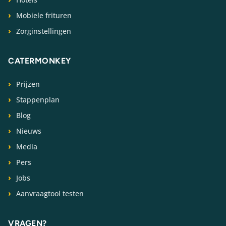
Mobiele frituren
Zorginstellingen
CATERMONKEY
Prijzen
Stappenplan
Blog
Nieuws
Media
Pers
Jobs
Aanvraagtool testen
VRAGEN?