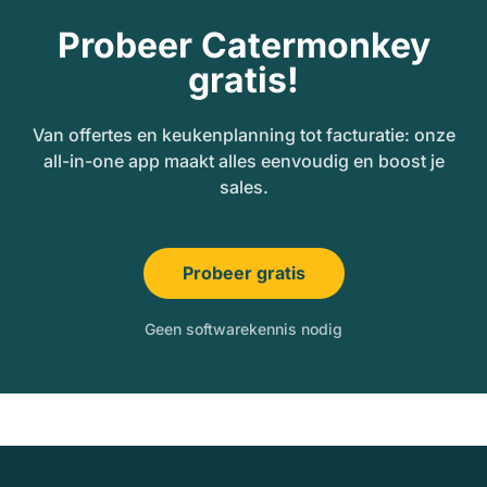
Probeer Catermonkey
gratis!
Van offertes en keukenplanning tot facturatie: onze
all-in-one app maakt alles eenvoudig en boost je
sales.
Probeer gratis
Geen softwarekennis nodig