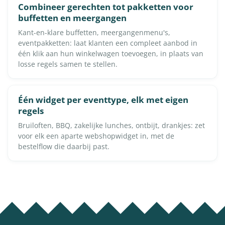
Combineer gerechten tot pakketten voor
buffetten en meergangen
Kant-en-klare buffetten, meergangenmenu's,
eventpakketten: laat klanten een compleet aanbod in
één klik aan hun winkelwagen toevoegen, in plaats van
losse regels samen te stellen.
Één widget per eventtype, elk met eigen
regels
Bruiloften, BBQ, zakelijke lunches, ontbijt, drankjes: zet
voor elk een aparte webshopwidget in, met de
bestelflow die daarbij past.