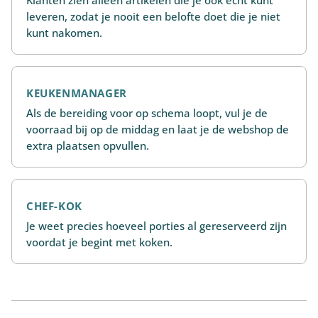
leveren, zodat je nooit een belofte doet die je niet
kunt nakomen.
KEUKENMANAGER
Als de bereiding voor op schema loopt, vul je de
voorraad bij op de middag en laat je de webshop de
extra plaatsen opvullen.
CHEF-KOK
Je weet precies hoeveel porties al gereserveerd zijn
voordat je begint met koken.