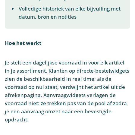
Volledige historiek van elke bijvulling met
datum, bron en notities
Hoe het werkt
Je stelt een dagelijkse voorraad in voor elk artikel
in je assortiment. Klanten op directe-bestelwidgets
zien de beschikbaarheid in real time; als de
voorraad op nul staat, verdwijnt het artikel uit de
afrekenpagina. Aanvraagwidgets verlagen de
voorraad niet: ze trekken pas van de pool af zodra
je een aanvraag omzet naar een bevestigde
opdracht.