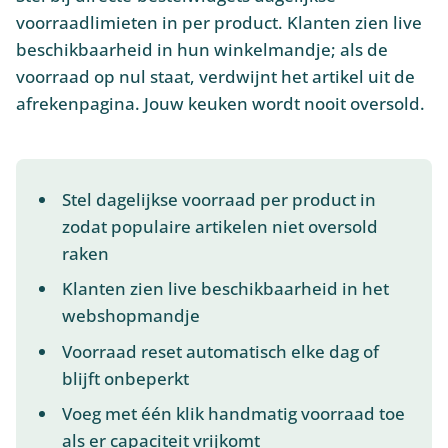
voorraadlimieten in per product. Klanten zien live
beschikbaarheid in hun winkelmandje; als de
voorraad op nul staat, verdwijnt het artikel uit de
afrekenpagina. Jouw keuken wordt nooit oversold.
Stel dagelijkse voorraad per product in
zodat populaire artikelen niet oversold
raken
Klanten zien live beschikbaarheid in het
webshopmandje
Voorraad reset automatisch elke dag of
blijft onbeperkt
Voeg met één klik handmatig voorraad toe
als er capaciteit vrijkomt