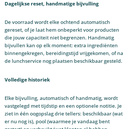
Dagelijkse reset, handmatige bijvulling
De voorraad wordt elke ochtend automatisch
gereset, of je laat hem onbeperkt voor producten
die jouw capaciteit niet begrenzen. Handmatig
bijvullen kan op elk moment: extra ingrediënten
binnengekregen, bereidingstijd vrijgekomen, of na
de lunchservice nog plaatsen beschikbaar gesteld.
Volledige historiek
Elke bijvulling, automatisch of handmatig, wordt
vastgelegd met tijdstip en een optionele notitie. Je
ziet in één oogopslag drie tellers: beschikbaar (wat
er nu nog is), pool (waarmee je vandaag bent