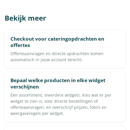
Bekijk meer
Checkout voor cateringopdrachten en
offertes
Offerteaanvragen en directe opdrachten komen
automatisch in jouw account terecht.
Bepaal welke producten in elke widget
verschijnen
Één assortiment, meerdere widgets. Kies wat er per
widget te zien is, voor directe bestellingen of
offerteaanvragen, en overschrijf prijzen, foto's en
weergaveregels per widget.