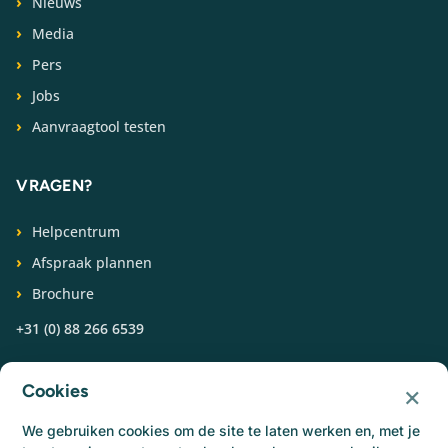
Nieuws
Media
Pers
Jobs
Aanvraagtool testen
VRAGEN?
Helpcentrum
Afspraak plannen
Brochure
+31 (0) 88 266 6539
VOLG ONS
×
Cookies
We gebruiken cookies om de site te laten werken en, met je