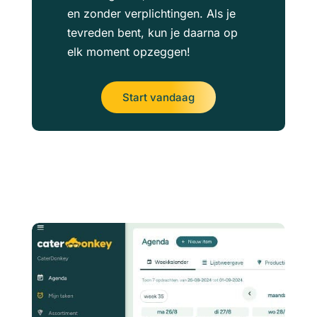
en zonder verplichtingen. Als je
tevreden bent, kun je daarna op
elk moment opzeggen!
Start vandaag