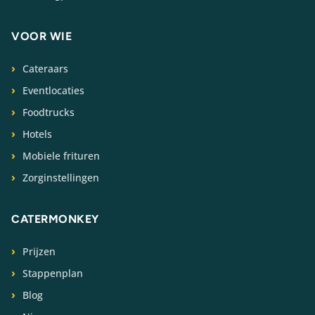
VOOR WIE
Cateraars
Eventlocaties
Foodtrucks
Hotels
Mobiele frituren
Zorginstellingen
CATERMONKEY
Prijzen
Stappenplan
Blog