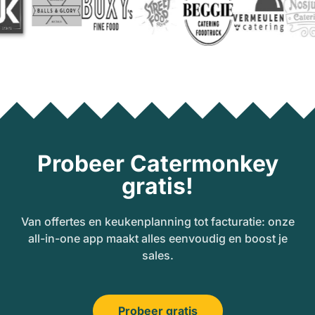
Probeer Catermonkey
gratis!
Van offertes en keukenplanning tot facturatie: onze
all-in-one app maakt alles eenvoudig en boost je
sales.
Probeer gratis