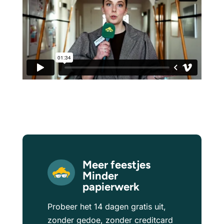
Meer feestjes
Minder
papierwerk
Probeer het 14 dagen gratis uit,
zonder gedoe, zonder creditcard