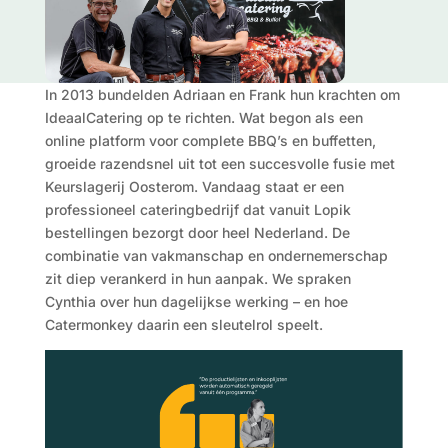
In 2013 bundelden Adriaan en Frank hun krachten om
IdeaalCatering op te richten. Wat begon als een
online platform voor complete BBQ’s en buffetten,
groeide razendsnel uit tot een succesvolle fusie met
Keurslagerij Oosterom. Vandaag staat er een
professioneel cateringbedrijf dat vanuit Lopik
bestellingen bezorgt door heel Nederland. De
combinatie van vakmanschap en ondernemerschap
zit diep verankerd in hun aanpak. We spraken
Cynthia over hun dagelijkse werking – en hoe
Catermonkey daarin een sleutelrol speelt.