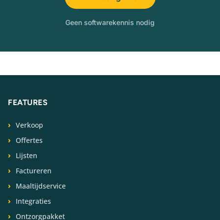
Geen softwarekennis nodig
FEATURES
Verkoop
Offertes
Lijsten
Factureren
Maaltijdservice
Integraties
Ontzorgpakket