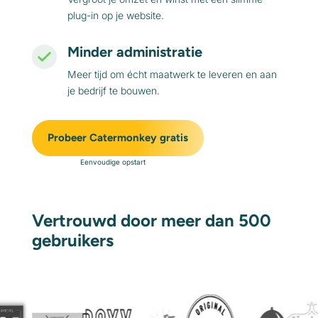
plug-in op je website.
Minder administratie
Meer tijd om écht maatwerk te leveren en aan
je bedrijf te bouwen.
Probeer Catermonkey gratis
Eenvoudige opstart
Vertrouwd door meer dan 500
gebruikers