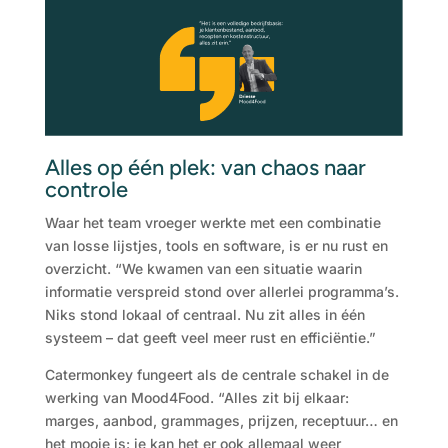
Alles op één plek: van chaos naar
controle
Waar het team vroeger werkte met een combinatie
van losse lijstjes, tools en software, is er nu rust en
overzicht. “We kwamen van een situatie waarin
informatie verspreid stond over allerlei programma’s.
Niks stond lokaal of centraal. Nu zit alles in één
systeem – dat geeft veel meer rust en efficiëntie.”
Catermonkey fungeert als de centrale schakel in de
werking van Mood4Food. “Alles zit bij elkaar:
marges, aanbod, grammages, prijzen, receptuur… en
het mooie is: je kan het er ook allemaal weer