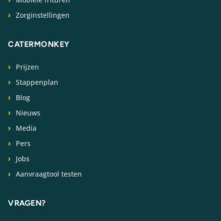
Zorginstellingen
CATERMONKEY
Prijzen
Stappenplan
Blog
Nieuws
Media
Pers
Jobs
Aanvraagtool testen
VRAGEN?