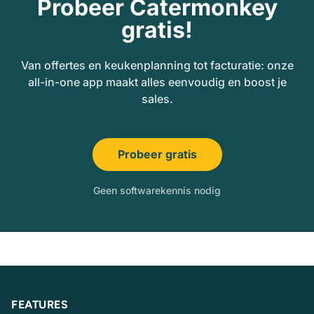
Probeer Catermonkey
gratis!
Van offertes en keukenplanning tot facturatie: onze
all-in-one app maakt alles eenvoudig en boost je
sales.
Probeer gratis
Geen softwarekennis nodig
FEATURES