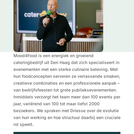
Mood4Food is een energiek en groeiend
cateringbedrijf uit Den Haag dat zich specialiseert in
evenementen met een sterke culinaire beleving. Met
hun foodconcepten serveren ze verrassende smaken,
creatieve combinaties en een professionele aanpak –
van bedrijfsfeesten tot grote publieksevenementen.
Inmiddels verzorgt het team meer dan 100 events per
jaar, variërend van 100 tot maar liefst 2000
bezoekers. We spraken met Driesse over de evolutie
van hun werking en hoe structuur daarbij een cruciale
rol speelt.