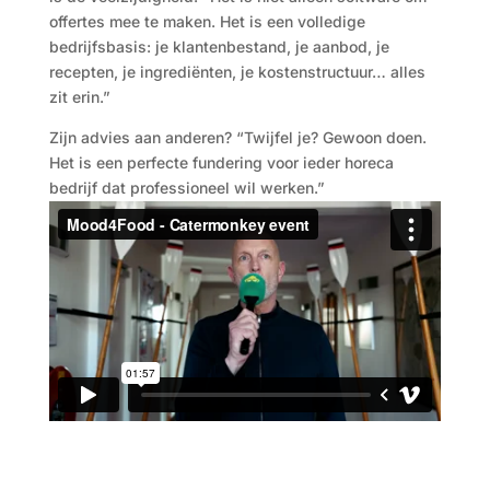
offertes mee te maken. Het is een volledige
bedrijfsbasis: je klantenbestand, je aanbod, je
recepten, je ingrediënten, je kostenstructuur… alles
zit erin.”
Zijn advies aan anderen? “Twijfel je? Gewoon doen.
Het is een perfecte fundering voor ieder horeca
bedrijf dat professioneel wil werken.”