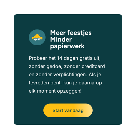
Meer feestjes
Minder
papierwerk
Probeer het 14 dagen gratis uit,
zonder gedoe, zonder creditcard
en zonder verplichtingen. Als je
tevreden bent, kun je daarna op
elk moment opzeggen!
Start vandaag