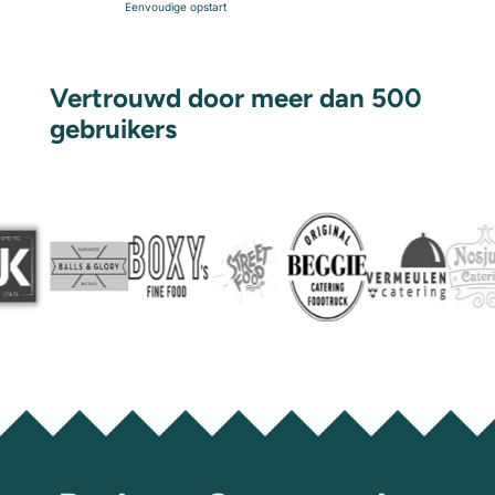
Eenvoudige opstart
Vertrouwd door meer dan 500
gebruikers