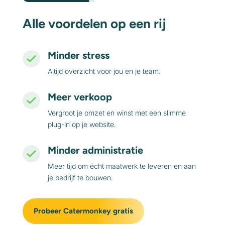
Alle voordelen op een rij
Minder stress
Altijd overzicht voor jou en je team.
Meer verkoop
Vergroot je omzet en winst met een slimme
plug-in op je website.
Minder administratie
Meer tijd om écht maatwerk te leveren en aan
je bedrijf te bouwen.
Probeer Catermonkey gratis