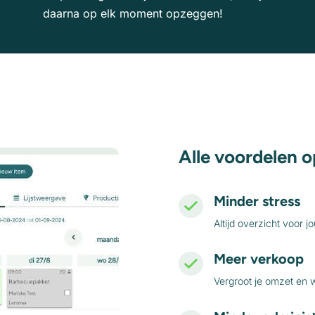
daarna op elk moment opzeggen!
Alle voordelen o
Minder stress
Altijd overzicht voor j
Meer verkoop
Vergroot je omzet en w