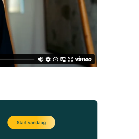
Start vandaag