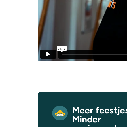
Meer feestje
Minder