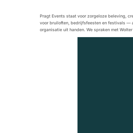
Pragt Events staat voor zorgeloze beleving, c
voor bruiloften, bedrijfsfeesten en festivals — 
organisatie uit handen. We spraken met Wolter 