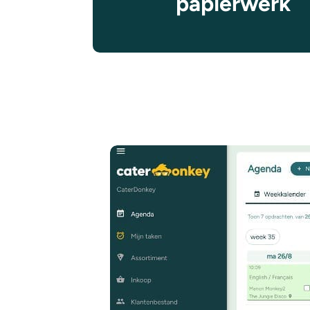
papierwerk