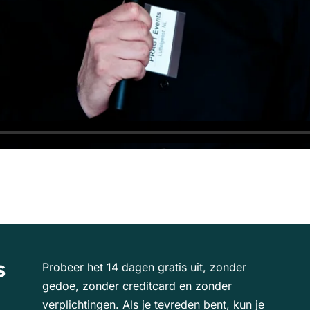
s
Probeer het 14 dagen gratis uit, zonder
gedoe, zonder creditcard en zonder
verplichtingen. Als je tevreden bent, kun je