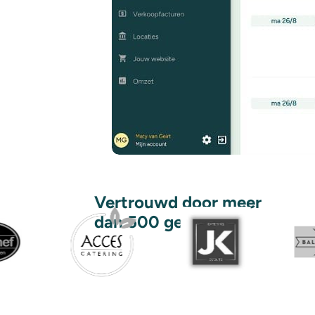
Vertrouwd door meer
dan 500 gebruikers