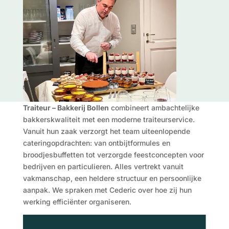
Traiteur – Bakkerij Bollen
combineert ambachtelijke
bakkerskwaliteit met een moderne traiteurservice.
Vanuit hun zaak verzorgt het team uiteenlopende
cateringopdrachten: van ontbijtformules en
broodjesbuffetten tot verzorgde feestconcepten voor
bedrijven en particulieren. Alles vertrekt vanuit
vakmanschap, een heldere structuur en persoonlijke
aanpak. We spraken met Cederic over hoe zij hun
werking efficiënter organiseren.