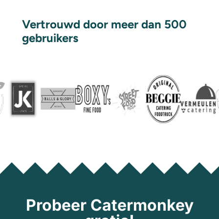
Vertrouwd door meer dan 500
gebruikers
Probeer Catermonkey