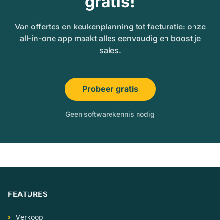
gratis!
Van offertes en keukenplanning tot facturatie: onze
all-in-one app maakt alles eenvoudig en boost je
sales.
Probeer gratis
Geen softwarekennis nodig
FEATURES
Verkoop