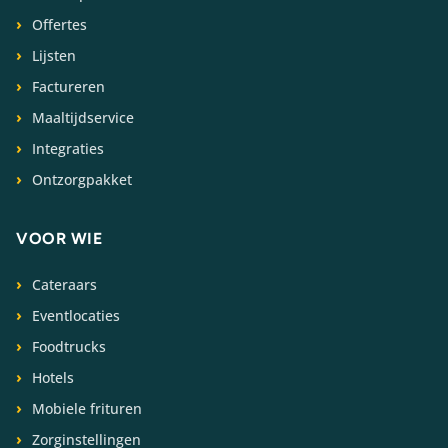
Offertes
Lijsten
Factureren
Maaltijdservice
Integraties
Ontzorgpakket
VOOR WIE
Cateraars
Eventlocaties
Foodtrucks
Hotels
Mobiele frituren
Zorginstellingen