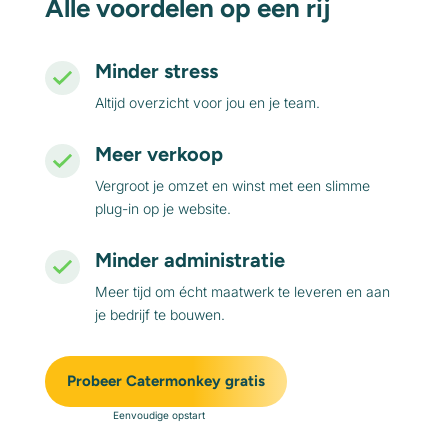
Alle voordelen op een rij
Minder stress
Altijd overzicht voor jou en je team.
Meer verkoop
Vergroot je omzet en winst met een slimme
plug-in op je website.
Minder administratie
Meer tijd om écht maatwerk te leveren en aan
je bedrijf te bouwen.
Probeer Catermonkey gratis
Eenvoudige opstart