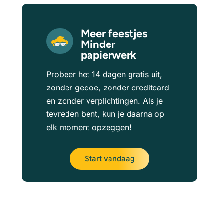
Meer feestjes
Minder
papierwerk
Probeer het 14 dagen gratis uit,
zonder gedoe, zonder creditcard
en zonder verplichtingen. Als je
tevreden bent, kun je daarna op
elk moment opzeggen!
Start vandaag