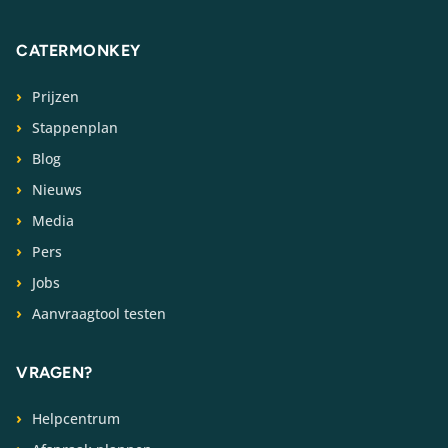
CATERMONKEY
Prijzen
Stappenplan
Blog
Nieuws
Media
Pers
Jobs
Aanvraagtool testen
VRAGEN?
Helpcentrum