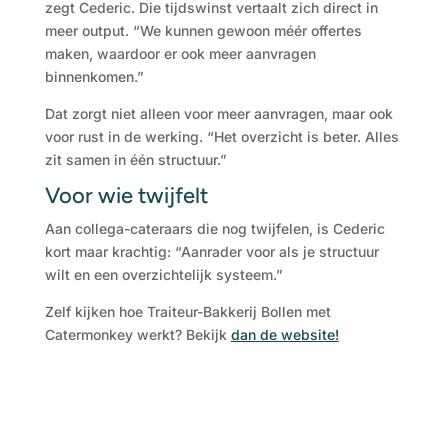
zegt Cederic. Die tijdswinst vertaalt zich direct in
meer output. “We kunnen gewoon méér offertes
maken, waardoor er ook meer aanvragen
binnenkomen.”
Dat zorgt niet alleen voor meer aanvragen, maar ook
voor rust in de werking. “Het overzicht is beter. Alles
zit samen in één structuur.”
Voor wie twijfelt
Aan collega-cateraars die nog twijfelen, is Cederic
kort maar krachtig: “Aanrader voor als je structuur
wilt en een overzichtelijk systeem.”
Zelf kijken hoe Traiteur-Bakkerij Bollen met
Catermonkey werkt? Bekijk
dan de website!