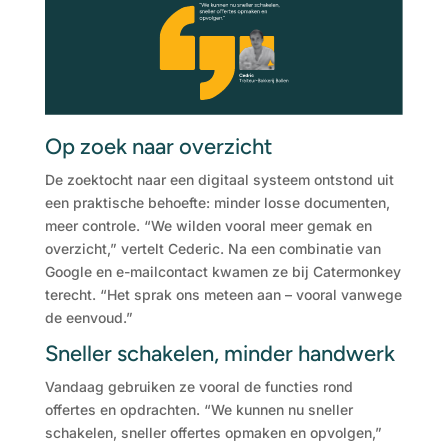
Op zoek naar overzicht
De zoektocht naar een digitaal systeem ontstond uit
een praktische behoefte: minder losse documenten,
meer controle. “We wilden vooral meer gemak en
overzicht,” vertelt Cederic. Na een combinatie van
Google en e-mailcontact kwamen ze bij Catermonkey
terecht. “Het sprak ons meteen aan – vooral vanwege
de eenvoud.”
Sneller schakelen, minder handwerk
Vandaag gebruiken ze vooral de functies rond
offertes en opdrachten. “We kunnen nu sneller
schakelen, sneller offertes opmaken en opvolgen,”