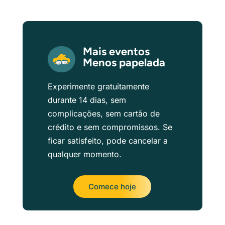
Mais eventos
Menos papelada
Experimente gratuitamente
durante 14 dias, sem
complicações, sem cartão de
crédito e sem compromissos. Se
ficar satisfeito, pode cancelar a
qualquer momento.
Comece hoje