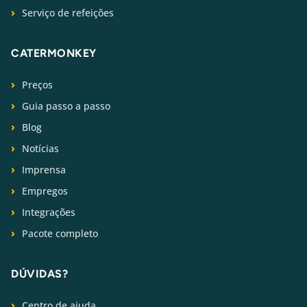
Serviço de refeições
CATERMONKEY
Preços
Guia passo a passo
Blog
Notícias
Imprensa
Empregos
Integrações
Pacote completo
DÚVIDAS?
Centro de ajuda