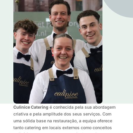
Culinice Catering
é conhecida pela sua abordagem
criativa e pela amplitude dos seus serviços. Com
uma sólida base na restauração, a equipa oferece
tanto catering em locais externos como conceitos