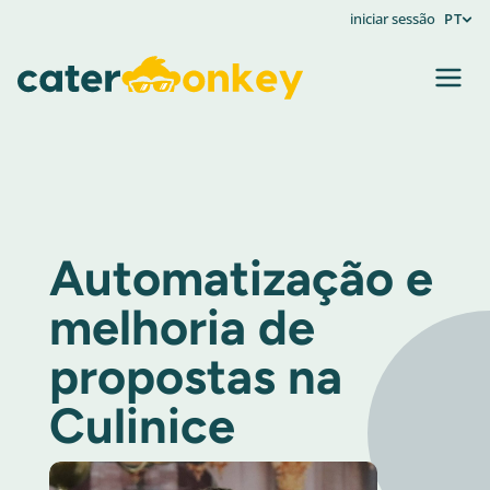
iniciar sessão
PT
Automatização e
melhoria de
propostas na
Culinice