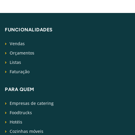
FUNCIONALIDADES
Vendas
Orçamentos
Listas
Faturação
PARA QUEM
Empresas de catering
Foodtrucks
Hotéis
Cozinhas móveis