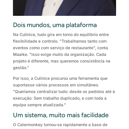
Dois mundos, uma plataforma
Na Culinice, tudo gira em torno do equilíbrio entre
flexibilidade e controlo. "Trabalhamos tanto com
eventos como com serviço de restaurante", conta
Maaike. "Isso exige muito da organização. Cada
projeto é diferente, mas queremos consistência na
gestão."
Por isso, a Culinice procurou uma ferramenta que
suportasse vários processos em simultâneo.
"Queríamos centralizar tudo: desde os pedidos até à
execução. Sem trabalho duplicado, e com toda a
equipa sempre atualizada."
Um sistema, muito mais facilidade
O Catermonkey tornou-se rapidamente a base de