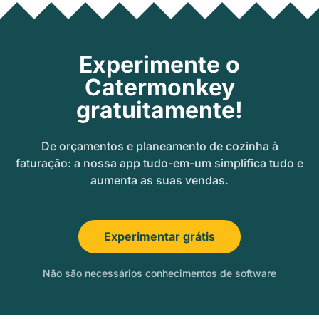
Experimente o
Catermonkey
gratuitamente!
De orçamentos e planeamento de cozinha à
faturação: a nossa app tudo-em-um simplifica tudo e
aumenta as suas vendas.
Experimentar grátis
Não são necessários conhecimentos de software