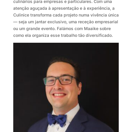
culinários para empresas e particulares. Com uma
atenção aguçada à apresentação e à experiência, a
Culinice transforma cada projeto numa vivência única
— seja um jantar exclusivo, uma receção empresarial
ou um grande evento. Falámos com Maaike sobre
como ela organiza esse trabalho tão diversificado.