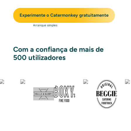
Experimente o Catermonkey gratuitamente
Arranque simples
Com a confiança de mais de
500 utilizadores