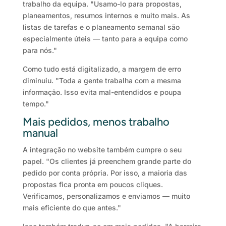
trabalho da equipa. "Usamo-lo para propostas,
planeamentos, resumos internos e muito mais. As
listas de tarefas e o planeamento semanal são
especialmente úteis — tanto para a equipa como
para nós."
Como tudo está digitalizado, a margem de erro
diminuiu. "Toda a gente trabalha com a mesma
informação. Isso evita mal-entendidos e poupa
tempo."
Mais pedidos, menos trabalho
manual
A integração no website também cumpre o seu
papel. "Os clientes já preenchem grande parte do
pedido por conta própria. Por isso, a maioria das
propostas fica pronta em poucos cliques.
Verificamos, personalizamos e enviamos — muito
mais eficiente do que antes."