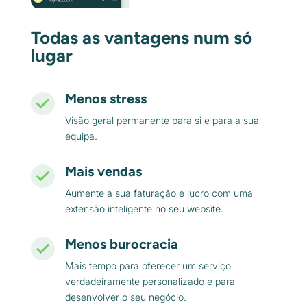
Todas as vantagens num só
lugar
Menos stress
Visão geral permanente para si e para a sua
equipa.
Mais vendas
Aumente a sua faturação e lucro com uma
extensão inteligente no seu website.
Menos burocracia
Mais tempo para oferecer um serviço
verdadeiramente personalizado e para
desenvolver o seu negócio.