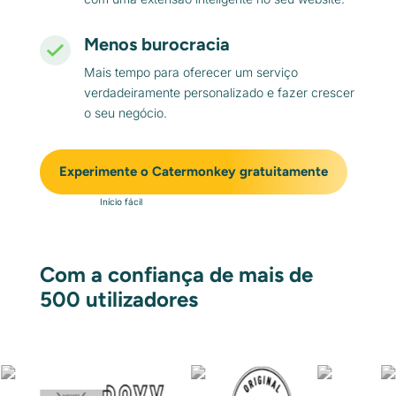
Menos burocracia
Mais tempo para oferecer um serviço
verdadeiramente personalizado e fazer crescer
o seu negócio.
Experimente o Catermonkey gratuitamente
Início fácil
Com a confiança de mais de
500 utilizadores