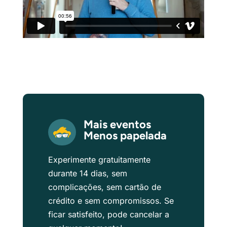
Mais eventos
Menos papelada
Experimente gratuitamente
durante 14 dias, sem
complicações, sem cartão de
crédito e sem compromissos. Se
ficar satisfeito, pode cancelar a