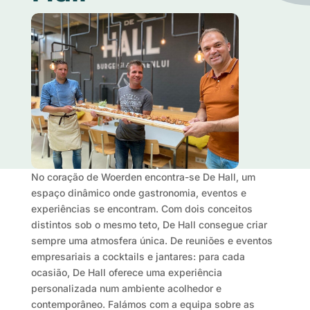
No coração de Woerden encontra-se De Hall, um
espaço dinâmico onde gastronomia, eventos e
experiências se encontram. Com dois conceitos
distintos sob o mesmo teto, De Hall consegue criar
sempre uma atmosfera única. De reuniões e eventos
empresariais a cocktails e jantares: para cada
ocasião, De Hall oferece uma experiência
personalizada num ambiente acolhedor e
contemporâneo. Falámos com a equipa sobre as