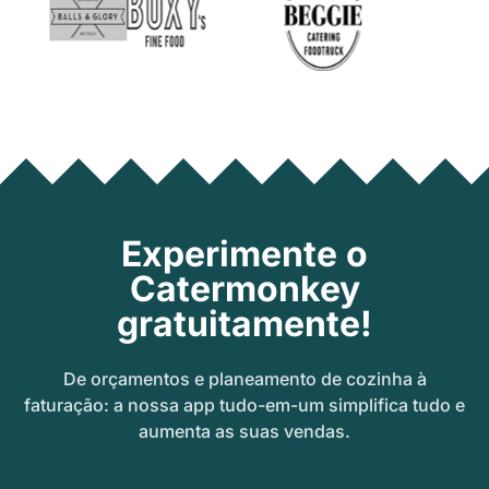
Experimente o
Catermonkey
gratuitamente!
De orçamentos e planeamento de cozinha à
faturação: a nossa app tudo-em-um simplifica tudo e
aumenta as suas vendas.