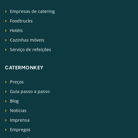
Empresas de catering
Foodtrucks
Hotéis
Cozinhas móveis
Serviço de refeições
CATERMONKEY
Preços
Guia passo a passo
Blog
Notícias
Imprensa
Empregos