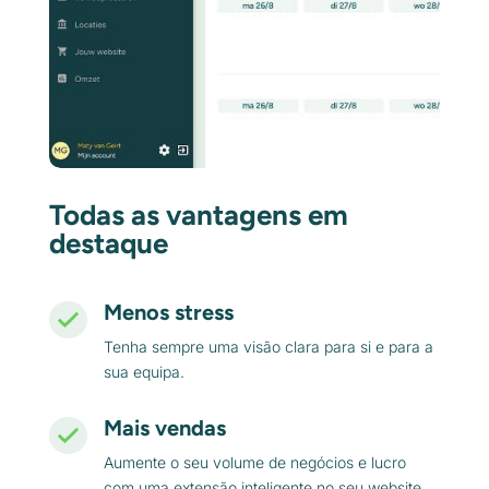
Todas as vantagens em
destaque
Menos stress
Tenha sempre uma visão clara para si e para a
sua equipa.
Mais vendas
Aumente o seu volume de negócios e lucro
com uma extensão inteligente no seu website.