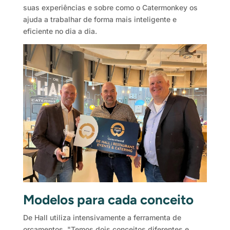
suas experiências e sobre como o Catermonkey os
ajuda a trabalhar de forma mais inteligente e
eficiente no dia a dia.
Modelos para cada conceito
De Hall utiliza intensivamente a ferramenta de
orçamentos. "Temos dois conceitos diferentes e,