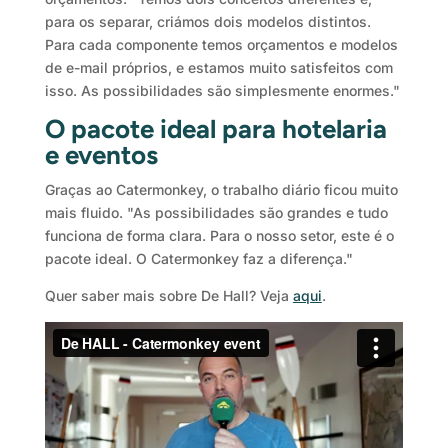
para os separar, criámos dois modelos distintos.
Para cada componente temos orçamentos e modelos
de e-mail próprios, e estamos muito satisfeitos com
isso. As possibilidades são simplesmente enormes."
O pacote ideal para hotelaria
e eventos
Graças ao Catermonkey, o trabalho diário ficou muito
mais fluido. "As possibilidades são grandes e tudo
funciona de forma clara. Para o nosso setor, este é o
pacote ideal. O Catermonkey faz a diferença."
Quer saber mais sobre De Hall? Veja
aqui
.