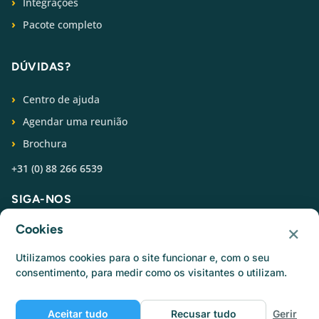
Integrações
Pacote completo
DÚVIDAS?
Centro de ajuda
Agendar uma reunião
Brochura
+31 (0) 88 266 6539
SIGA-NOS
×
Cookies
Utilizamos cookies para o site funcionar e, com o seu
consentimento, para medir como os visitantes o utilizam.
© Catermonkey
Aceitar tudo
Recusar tudo
Gerir