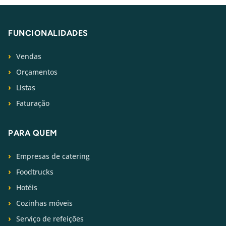
FUNCIONALIDADES
Vendas
Orçamentos
Listas
Faturação
PARA QUEM
Empresas de catering
Foodtrucks
Hotéis
Cozinhas móveis
Serviço de refeições