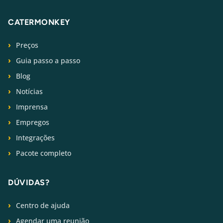
CATERMONKEY
Preços
Guia passo a passo
Blog
Notícias
Imprensa
Empregos
Integrações
Pacote completo
DÚVIDAS?
Centro de ajuda
Agendar uma reunião