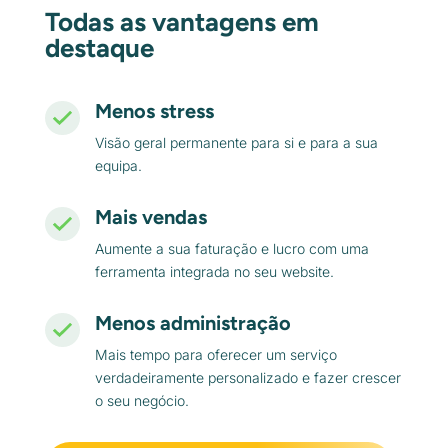
Todas as vantagens em
destaque
Menos stress
Visão geral permanente para si e para a sua
equipa.
Mais vendas
Aumente a sua faturação e lucro com uma
ferramenta integrada no seu website.
Menos administração
Mais tempo para oferecer um serviço
verdadeiramente personalizado e fazer crescer
o seu negócio.