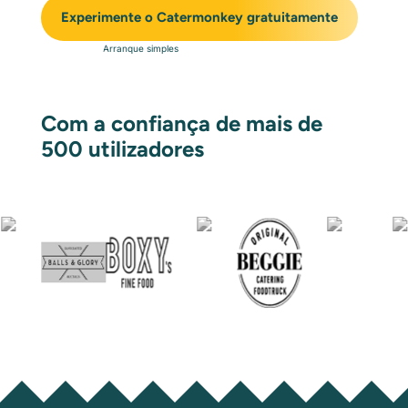
Experimente o Catermonkey gratuitamente
Arranque simples
Com a confiança de mais de
500 utilizadores