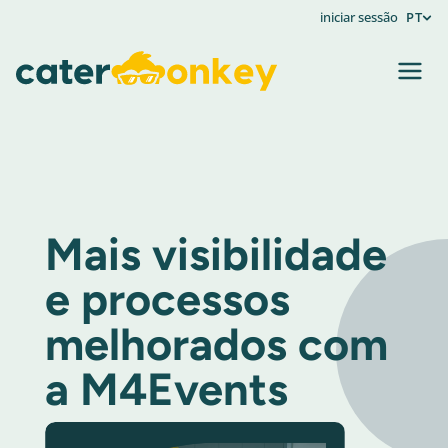
iniciar sessão
PT
Mais visibilidade
e processos
melhorados com
a M4Events