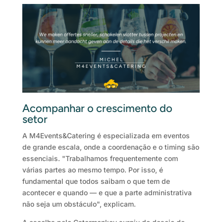
Acompanhar o crescimento do
setor
A M4Events&Catering é especializada em eventos
de grande escala, onde a coordenação e o timing são
essenciais. "Trabalhamos frequentemente com
várias partes ao mesmo tempo. Por isso, é
fundamental que todos saibam o que tem de
acontecer e quando — e que a parte administrativa
não seja um obstáculo", explicam.