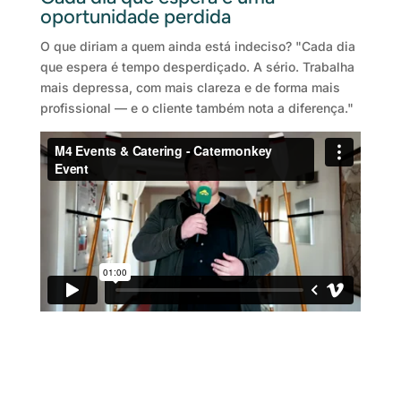
oportunidade perdida
O que diriam a quem ainda está indeciso? "Cada dia
que espera é tempo desperdiçado. A sério. Trabalha
mais depressa, com mais clareza e de forma mais
profissional — e o cliente também nota a diferença."