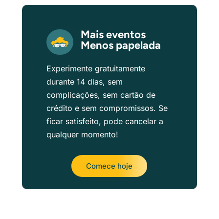
Mais eventos
Menos papelada
Experimente gratuitamente
durante 14 dias, sem
complicações, sem cartão de
crédito e sem compromissos. Se
ficar satisfeito, pode cancelar a
qualquer momento!
Comece hoje