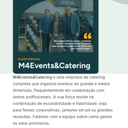
M4Events&Catering
é uma empresa de catering
completa que organiza eventos de grande e média
dimensão, frequentemente em colaboração com
outros profissionais. A sua força reside na
combinação de escalabilidade e fiabilidade: seja
para festas corporativas, jantares em pé ou grandes
receções. Falámos com a equipa sobre como gerem
os seus processos.