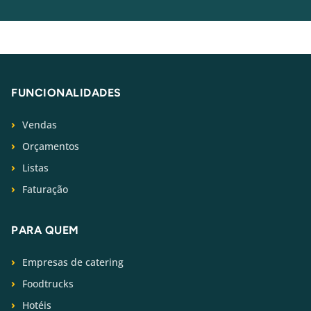
FUNCIONALIDADES
Vendas
Orçamentos
Listas
Faturação
PARA QUEM
Empresas de catering
Foodtrucks
Hotéis