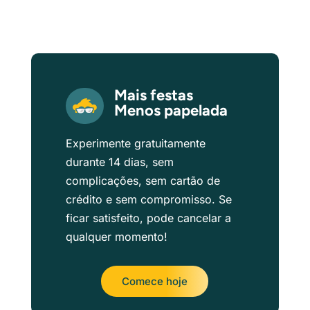
Mais festas
Menos papelada
Experimente gratuitamente
durante 14 dias, sem
complicações, sem cartão de
crédito e sem compromisso. Se
ficar satisfeito, pode cancelar a
qualquer momento!
Comece hoje