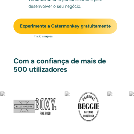
desenvolver o seu negócio.
Experimente a Catermonkey gratuitamente
Início simples
Com a confiança de mais de
500 utilizadores