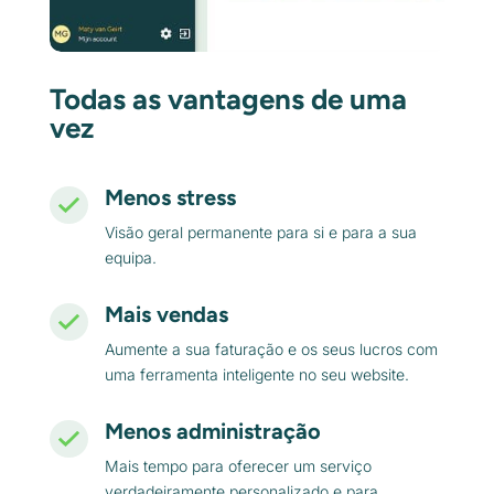
Todas as vantagens de uma
vez
Menos stress
Visão geral permanente para si e para a sua
equipa.
Mais vendas
Aumente a sua faturação e os seus lucros com
uma ferramenta inteligente no seu website.
Menos administração
Mais tempo para oferecer um serviço
verdadeiramente personalizado e para