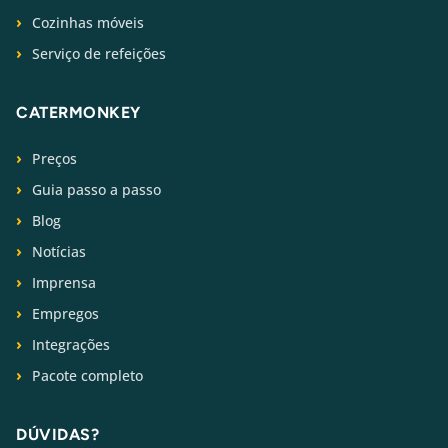
Cozinhas móveis
Serviço de refeições
CATERMONKEY
Preços
Guia passo a passo
Blog
Notícias
Imprensa
Empregos
Integrações
Pacote completo
DÚVIDAS?