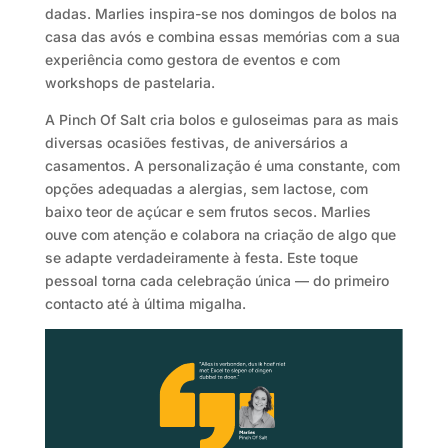
dadas. Marlies inspira-se nos domingos de bolos na
casa das avós e combina essas memórias com a sua
experiência como gestora de eventos e com
workshops de pastelaria.
A Pinch Of Salt cria bolos e guloseimas para as mais
diversas ocasiões festivas, de aniversários a
casamentos. A personalização é uma constante, com
opções adequadas a alergias, sem lactose, com
baixo teor de açúcar e sem frutos secos. Marlies
ouve com atenção e colabora na criação de algo que
se adapte verdadeiramente à festa. Este toque
pessoal torna cada celebração única — do primeiro
contacto até à última migalha.