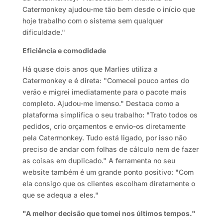
Catermonkey ajudou-me tão bem desde o início que
hoje trabalho com o sistema sem qualquer
dificuldade."
Eficiência e comodidade
Há quase dois anos que Marlies utiliza a
Catermonkey e é direta: "Comecei pouco antes do
verão e migrei imediatamente para o pacote mais
completo. Ajudou-me imenso." Destaca como a
plataforma simplifica o seu trabalho: "Trato todos os
pedidos, crio orçamentos e envio-os diretamente
pela Catermonkey. Tudo está ligado, por isso não
preciso de andar com folhas de cálculo nem de fazer
as coisas em duplicado." A ferramenta no seu
website também é um grande ponto positivo: "Com
ela consigo que os clientes escolham diretamente o
que se adequa a eles."
"A melhor decisão que tomei nos últimos tempos."