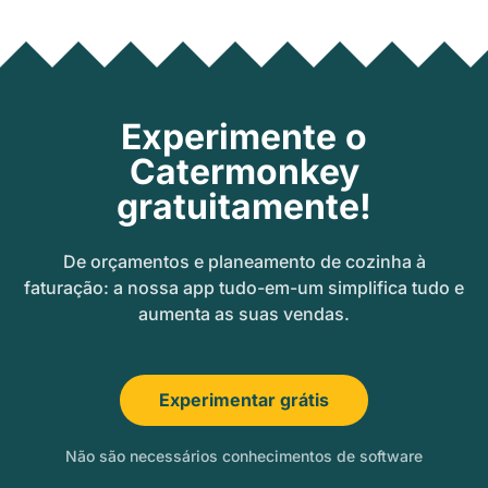
Experimente o
Catermonkey
gratuitamente!
De orçamentos e planeamento de cozinha à
faturação: a nossa app tudo-em-um simplifica tudo e
aumenta as suas vendas.
Experimentar grátis
Não são necessários conhecimentos de software