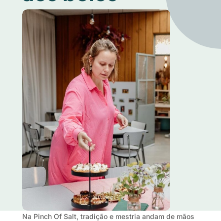
Na Pinch Of Salt, tradição e mestria andam de mãos