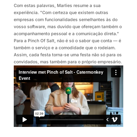
Com estas palavras, Marlies resume a sua
experiência. "Com certeza que existem outras
empresas com funcionalidades semelhantes às do
vosso software, mas duvido que ofereçam também o
acompanhamento pessoal e a comunicação direta."
Para a Pinch Of Salt, não é só o sabor que conta — é
também o serviço e a comodidade que o rodeiam.
Assim, cada festa torna-se uma festa não só para os
convidados, mas também para o próprio empresário.