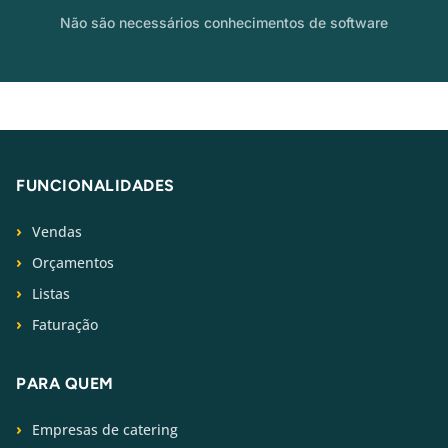
Não são necessários conhecimentos de software
FUNCIONALIDADES
Vendas
Orçamentos
Listas
Faturação
PARA QUEM
Empresas de catering