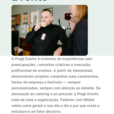
A Pragt Events é sinónimo de experiências sem
preocupações, conceitos criativos e execução
profissional de eventos. A partir de Veenendaal,
desenvolvem projetos completos para casamentos,
festas de empresa e festivais — sempre
personalizados, sempre com atenção ao detalhe. Da
decoração ao catering e ao pessoal: a Pragt Events
trata de toda a organização. Falámos com Wolter
sobre como gerem o seu dia a dia e por que razão a
estrutura é um fator decisivo.