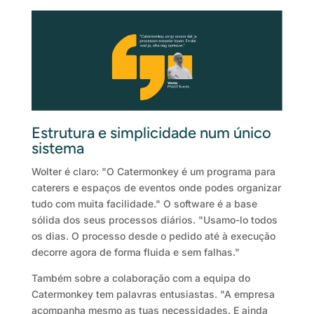
Estrutura e simplicidade num único
sistema
Wolter é claro: "O Catermonkey é um programa para
caterers e espaços de eventos onde podes organizar
tudo com muita facilidade." O software é a base
sólida dos seus processos diários. "Usamo-lo todos
os dias. O processo desde o pedido até à execução
decorre agora de forma fluida e sem falhas."
Também sobre a colaboração com a equipa do
Catermonkey tem palavras entusiastas. "A empresa
acompanha mesmo as tuas necessidades. E ainda