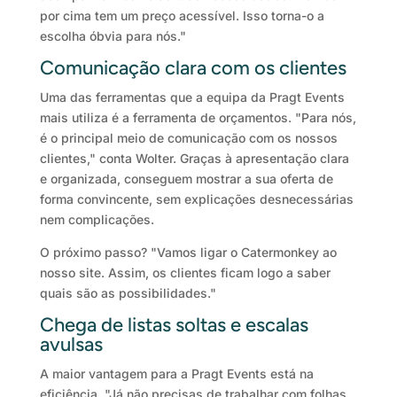
por cima tem um preço acessível. Isso torna-o a
escolha óbvia para nós."
Comunicação clara com os clientes
Uma das ferramentas que a equipa da Pragt Events
mais utiliza é a ferramenta de orçamentos. "Para nós,
é o principal meio de comunicação com os nossos
clientes," conta Wolter. Graças à apresentação clara
e organizada, conseguem mostrar a sua oferta de
forma convincente, sem explicações desnecessárias
nem complicações.
O próximo passo? "Vamos ligar o Catermonkey ao
nosso site. Assim, os clientes ficam logo a saber
quais são as possibilidades."
Chega de listas soltas e escalas
avulsas
A maior vantagem para a Pragt Events está na
eficiência. "Já não precisas de trabalhar com folhas