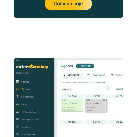
Começa hoje