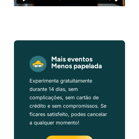
Mais eventos
Menos papelada
Experimenta gratuitamente
durante 14 dias, sem
complicações, sem cartão de
crédito e sem compromissos. Se
ficares satisfeito, podes cancelar
a qualquer momento!