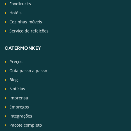
Foodtrucks
Hotéis
Cozinhas móveis
Serviço de refeições
CATERMONKEY
Preços
Guia passo a passo
Blog
Notícias
Imprensa
Empregos
Integrações
Pacote completo