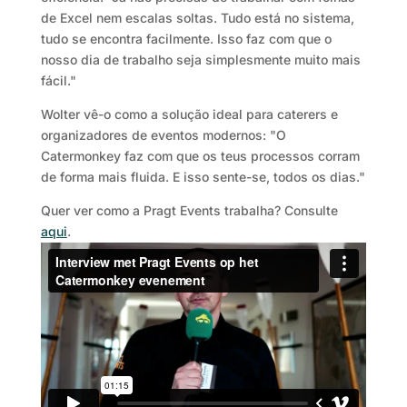
de Excel nem escalas soltas. Tudo está no sistema,
tudo se encontra facilmente. Isso faz com que o
nosso dia de trabalho seja simplesmente muito mais
fácil."
Wolter vê-o como a solução ideal para caterers e
organizadores de eventos modernos: "O
Catermonkey faz com que os teus processos corram
de forma mais fluida. E isso sente-se, todos os dias."
Quer ver como a Pragt Events trabalha? Consulte
aqui
.