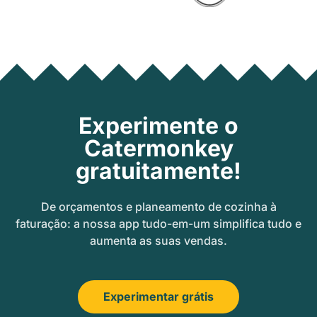
Experimente o
Catermonkey
gratuitamente!
De orçamentos e planeamento de cozinha à
faturação: a nossa app tudo-em-um simplifica tudo e
aumenta as suas vendas.
Experimentar grátis