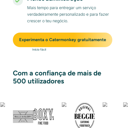
Mais tempo para entregar um serviço
verdadeiramente personalizado e para fazer
crescer o teu negócio.
Experimenta o Catermonkey gratuitamente
Início fácil
Com a confiança de mais de
500 utilizadores