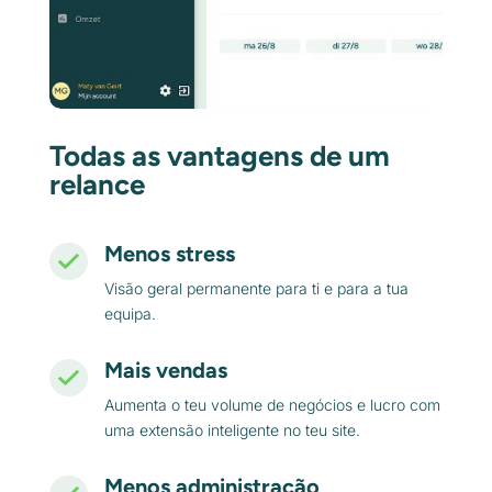
Todas as vantagens de um
relance
Menos stress
Visão geral permanente para ti e para a tua
equipa.
Mais vendas
Aumenta o teu volume de negócios e lucro com
uma extensão inteligente no teu site.
Menos administração