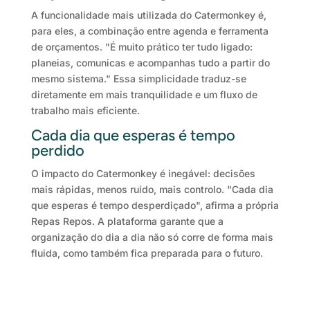
A funcionalidade mais utilizada do Catermonkey é,
para eles, a combinação entre agenda e ferramenta
de orçamentos. "É muito prático ter tudo ligado:
planeias, comunicas e acompanhas tudo a partir do
mesmo sistema." Essa simplicidade traduz-se
diretamente em mais tranquilidade e um fluxo de
trabalho mais eficiente.
Cada dia que esperas é tempo
perdido
O impacto do Catermonkey é inegável: decisões
mais rápidas, menos ruído, mais controlo. "Cada dia
que esperas é tempo desperdiçado", afirma a própria
Repas Repos. A plataforma garante que a
organização do dia a dia não só corre de forma mais
fluida, como também fica preparada para o futuro.