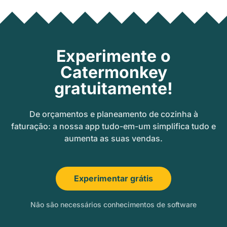
Experimente o
Catermonkey
gratuitamente!
De orçamentos e planeamento de cozinha à
faturação: a nossa app tudo-em-um simplifica tudo e
aumenta as suas vendas.
Experimentar grátis
Não são necessários conhecimentos de software