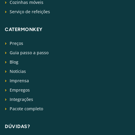
Cozinhas móveis
Serviço de refeições
CATERMONKEY
Preços
Guia passo a passo
Blog
Notícias
Imprensa
Empregos
Integrações
Pacote completo
DÚVIDAS?