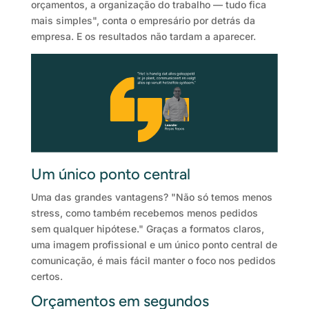
orçamentos, a organização do trabalho — tudo fica
mais simples", conta o empresário por detrás da
empresa. E os resultados não tardam a aparecer.
Um único ponto central
Uma das grandes vantagens? "Não só temos menos
stress, como também recebemos menos pedidos
sem qualquer hipótese." Graças a formatos claros,
uma imagem profissional e um único ponto central de
comunicação, é mais fácil manter o foco nos pedidos
certos.
Orçamentos em segundos