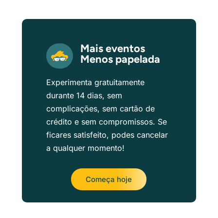
Mais eventos
Menos papelada
Experimenta gratuitamente
durante 14 dias, sem
complicações, sem cartão de
crédito e sem compromissos. Se
ficares satisfeito, podes cancelar
a qualquer momento!
Começa hoje