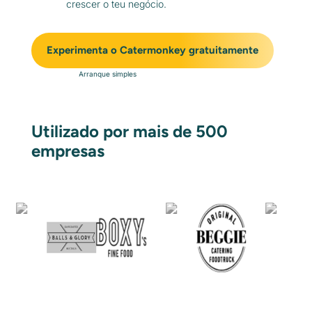
crescer o teu negócio.
Experimenta o Catermonkey gratuitamente
Arranque simples
Utilizado por mais de 500
empresas