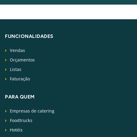
FUNCIONALIDADES
Vendas
Orçamentos
Listas
Faturação
PARA QUEM
Empresas de catering
Foodtrucks
Hotéis