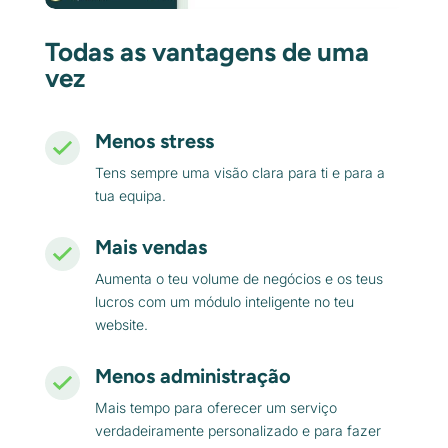
Todas as vantagens de uma
vez
Menos stress
Tens sempre uma visão clara para ti e para a
tua equipa.
Mais vendas
Aumenta o teu volume de negócios e os teus
lucros com um módulo inteligente no teu
website.
Menos administração
Mais tempo para oferecer um serviço
verdadeiramente personalizado e para fazer