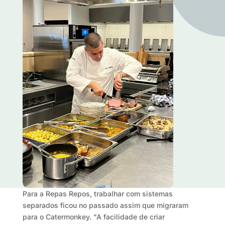
Para a Repas Repos, trabalhar com sistemas
separados ficou no passado assim que migraram
para o Catermonkey. "A facilidade de criar