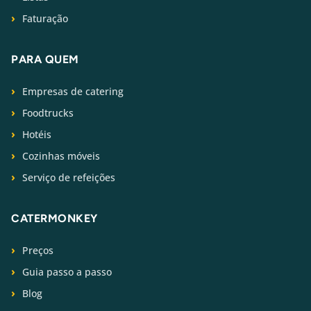
Faturação
PARA QUEM
Empresas de catering
Foodtrucks
Hotéis
Cozinhas móveis
Serviço de refeições
CATERMONKEY
Preços
Guia passo a passo
Blog