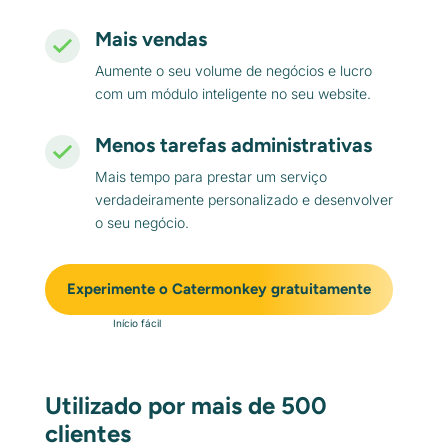
Mais vendas
Aumente o seu volume de negócios e lucro
com um módulo inteligente no seu website.
Menos tarefas administrativas
Mais tempo para prestar um serviço
verdadeiramente personalizado e desenvolver
o seu negócio.
Experimente o Catermonkey gratuitamente
Início fácil
Utilizado por mais de 500
clientes