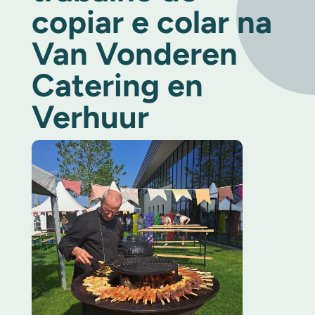
copiar e colar na
Van Vonderen
Catering en
Verhuur