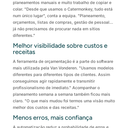
planeamentos manuais e muito trabalho de copiar e
colar. "Desde que usamos o Catermonkey, tudo está
num único lugar", conta a equipa. "Planeamento,
orçamentos, listas de compras, gestão de pessoal…
já não precisamos de procurar nada em sítios
diferentes."
Melhor visibilidade sobre custos e
receitas
A ferramenta de orçamentação é a parte do software
mais utilizada pela Van Vonderen. "Usamos modelos
diferentes para diferentes tipos de clientes. Assim
conseguimos agir rapidamente e transmitir
profissionalismo de imediato." Acompanhar o
planeamento semana a semana também ficou mais
claro. "O que mais mudou foi termos uma visão muito
melhor dos custos e das receitas."
Menos erros, mais confiança
A automatização reduz a probabilidade de erros e