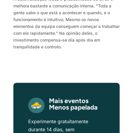
melhora bastante a comunicação interna. "Toda a
gente sabe o que está a acontecer e quando, e o
funcionamento é intuitivo. Mesmo os novos
elementos da equipa conseguem começar a trabalhar
com ele rapidamente." Na opinião deles, o
investimento compensa-se dia após dia em
tranquilidade e controlo.
Mais eventos
Menos papelada
Experimente gratuitamente
durante 14 dias, sem