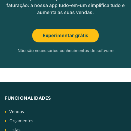
faturação: a nossa app tudo-em-um simplifica tudo e
aumenta as suas vendas.
Experimentar grátis
Não são necessários conhecimentos de software
FUNCIONALIDADES
Vendas
Orçamentos
Listas