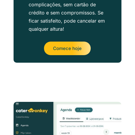
complicações, sem cartão de
crédito e sem compromissos. Se
ficar satisfeito, pode cancelar em
qualquer altura!
Comece hoje