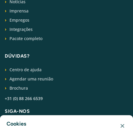
Notícias
Imprensa
Empregos
Integrações
Pacote completo
DÚVIDAS?
Centro de ajuda
Agendar uma reunião
Brochura
+31 (0) 88 266 6539
SIGA-NOS
×
Cookies