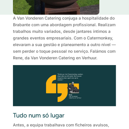
A Van Vonderen Catering conjuga a hospitalidade do
Brabante com uma abordagem profissional. Realizam
trabalhos muito variados, desde jantares íntimos a
grandes eventos empresariais. Com o Catermonkey,
elevaram a sua gestão e planeamento a outro nível —
sem perder o toque pessoal no serviço. Falámos com
Rene, da Van Vonderen Catering en Verhuur.
Tudo num só lugar
Antes, a equipa trabalhava com ficheiros avulsos,