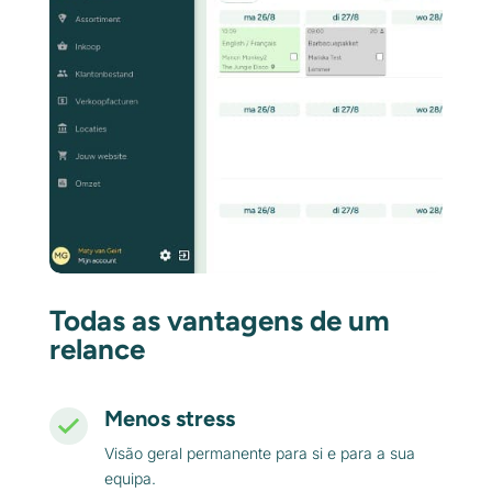
Todas as vantagens de um
relance
Menos stress
Visão geral permanente para si e para a sua
equipa.