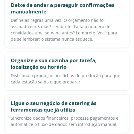
Deixe de andar a perseguir confirmações
manualmente
Define as regras uma vez. O orçamento não foi
assinado em 5 dias? Lembrete. Falta o número de
convidados uma semana antes? Lembrete. Você para
de se lembrar; o sistema nunca esquece.
Organize a sua cozinha por tarefa,
localização ou horário
Distribua a produção por fichas de produção para que
cada estação saiba o que preparar
Ligue o seu negócio de catering às
ferramentas que já utiliza
Sincronize dados financeiros, processe pagamentos e
automatize o fluxo de dados sem introdução manual