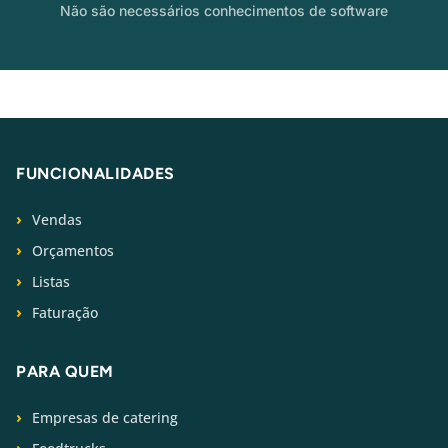
Não são necessários conhecimentos de software
FUNCIONALIDADES
Vendas
Orçamentos
Listas
Faturação
PARA QUEM
Empresas de catering