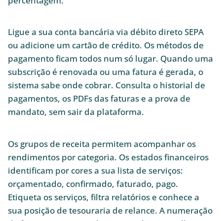
percentagem.
Ligue a sua conta bancária via débito direto SEPA
ou adicione um cartão de crédito. Os métodos de
pagamento ficam todos num só lugar. Quando uma
subscrição é renovada ou uma fatura é gerada, o
sistema sabe onde cobrar. Consulta o historial de
pagamentos, os PDFs das faturas e a prova de
mandato, sem sair da plataforma.
Os grupos de receita permitem acompanhar os
rendimentos por categoria. Os estados financeiros
identificam por cores a sua lista de serviços:
orçamentado, confirmado, faturado, pago.
Etiqueta os serviços, filtra relatórios e conhece a
sua posição de tesouraria de relance. A numeração