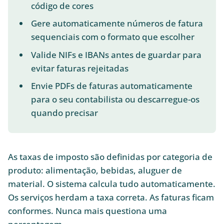
código de cores
Gere automaticamente números de fatura
sequenciais com o formato que escolher
Valide NIFs e IBANs antes de guardar para
evitar faturas rejeitadas
Envie PDFs de faturas automaticamente
para o seu contabilista ou descarregue-os
quando precisar
As taxas de imposto são definidas por categoria de
produto: alimentação, bebidas, aluguer de
material. O sistema calcula tudo automaticamente.
Os serviços herdam a taxa correta. As faturas ficam
conformes. Nunca mais questiona uma