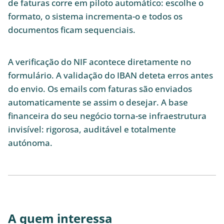
de faturas corre em piloto automático: escolhe o
formato, o sistema incrementa-o e todos os
documentos ficam sequenciais.
A verificação do NIF acontece diretamente no
formulário. A validação do IBAN deteta erros antes
do envio. Os emails com faturas são enviados
automaticamente se assim o desejar. A base
financeira do seu negócio torna-se infraestrutura
invisível: rigorosa, auditável e totalmente
autónoma.
A quem interessa