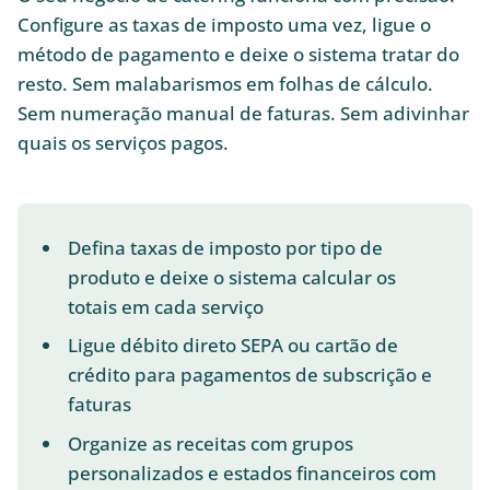
Configure as taxas de imposto uma vez, ligue o
método de pagamento e deixe o sistema tratar do
resto. Sem malabarismos em folhas de cálculo.
Sem numeração manual de faturas. Sem adivinhar
quais os serviços pagos.
Defina taxas de imposto por tipo de
produto e deixe o sistema calcular os
totais em cada serviço
Ligue débito direto SEPA ou cartão de
crédito para pagamentos de subscrição e
faturas
Organize as receitas com grupos
personalizados e estados financeiros com