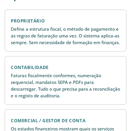
PROPRIETÁRIO
Define a estrutura fiscal, o método de pagamento e
as regras de faturação uma vez. O sistema aplica-as
sempre. Sem necessidade de formação em finanças.
CONTABILIDADE
Faturas fiscalmente conformes, numeração
sequencial, mandatos SEPA e PDFs para
descarregar. Tudo o que precisa para a reconciliação
e o registo de auditoria.
COMERCIAL / GESTOR DE CONTA
Os estados financeiros mostram quais os serviços