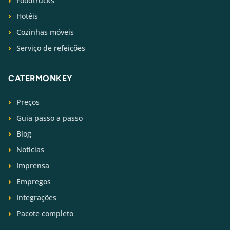
Foodtrucks
Hotéis
Cozinhas móveis
Serviço de refeições
CATERMONKEY
Preços
Guia passo a passo
Blog
Notícias
Imprensa
Empregos
Integrações
Pacote completo