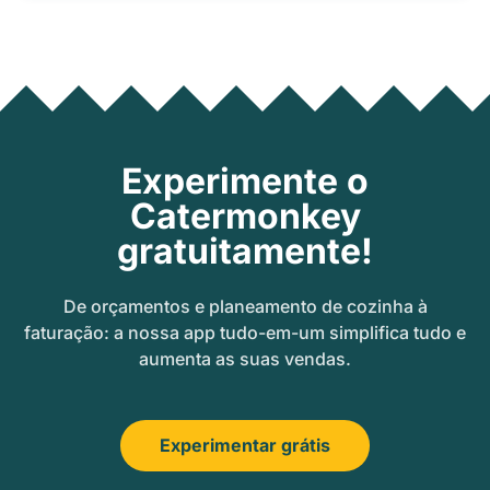
Experimente o
Catermonkey
gratuitamente!
De orçamentos e planeamento de cozinha à
faturação: a nossa app tudo-em-um simplifica tudo e
aumenta as suas vendas.
Experimentar grátis