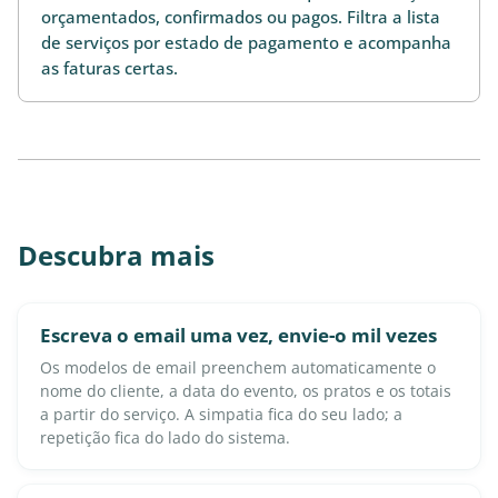
orçamentados, confirmados ou pagos. Filtra a lista
de serviços por estado de pagamento e acompanha
as faturas certas.
Descubra mais
Escreva o email uma vez, envie-o mil vezes
Os modelos de email preenchem automaticamente o
nome do cliente, a data do evento, os pratos e os totais
a partir do serviço. A simpatia fica do seu lado; a
repetição fica do lado do sistema.