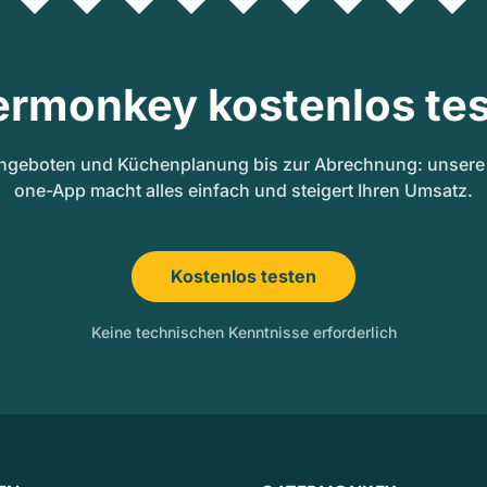
ermonkey kostenlos tes
ngeboten und Küchenplanung bis zur Abrechnung: unsere A
one-App macht alles einfach und steigert Ihren Umsatz.
Kostenlos testen
Keine technischen Kenntnisse erforderlich