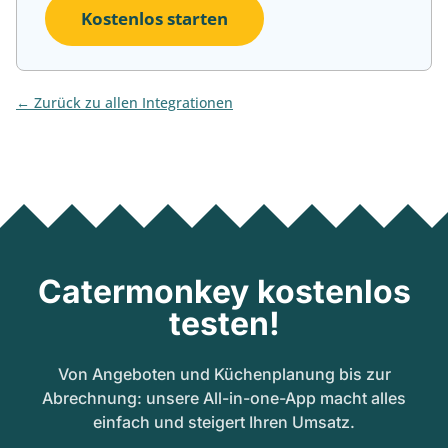
Kostenlos starten
Zurück zu allen Integrationen
Catermonkey kostenlos
testen!
Von Angeboten und Küchenplanung bis zur
Abrechnung: unsere All-in-one-App macht alles
einfach und steigert Ihren Umsatz.