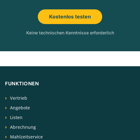
Kostenlos testen
Keine technischen Kenntnisse erforderlich
FUNKTIONEN
Vertrieb
Angebote
Listen
Abrechnung
Mahlzeitservice