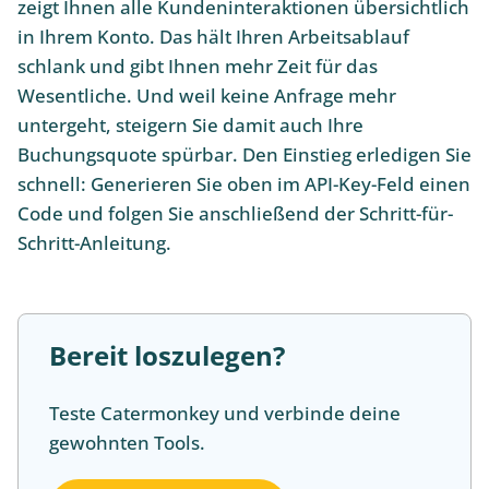
zeigt Ihnen alle Kundeninteraktionen übersichtlich
in Ihrem Konto. Das hält Ihren Arbeitsablauf
schlank und gibt Ihnen mehr Zeit für das
Wesentliche. Und weil keine Anfrage mehr
untergeht, steigern Sie damit auch Ihre
Buchungsquote spürbar. Den Einstieg erledigen Sie
schnell: Generieren Sie oben im API-Key-Feld einen
Code und folgen Sie anschließend der Schritt-für-
Schritt-Anleitung.
Bereit loszulegen?
Teste Catermonkey und verbinde deine
gewohnten Tools.