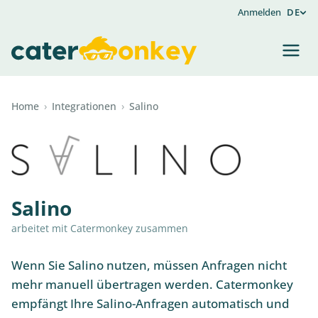
Anmelden
DE
Home
›
Integrationen
›
Salino
Salino
arbeitet mit Catermonkey zusammen
Wenn Sie Salino nutzen, müssen Anfragen nicht
mehr manuell übertragen werden. Catermonkey
empfängt Ihre Salino-Anfragen automatisch und