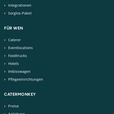
Integrationen
Sorglos-Paket
FÜR WEN
Caterer
Eventlocations
Foodtrucks
Hotels
Imbisswagen
Pflegeeinrichtungen
CATERMONKEY
Preise
Anleitung