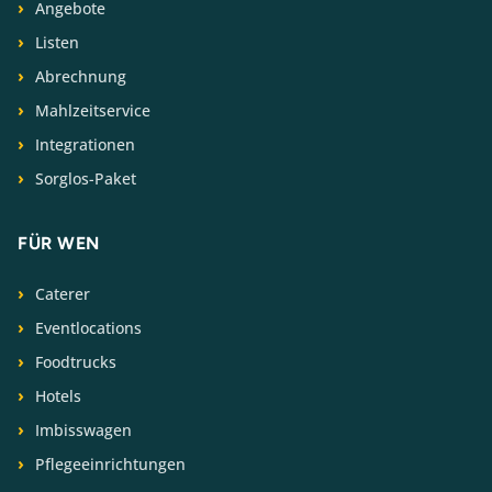
Angebote
Listen
Abrechnung
Mahlzeitservice
Integrationen
Sorglos-Paket
FÜR WEN
Caterer
Eventlocations
Foodtrucks
Hotels
Imbisswagen
Pflegeeinrichtungen