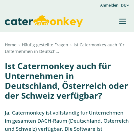
Anmelden
DE
Home
›
Häufig gestellte Fragen
›
Ist Catermonkey auch für
Unternehmen in Deutsch…
Ist Catermonkey auch für
Unternehmen in
Deutschland, Österreich oder
der Schweiz verfügbar?
Ja, Catermonkey ist vollständig für Unternehmen
im gesamten DACH-Raum (Deutschland, Österreich
und Schweiz) verfügbar. Die Software ist