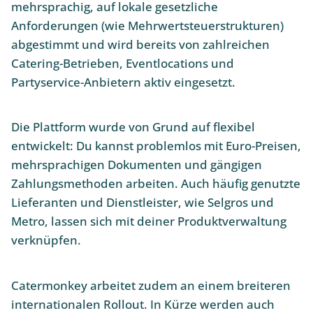
mehrsprachig, auf lokale gesetzliche
Anforderungen (wie Mehrwertsteuerstrukturen)
abgestimmt und wird bereits von zahlreichen
Catering-Betrieben, Eventlocations und
Partyservice-Anbietern aktiv eingesetzt.
Die Plattform wurde von Grund auf flexibel
entwickelt: Du kannst problemlos mit Euro-Preisen,
mehrsprachigen Dokumenten und gängigen
Zahlungsmethoden arbeiten. Auch häufig genutzte
Lieferanten und Dienstleister, wie Selgros und
Metro, lassen sich mit deiner Produktverwaltung
verknüpfen.
Catermonkey arbeitet zudem an einem breiteren
internationalen Rollout. In Kürze werden auch