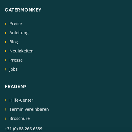
CATERMONKEY
Preise
Anleitung
Blog
Neuigkeiten
Presse
Jobs
FRAGEN?
Hilfe-Center
Termin vereinbaren
Broschüre
+31 (0) 88 266 6539