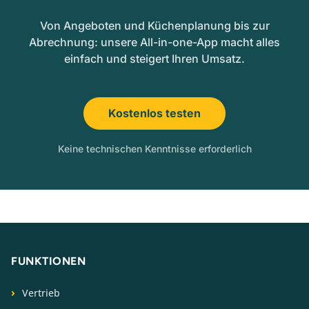
Von Angeboten und Küchenplanung bis zur
Abrechnung: unsere All-in-one-App macht alles
einfach und steigert Ihren Umsatz.
Kostenlos testen
Keine technischen Kenntnisse erforderlich
FUNKTIONEN
Vertrieb