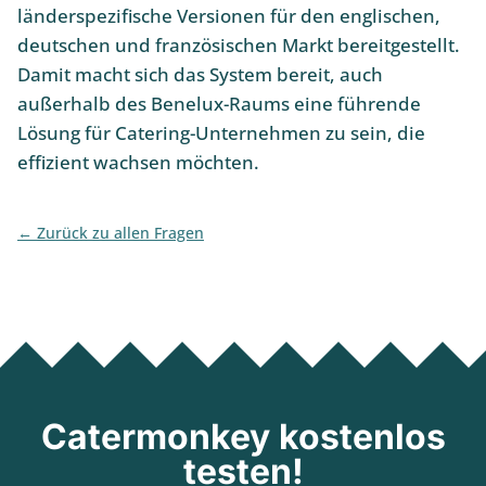
länderspezifische Versionen für den englischen,
deutschen und französischen Markt bereitgestellt.
Damit macht sich das System bereit, auch
außerhalb des Benelux-Raums eine führende
Lösung für Catering-Unternehmen zu sein, die
effizient wachsen möchten.
Zurück zu allen Fragen
Catermonkey kostenlos
testen!