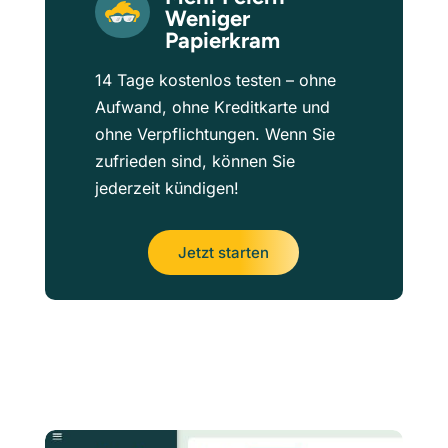
Weniger
Papierkram
14 Tage kostenlos testen – ohne
Aufwand, ohne Kreditkarte und
ohne Verpflichtungen. Wenn Sie
zufrieden sind, können Sie
jederzeit kündigen!
Jetzt starten