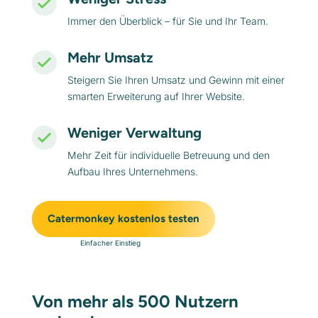
Immer den Überblick – für Sie und Ihr Team.
Mehr Umsatz
Steigern Sie Ihren Umsatz und Gewinn mit einer
smarten Erweiterung auf Ihrer Website.
Weniger Verwaltung
Mehr Zeit für individuelle Betreuung und den
Aufbau Ihres Unternehmens.
Catermonkey kostenlos testen
Einfacher Einstieg
Von mehr als 500 Nutzern