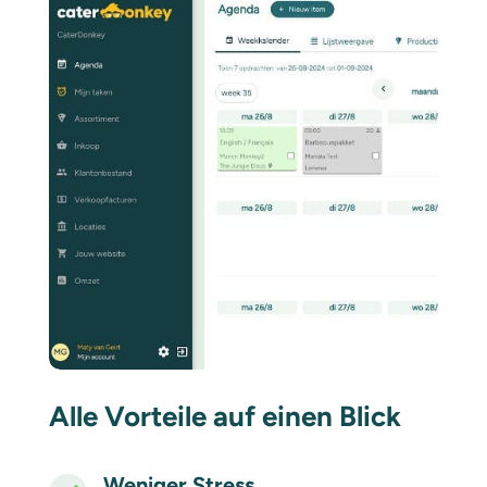
Alle Vorteile auf einen Blick
Weniger Stress