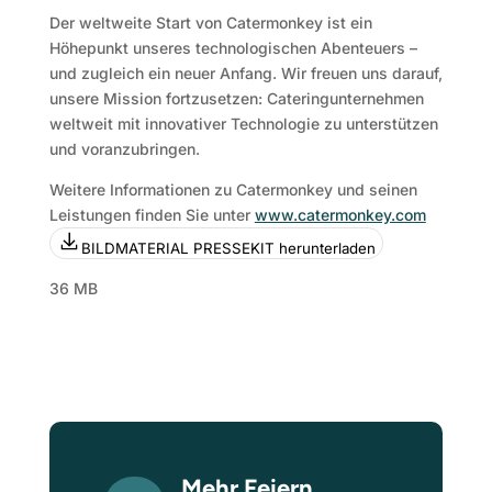
Der weltweite Start von Catermonkey ist ein
Höhepunkt unseres technologischen Abenteuers –
und zugleich ein neuer Anfang. Wir freuen uns darauf,
unsere Mission fortzusetzen: Cateringunternehmen
weltweit mit innovativer Technologie zu unterstützen
und voranzubringen.
Weitere Informationen zu Catermonkey und seinen
Leistungen finden Sie unter
www.catermonkey.com
BILDMATERIAL PRESSEKIT herunterladen
36 MB
Mehr Feiern