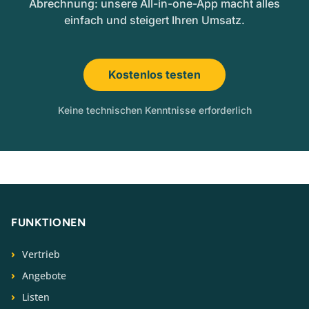
Abrechnung: unsere All-in-one-App macht alles
einfach und steigert Ihren Umsatz.
Kostenlos testen
Keine technischen Kenntnisse erforderlich
FUNKTIONEN
Vertrieb
Angebote
Listen