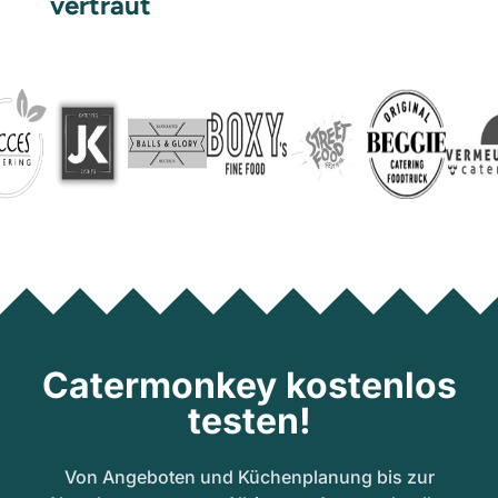
vertraut
Catermonkey kostenlos
testen!
Von Angeboten und Küchenplanung bis zur