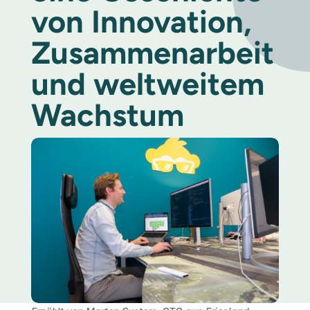
von Innovation,
Zusammenarbeit
und weltweitem
Wachstum