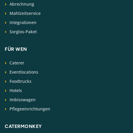
Abrechnung
Mahlzeitservice
Integrationen
Sorglos-Paket
FÜR WEN
Caterer
Eventlocations
Foodtrucks
Hotels
Imbisswagen
Pflegeeinrichtungen
CATERMONKEY