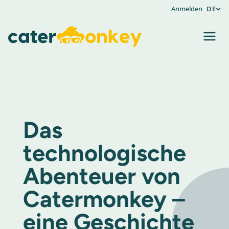
Anmelden
DE
Das
technologische
Abenteuer von
Catermonkey –
eine Geschichte