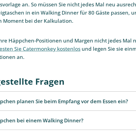
svorlage an. So müssen Sie nicht jedes Mal neu ausrec
teigtaschen in ein Walking Dinner für 80 Gäste passen, 
n Moment bei der Kalkulation.
Ihre Häppchen-Positionen und Margen nicht jedes Mal 
esten Sie Catermonkey kostenlos
und legen Sie sie einm
tionen an.
gestellte Fragen
ppchen planen Sie beim Empfang vor dem Essen ein?
ppchen bei einem Walking Dinner?