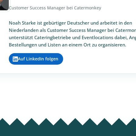
Customer Success Manager bei Catermonkey
Noah Starke ist gebürtiger Deutscher und arbeitet in den
Niederlanden als Customer Success Manager bei Catermon
unterstützt Cateringbetriebe und Eventlocations dabei, An
Bestellungen und Listen an einem Ort zu organisieren.
Auf LinkedIn folgen