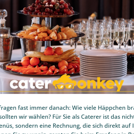
fragen fast immer danach: Wie viele Häppchen br
ollten wir wählen? Für Sie als Caterer ist das nich
nüs, sondern eine Rechnung, die sich direkt auf 