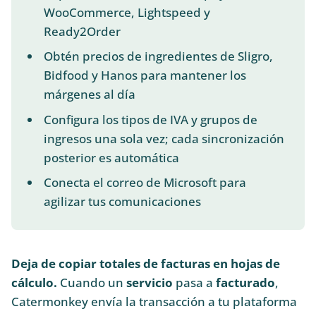
WooCommerce, Lightspeed y
Ready2Order
Obtén precios de ingredientes de Sligro,
Bidfood y Hanos para mantener los
márgenes al día
Configura los tipos de IVA y grupos de
ingresos una sola vez; cada sincronización
posterior es automática
Conecta el correo de Microsoft para
agilizar tus comunicaciones
Deja de copiar totales de facturas en hojas de
cálculo.
Cuando un
servicio
pasa a
facturado
,
Catermonkey envía la transacción a tu plataforma