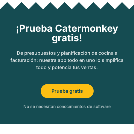
¡Prueba Catermonkey
gratis!
De presupuestos y planificación de cocina a
facturación: nuestra app todo en uno lo simplifica
todo y potencia tus ventas.
Prueba gratis
No se necesitan conocimientos de software