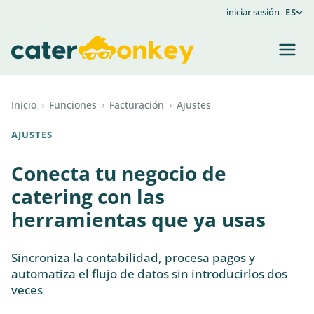
iniciar sesión
ES
Inicio
›
Funciones
›
Facturación
›
Ajustes
AJUSTES
Conecta tu negocio de
catering con las
herramientas que ya usas
Sincroniza la contabilidad, procesa pagos y
automatiza el flujo de datos sin introducirlos dos
veces