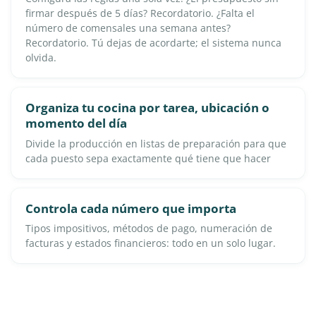
firmar después de 5 días? Recordatorio. ¿Falta el
número de comensales una semana antes?
Recordatorio. Tú dejas de acordarte; el sistema nunca
olvida.
Organiza tu cocina por tarea, ubicación o
momento del día
Divide la producción en listas de preparación para que
cada puesto sepa exactamente qué tiene que hacer
Controla cada número que importa
Tipos impositivos, métodos de pago, numeración de
facturas y estados financieros: todo en un solo lugar.