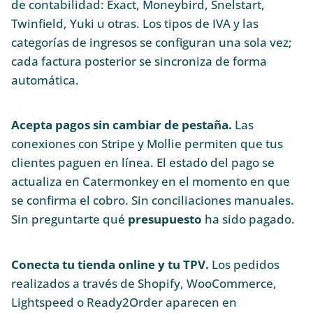
de contabilidad: Exact, Moneybird, Snelstart,
Twinfield, Yuki u otras. Los tipos de IVA y las
categorías de ingresos se configuran una sola vez;
cada factura posterior se sincroniza de forma
automática.
Acepta pagos sin cambiar de pestaña.
Las
conexiones con Stripe y Mollie permiten que tus
clientes paguen en línea. El estado del pago se
actualiza en Catermonkey en el momento en que
se confirma el cobro. Sin conciliaciones manuales.
Sin preguntarte qué
presupuesto
ha sido pagado.
Conecta tu tienda online y tu TPV.
Los pedidos
realizados a través de Shopify, WooCommerce,
Lightspeed o Ready2Order aparecen en