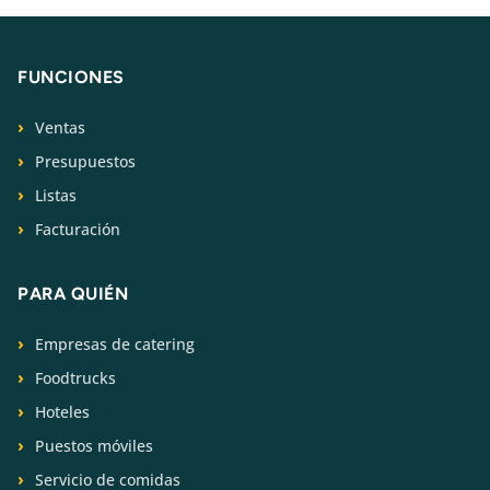
FUNCIONES
Ventas
Presupuestos
Listas
Facturación
PARA QUIÉN
Empresas de catering
Foodtrucks
Hoteles
Puestos móviles
Servicio de comidas