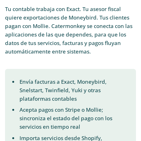
Tu contable trabaja con Exact. Tu asesor fiscal
quiere exportaciones de Moneybird. Tus clientes
pagan con Mollie. Catermonkey se conecta con las
aplicaciones de las que dependes, para que los
datos de tus servicios, facturas y pagos fluyan
automáticamente entre sistemas.
Envía facturas a Exact, Moneybird,
Snelstart, Twinfield, Yuki y otras
plataformas contables
Acepta pagos con Stripe o Mollie;
sincroniza el estado del pago con los
servicios en tiempo real
Importa servicios desde Shopify,