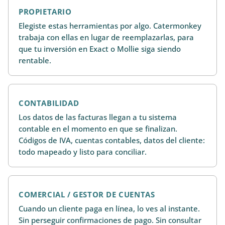
PROPIETARIO
Elegiste estas herramientas por algo. Catermonkey
trabaja con ellas en lugar de reemplazarlas, para
que tu inversión en Exact o Mollie siga siendo
rentable.
CONTABILIDAD
Los datos de las facturas llegan a tu sistema
contable en el momento en que se finalizan.
Códigos de IVA, cuentas contables, datos del cliente:
todo mapeado y listo para conciliar.
COMERCIAL / GESTOR DE CUENTAS
Cuando un cliente paga en línea, lo ves al instante.
Sin perseguir confirmaciones de pago. Sin consultar