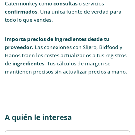
Catermonkey como
consultas
o servicios
confirmados
. Una única fuente de verdad para
todo lo que vendes.
Importa precios de ingredientes desde tu
proveedor.
Las conexiones con Sligro, Bidfood y
Hanos traen los costes actualizados a tus registros
de
ingredientes
. Tus cálculos de margen se
mantienen precisos sin actualizar precios a mano.
A quién le interesa