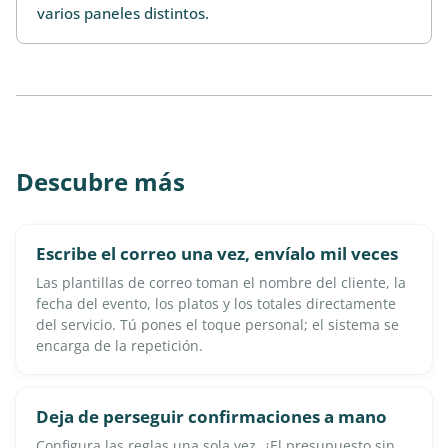
varios paneles distintos.
Descubre más
Escribe el correo una vez, envíalo mil veces
Las plantillas de correo toman el nombre del cliente, la
fecha del evento, los platos y los totales directamente
del servicio. Tú pones el toque personal; el sistema se
encarga de la repetición.
Deja de perseguir confirmaciones a mano
Configura las reglas una sola vez. ¿El presupuesto sin