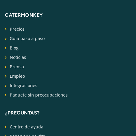
CATERMONKEY
Precios
Guía paso a paso
Blog
Noticias
Prensa
Empleo
Integraciones
Paquete sin preocupaciones
¿PREGUNTAS?
Centro de ayuda