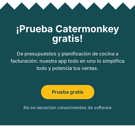
¡Prueba Catermonkey
gratis!
De presupuestos y planificación de cocina a
facturación: nuestra app todo en uno lo simplifica
todo y potencia tus ventas.
Prueba gratis
No se necesitan conocimientos de software