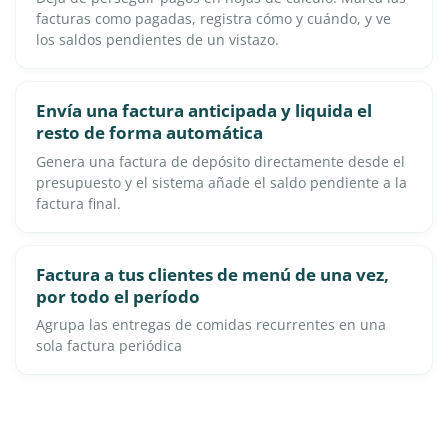
facturas como pagadas, registra cómo y cuándo, y ve
los saldos pendientes de un vistazo.
Envía una factura anticipada y liquida el
resto de forma automática
Genera una factura de depósito directamente desde el
presupuesto y el sistema añade el saldo pendiente a la
factura final.
Factura a tus clientes de menú de una vez,
por todo el período
Agrupa las entregas de comidas recurrentes en una
sola factura periódica