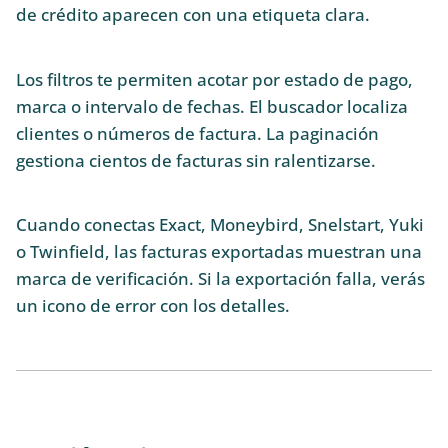
de crédito aparecen con una etiqueta clara.
Los filtros te permiten acotar por estado de pago,
marca o intervalo de fechas. El buscador localiza
clientes o números de factura. La paginación
gestiona cientos de facturas sin ralentizarse.
Cuando conectas Exact, Moneybird, Snelstart, Yuki
o Twinfield, las facturas exportadas muestran una
marca de verificación. Si la exportación falla, verás
un icono de error con los detalles.