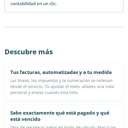
contabilidad en un clic.
Descubre más
Tus facturas, automatizadas y a tu medida
Las líneas, los impuestos y la numeración se rellenan
desde el servicio. Tú ajustas el texto, añades una nota
personal y envías cuando está listo.
Sabe exactamente qué está pagado y qué
está vencido
Deja de perseguir pagos en hojas de cálculo. Marca las