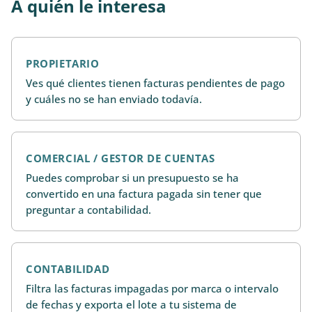
A quién le interesa
PROPIETARIO
Ves qué clientes tienen facturas pendientes de pago
y cuáles no se han enviado todavía.
COMERCIAL / GESTOR DE CUENTAS
Puedes comprobar si un presupuesto se ha
convertido en una factura pagada sin tener que
preguntar a contabilidad.
CONTABILIDAD
Filtra las facturas impagadas por marca o intervalo
de fechas y exporta el lote a tu sistema de