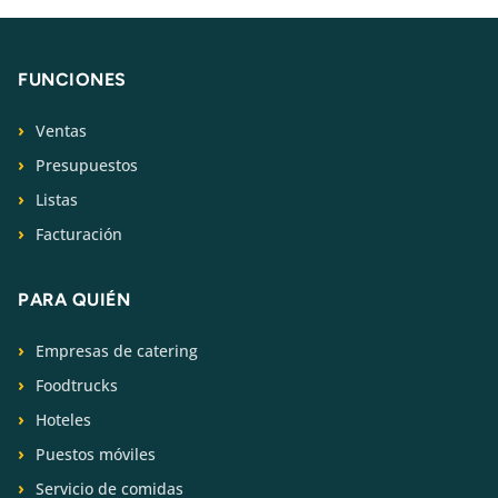
FUNCIONES
Ventas
Presupuestos
Listas
Facturación
PARA QUIÉN
Empresas de catering
Foodtrucks
Hoteles
Puestos móviles
Servicio de comidas