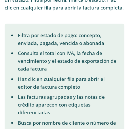
clic en cualquier fila para abrir la factura completa.
Filtra por estado de pago: concepto,
enviada, pagada, vencida o abonada
Consulta el total con IVA, la fecha de
vencimiento y el estado de exportación de
cada factura
Haz clic en cualquier fila para abrir el
editor de factura completo
Las facturas agrupadas y las notas de
crédito aparecen con etiquetas
diferenciadas
Busca por nombre de cliente o número de