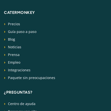
CATERMONKEY
Precios
Guía paso a paso
Blog
Noticias
Prensa
Empleo
Integraciones
Paquete sin preocupaciones
¿PREGUNTAS?
Centro de ayuda