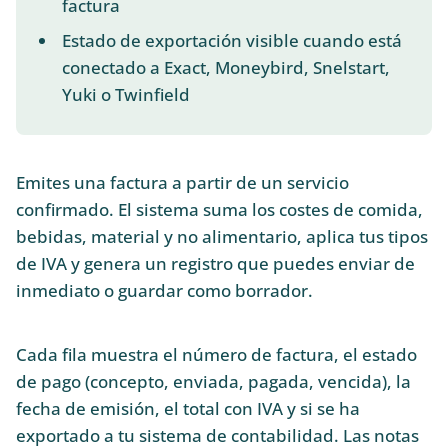
factura
Estado de exportación visible cuando está
conectado a Exact, Moneybird, Snelstart,
Yuki o Twinfield
Emites una factura a partir de un servicio
confirmado. El sistema suma los costes de comida,
bebidas, material y no alimentario, aplica tus tipos
de IVA y genera un registro que puedes enviar de
inmediato o guardar como borrador.
Cada fila muestra el número de factura, el estado
de pago (concepto, enviada, pagada, vencida), la
fecha de emisión, el total con IVA y si se ha
exportado a tu sistema de contabilidad. Las notas