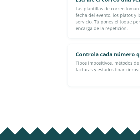
Las plantillas de correo toman 
fecha del evento, los platos y 
servicio. Tú pones el toque per
encarga de la repetición.
Controla cada número q
Tipos impositivos, métodos d
facturas y estados financieros: