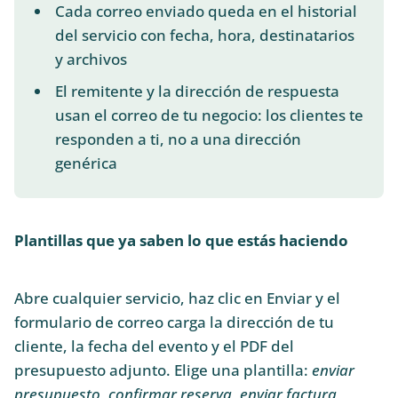
Cada correo enviado queda en el historial
del servicio con fecha, hora, destinatarios
y archivos
El remitente y la dirección de respuesta
usan el correo de tu negocio: los clientes te
responden a ti, no a una dirección
genérica
Plantillas que ya saben lo que estás haciendo
Abre cualquier servicio, haz clic en Enviar y el
formulario de correo carga la dirección de tu
cliente, la fecha del evento y el PDF del
presupuesto adjunto. Elige una plantilla:
enviar
presupuesto
,
confirmar reserva
,
enviar factura
,