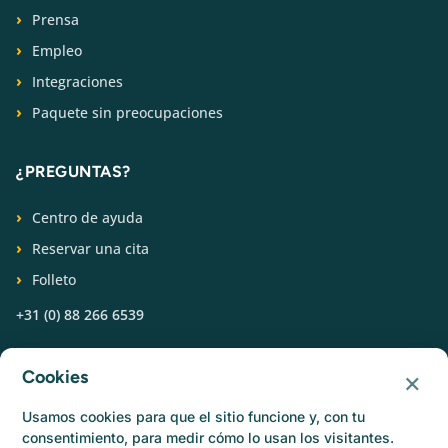
Prensa
Empleo
Integraciones
Paquete sin preocupaciones
¿PREGUNTAS?
Centro de ayuda
Reservar una cita
Folleto
+31 (0) 88 266 6539
SÍGUENOS
×
Cookies
Usamos cookies para que el sitio funcione y, con tu
consentimiento, para medir cómo lo usan los visitantes.