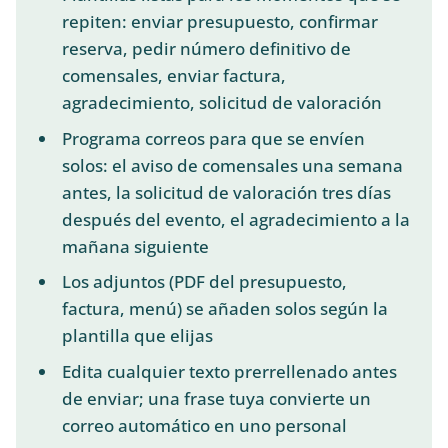
repiten: enviar presupuesto, confirmar
reserva, pedir número definitivo de
comensales, enviar factura,
agradecimiento, solicitud de valoración
Programa correos para que se envíen
solos: el aviso de comensales una semana
antes, la solicitud de valoración tres días
después del evento, el agradecimiento a la
mañana siguiente
Los adjuntos (PDF del presupuesto,
factura, menú) se añaden solos según la
plantilla que elijas
Edita cualquier texto prerrellenado antes
de enviar; una frase tuya convierte un
correo automático en uno personal