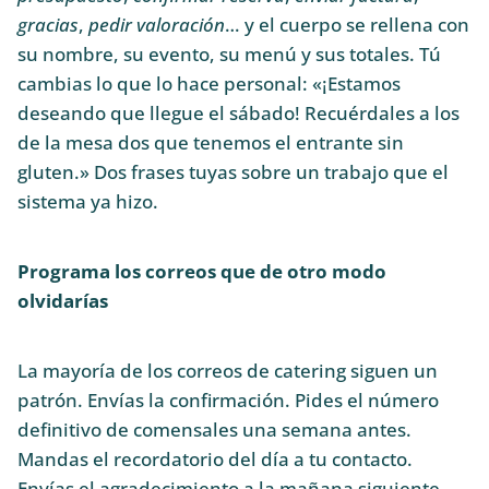
gracias
,
pedir valoración
… y el cuerpo se rellena con
su nombre, su evento, su menú y sus totales. Tú
cambias lo que lo hace personal: «¡Estamos
deseando que llegue el sábado! Recuérdales a los
de la mesa dos que tenemos el entrante sin
gluten.» Dos frases tuyas sobre un trabajo que el
sistema ya hizo.
Programa los correos que de otro modo
olvidarías
La mayoría de los correos de catering siguen un
patrón. Envías la confirmación. Pides el número
definitivo de comensales una semana antes.
Mandas el recordatorio del día a tu contacto.
Envías el agradecimiento a la mañana siguiente.