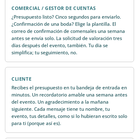
COMERCIAL / GESTOR DE CUENTAS
¿Presupuesto listo? Cinco segundos para enviarlo.
¿Confirmación de una boda? Elige la plantilla. El
correo de confirmación de comensales una semana
antes se envía solo. La solicitud de valoración tres
días después del evento, también. Tu día se
simplifica; tu seguimiento, no.
CLIENTE
Recibes el presupuesto en tu bandeja de entrada en
minutos. Un recordatorio amable una semana antes
del evento. Un agradecimiento a la mañana
siguiente. Cada mensaje tiene tu nombre, tu
evento, tus detalles, como si lo hubieran escrito solo
para ti (porque así es).