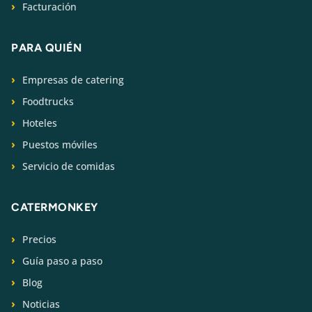
Facturación
PARA QUIÉN
Empresas de catering
Foodtrucks
Hoteles
Puestos móviles
Servicio de comidas
CATERMONKEY
Precios
Guía paso a paso
Blog
Noticias