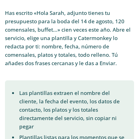
Has escrito «Hola Sarah, adjunto tienes tu
presupuesto para la boda del 14 de agosto, 120
comensales, buffet…» cien veces este año. Abre el
servicio, elige una plantilla y Catermonkey lo
redacta por ti: nombre, fecha, número de
comensales, platos y totales, todo relleno. Tú
añades dos frases cercanas y le das a Enviar.
Las plantillas extraen el nombre del
cliente, la fecha del evento, los datos de
contacto, los platos y los totales
directamente del servicio, sin copiar ni
pegar
Plantillas listas para los momentos que se