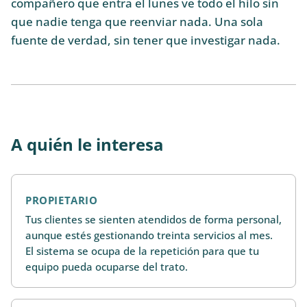
compañero que entra el lunes ve todo el hilo sin
que nadie tenga que reenviar nada. Una sola
fuente de verdad, sin tener que investigar nada.
A quién le interesa
PROPIETARIO
Tus clientes se sienten atendidos de forma personal,
aunque estés gestionando treinta servicios al mes.
El sistema se ocupa de la repetición para que tu
equipo pueda ocuparse del trato.