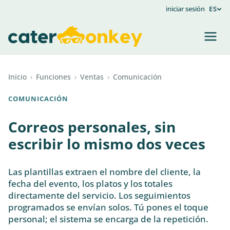
iniciar sesión
ES
Inicio
›
Funciones
›
Ventas
›
Comunicación
COMUNICACIÓN
Correos personales, sin
escribir lo mismo dos veces
Las plantillas extraen el nombre del cliente, la
fecha del evento, los platos y los totales
directamente del servicio. Los seguimientos
programados se envían solos. Tú pones el toque
personal; el sistema se encarga de la repetición.