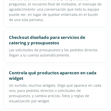
preguntas, el recuento final de invitados, el mensaje de
agradecimiento: una conversación que todo tu equipo
puede ver, en lugar de quedar enterrada en el buzón
de una sola persona.
Checkout diseñado para servicios de
catering y presupuestos
Las solicitudes de presupuesto y los pedidos directos
llegan a tu cuenta automáticamente.
Controla qué productos aparecen en cada
widget
Un surtido, muchos widgets. Elige qué aparece en cada
uno, para pedidos directos o solicitudes de
presupuesto, y cambia precios, fotos y reglas de
visualización por widget.