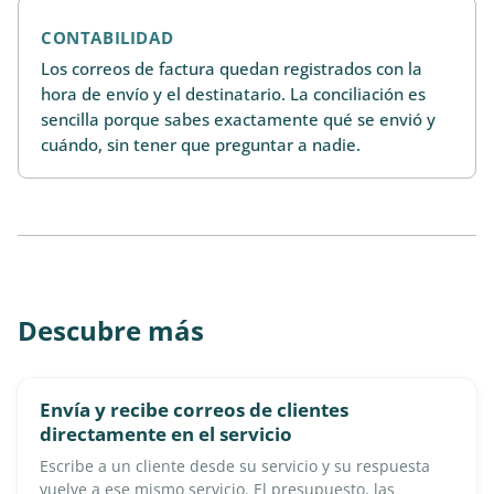
CONTABILIDAD
Los correos de factura quedan registrados con la
hora de envío y el destinatario. La conciliación es
sencilla porque sabes exactamente qué se envió y
cuándo, sin tener que preguntar a nadie.
Descubre más
Envía y recibe correos de clientes
directamente en el servicio
Escribe a un cliente desde su servicio y su respuesta
vuelve a ese mismo servicio. El presupuesto, las