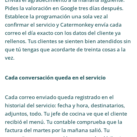
Pides la valoración en Google tres días después.
Establece la programación una sola vez al
confirmar el servicio y Catermonkey envía cada
correo el día exacto con los datos del cliente ya
rellenos. Tus clientes se sienten bien atendidos sin
que tú tengas que acordarte de treinta cosas a la
vez.
Cada conversación queda en el servicio
Cada correo enviado queda registrado en el
historial del servicio: fecha y hora, destinatarios,
adjuntos, todo. Tu jefe de cocina ve que el cliente
recibió el menú. Tu contable comprueba que la
factura del martes por la mañana salió. Tu