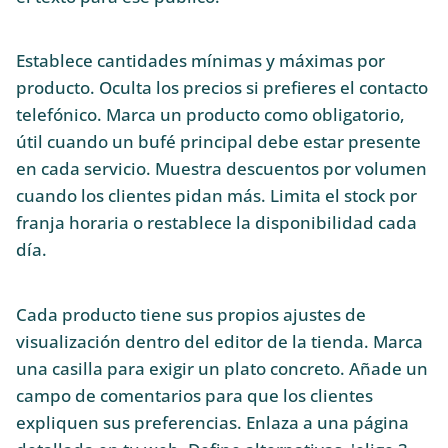
Establece cantidades mínimas y máximas por
producto. Oculta los precios si prefieres el contacto
telefónico. Marca un producto como obligatorio,
útil cuando un bufé principal debe estar presente
en cada servicio. Muestra descuentos por volumen
cuando los clientes pidan más. Limita el stock por
franja horaria o restablece la disponibilidad cada
día.
Cada producto tiene sus propios ajustes de
visualización dentro del editor de la tienda. Marca
una casilla para exigir un plato concreto. Añade un
campo de comentarios para que los clientes
expliquen sus preferencias. Enlaza a una página