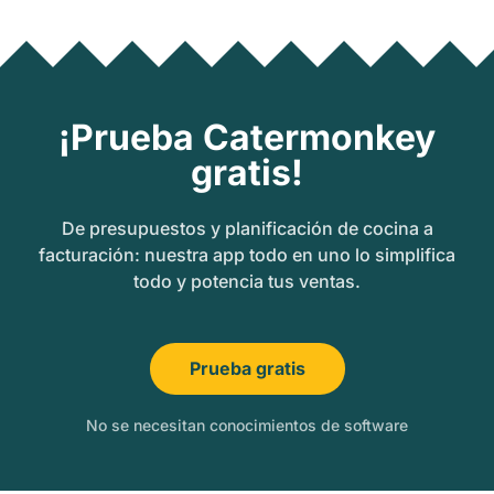
¡Prueba Catermonkey
gratis!
De presupuestos y planificación de cocina a
facturación: nuestra app todo en uno lo simplifica
todo y potencia tus ventas.
Prueba gratis
No se necesitan conocimientos de software