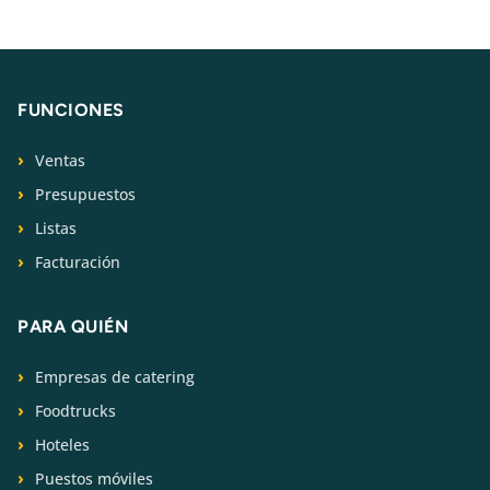
FUNCIONES
Ventas
Presupuestos
Listas
Facturación
PARA QUIÉN
Empresas de catering
Foodtrucks
Hoteles
Puestos móviles