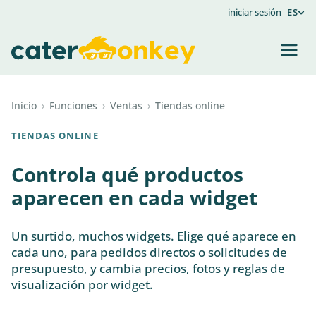
iniciar sesión
ES
Inicio
›
Funciones
›
Ventas
›
Tiendas online
TIENDAS ONLINE
Controla qué productos
aparecen en cada widget
Un surtido, muchos widgets. Elige qué aparece en
cada uno, para pedidos directos o solicitudes de
presupuesto, y cambia precios, fotos y reglas de
visualización por widget.