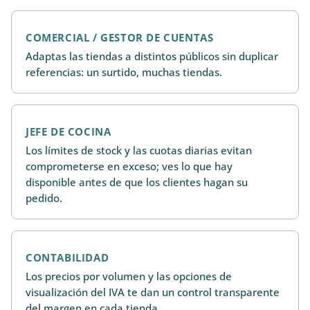
COMERCIAL / GESTOR DE CUENTAS
Adaptas las tiendas a distintos públicos sin duplicar
referencias: un surtido, muchas tiendas.
JEFE DE COCINA
Los límites de stock y las cuotas diarias evitan
comprometerse en exceso; ves lo que hay
disponible antes de que los clientes hagan su
pedido.
CONTABILIDAD
Los precios por volumen y las opciones de
visualización del IVA te dan un control transparente
del margen en cada tienda.