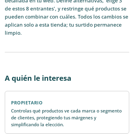
detallada en tu web. Define alternativas, 'elige 3
de estos 8 entrantes', y restringe qué productos se
pueden combinar con cuáles. Todos los cambios se
aplican solo a esta tienda; tu surtido permanece
limpio.
A quién le interesa
PROPIETARIO
Controlas qué productos ve cada marca o segmento
de clientes, protegiendo tus márgenes y
simplificando la elección.