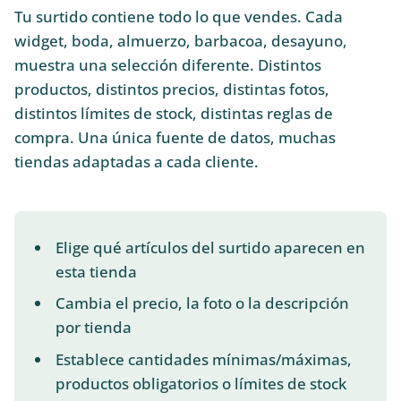
Tu surtido contiene todo lo que vendes. Cada
widget, boda, almuerzo, barbacoa, desayuno,
muestra una selección diferente. Distintos
productos, distintos precios, distintas fotos,
distintos límites de stock, distintas reglas de
compra. Una única fuente de datos, muchas
tiendas adaptadas a cada cliente.
Elige qué artículos del surtido aparecen en
esta tienda
Cambia el precio, la foto o la descripción
por tienda
Establece cantidades mínimas/máximas,
productos obligatorios o límites de stock