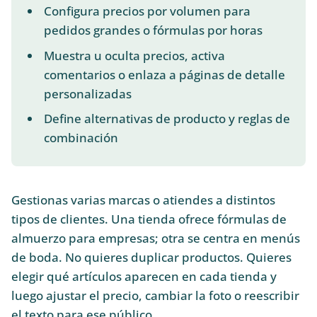
Configura precios por volumen para
pedidos grandes o fórmulas por horas
Muestra u oculta precios, activa
comentarios o enlaza a páginas de detalle
personalizadas
Define alternativas de producto y reglas de
combinación
Gestionas varias marcas o atiendes a distintos
tipos de clientes. Una tienda ofrece fórmulas de
almuerzo para empresas; otra se centra en menús
de boda. No quieres duplicar productos. Quieres
elegir qué artículos aparecen en cada tienda y
luego ajustar el precio, cambiar la foto o reescribir
el texto para ese público.