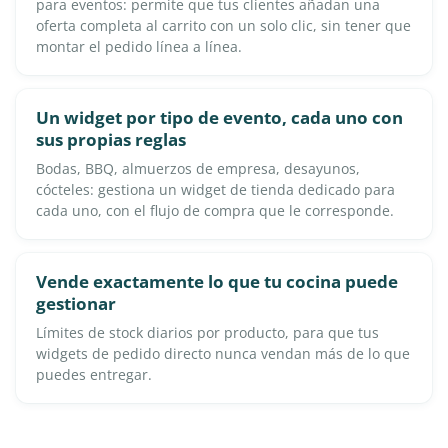
para eventos: permite que tus clientes añadan una
oferta completa al carrito con un solo clic, sin tener que
montar el pedido línea a línea.
Un widget por tipo de evento, cada uno con
sus propias reglas
Bodas, BBQ, almuerzos de empresa, desayunos,
cócteles: gestiona un widget de tienda dedicado para
cada uno, con el flujo de compra que le corresponde.
Vende exactamente lo que tu cocina puede
gestionar
Límites de stock diarios por producto, para que tus
widgets de pedido directo nunca vendan más de lo que
puedes entregar.