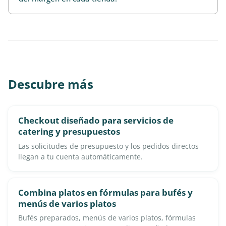
Descubre más
Checkout diseñado para servicios de
catering y presupuestos
Las solicitudes de presupuesto y los pedidos directos
llegan a tu cuenta automáticamente.
Combina platos en fórmulas para bufés y
menús de varios platos
Bufés preparados, menús de varios platos, fórmulas