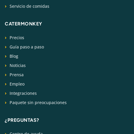
Servicio de comidas
CATERMONKEY
Precios
Guía paso a paso
Blog
Noticias
Prensa
Empleo
Integraciones
Paquete sin preocupaciones
¿PREGUNTAS?
Centro de ayuda