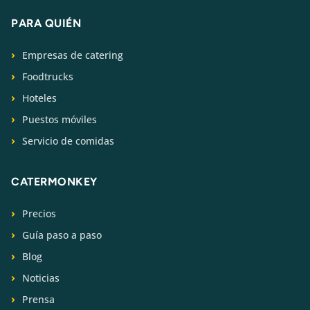
PARA QUIÉN
Empresas de catering
Foodtrucks
Hoteles
Puestos móviles
Servicio de comidas
CATERMONKEY
Precios
Guía paso a paso
Blog
Noticias
Prensa