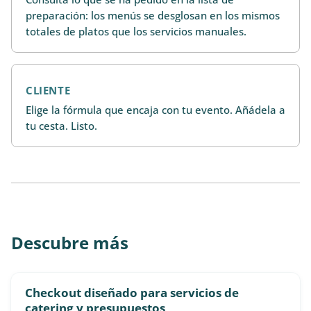
preparación: los menús se desglosan en los mismos
totales de platos que los servicios manuales.
CLIENTE
Elige la fórmula que encaja con tu evento. Añádela a
tu cesta. Listo.
Descubre más
Checkout diseñado para servicios de
catering y presupuestos