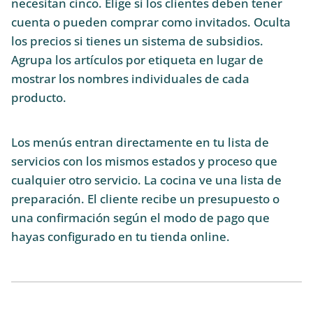
necesitan cinco. Elige si los clientes deben tener
cuenta o pueden comprar como invitados. Oculta
los precios si tienes un sistema de subsidios.
Agrupa los artículos por etiqueta en lugar de
mostrar los nombres individuales de cada
producto.
Los menús entran directamente en tu lista de
servicios con los mismos estados y proceso que
cualquier otro servicio. La cocina ve una lista de
preparación. El cliente recibe un presupuesto o
una confirmación según el modo de pago que
hayas configurado en tu tienda online.