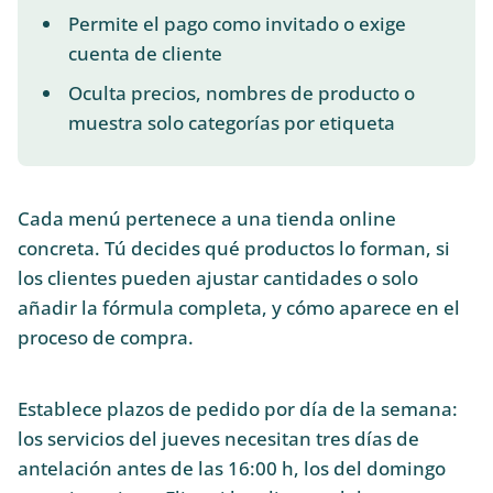
Permite el pago como invitado o exige
cuenta de cliente
Oculta precios, nombres de producto o
muestra solo categorías por etiqueta
Cada menú pertenece a una tienda online
concreta. Tú decides qué productos lo forman, si
los clientes pueden ajustar cantidades o solo
añadir la fórmula completa, y cómo aparece en el
proceso de compra.
Establece plazos de pedido por día de la semana:
los servicios del jueves necesitan tres días de
antelación antes de las 16:00 h, los del domingo