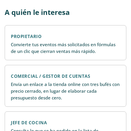
A quién le interesa
PROPIETARIO
Convierte tus eventos más solicitados en fórmulas
de un clic que cierran ventas más rápido.
COMERCIAL / GESTOR DE CUENTAS
Envía un enlace a la tienda online con tres bufés con
precio cerrado, en lugar de elaborar cada
presupuesto desde cero.
JEFE DE COCINA
Consulta lo que se ha pedido en la lista de