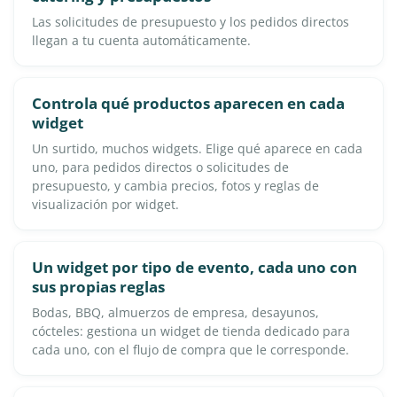
Las solicitudes de presupuesto y los pedidos directos
llegan a tu cuenta automáticamente.
Controla qué productos aparecen en cada
widget
Un surtido, muchos widgets. Elige qué aparece en cada
uno, para pedidos directos o solicitudes de
presupuesto, y cambia precios, fotos y reglas de
visualización por widget.
Un widget por tipo de evento, cada uno con
sus propias reglas
Bodas, BBQ, almuerzos de empresa, desayunos,
cócteles: gestiona un widget de tienda dedicado para
cada uno, con el flujo de compra que le corresponde.