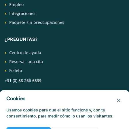
Empleo
Integraciones
Paquete sin preocupaciones
¿PREGUNTAS?
Centro de ayuda
Reservar una cita
Folleto
+31 (0) 88 266 6539
SÍGUENOS
×
Cookies
Usamos cookies para que el sitio funcione y, con tu
consentimiento, para medir cómo lo usan los visitantes.