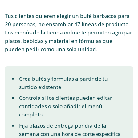
Tus clientes quieren elegir un bufé barbacoa para
20 personas, no ensamblar 47 líneas de producto.
Los menús de la tienda online te permiten agrupar
platos, bebidas y material en fórmulas que
pueden pedir como una sola unidad.
Crea bufés y fórmulas a partir de tu
surtido existente
Controla si los clientes pueden editar
cantidades o solo añadir el menú
completo
Fija plazos de entrega por día de la
semana con una hora de corte específica