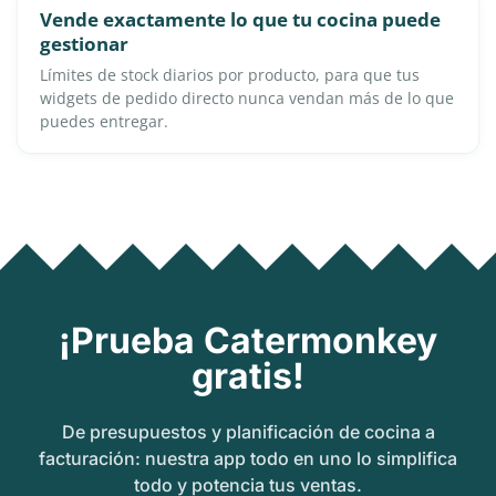
Vende exactamente lo que tu cocina puede
gestionar
Límites de stock diarios por producto, para que tus
widgets de pedido directo nunca vendan más de lo que
puedes entregar.
¡Prueba Catermonkey
gratis!
De presupuestos y planificación de cocina a
facturación: nuestra app todo en uno lo simplifica
todo y potencia tus ventas.