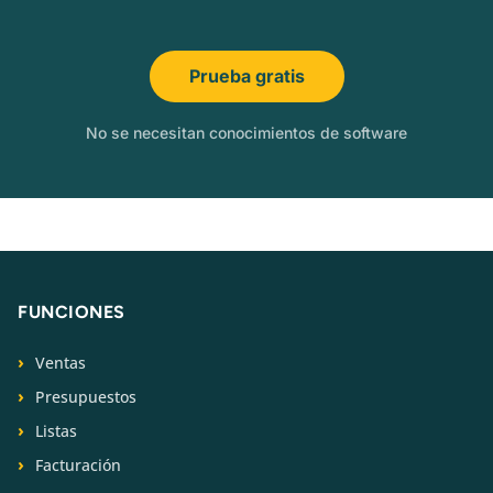
Prueba gratis
No se necesitan conocimientos de software
FUNCIONES
Ventas
Presupuestos
Listas
Facturación