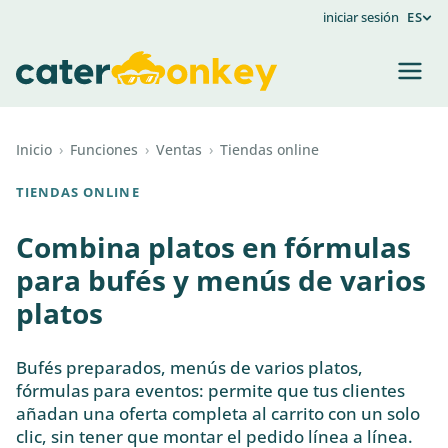
iniciar sesión
ES
Inicio
›
Funciones
›
Ventas
›
Tiendas online
TIENDAS ONLINE
Combina platos en fórmulas
para bufés y menús de varios
platos
Bufés preparados, menús de varios platos,
fórmulas para eventos: permite que tus clientes
añadan una oferta completa al carrito con un solo
clic, sin tener que montar el pedido línea a línea.