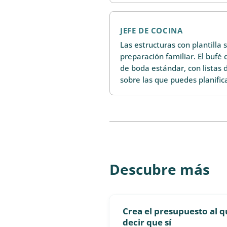
JEFE DE COCINA
Las estructuras con plantilla 
preparación familiar. El bufé
de boda estándar, con listas 
sobre las que puedes planifica
Descubre más
Crea el presupuesto al q
decir que sí