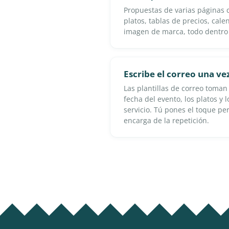
Propuestas de varias páginas
platos, tablas de precios, cale
imagen de marca, todo dentro d
Escribe el correo una vez
Las plantillas de correo toman 
fecha del evento, los platos y 
servicio. Tú pones el toque per
encarga de la repetición.