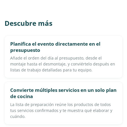
Descubre más
Planifica el evento directamente en el
presupuesto
Añade el orden del día al presupuesto, desde el
montaje hasta el desmontaje, y conviértelo después en
listas de trabajo detalladas para tu equipo.
Convierte múltiples servicios en un solo plan
de cocina
La lista de preparación reúne los productos de todos
tus servicios confirmados y te muestra qué elaborar y
cuándo.