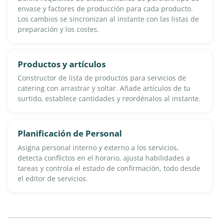
envase y factores de producción para cada producto.
Los cambios se sincronizan al instante con las listas de
preparación y los costes.
Productos y artículos
Constructor de lista de productos para servicios de
catering con arrastrar y soltar. Añade artículos de tu
surtido, establece cantidades y reordénalos al instante.
Planificación de Personal
Asigna personal interno y externo a los servicios,
detecta conflictos en el horario, ajusta habilidades a
tareas y controla el estado de confirmación, todo desde
el editor de servicios.