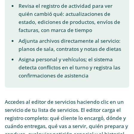
Revisa el registro de actividad para ver
quién cambió qué: actualizaciones de
estado, ediciones de productos, envíos de
facturas, con marca de tiempo
Adjunta archivos directamente al servicio:
planos de sala, contratos y notas de dietas
Asigna personal y vehículos; el sistema
detecta conflictos en el turno y registra las
confirmaciones de asistencia
Accedes al editor de servicios haciendo clic en un
servicio de tu lista de servicios. El editor carga el
registro completo: qué cliente lo encargó, dónde y
cuándo entregas, qué vas a servir, quién prepara y