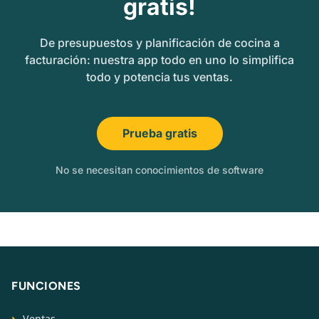
gratis!
De presupuestos y planificación de cocina a
facturación: nuestra app todo en uno lo simplifica
todo y potencia tus ventas.
Prueba gratis
No se necesitan conocimientos de software
FUNCIONES
Ventas