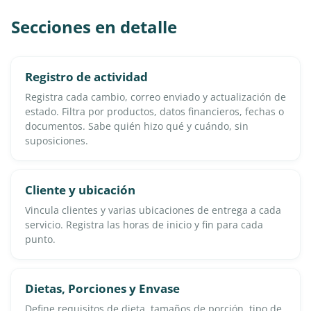
Secciones en detalle
Registro de actividad
Registra cada cambio, correo enviado y actualización de
estado. Filtra por productos, datos financieros, fechas o
documentos. Sabe quién hizo qué y cuándo, sin
suposiciones.
Cliente y ubicación
Vincula clientes y varias ubicaciones de entrega a cada
servicio. Registra las horas de inicio y fin para cada
punto.
Dietas, Porciones y Envase
Define requisitos de dieta, tamaños de porción, tipo de