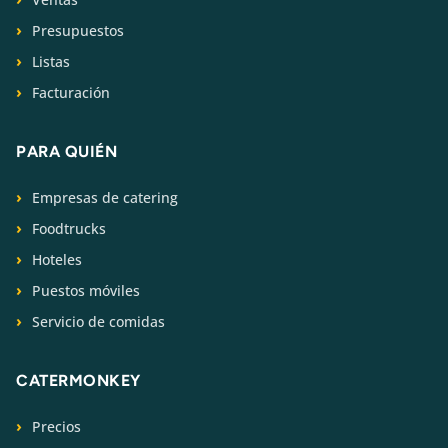
Presupuestos
Listas
Facturación
PARA QUIÉN
Empresas de catering
Foodtrucks
Hoteles
Puestos móviles
Servicio de comidas
CATERMONKEY
Precios