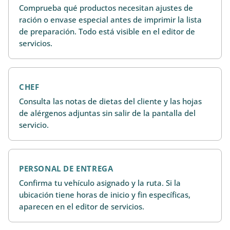
Comprueba qué productos necesitan ajustes de
ración o envase especial antes de imprimir la lista
de preparación. Todo está visible en el editor de
servicios.
CHEF
Consulta las notas de dietas del cliente y las hojas
de alérgenos adjuntas sin salir de la pantalla del
servicio.
PERSONAL DE ENTREGA
Confirma tu vehículo asignado y la ruta. Si la
ubicación tiene horas de inicio y fin específicas,
aparecen en el editor de servicios.