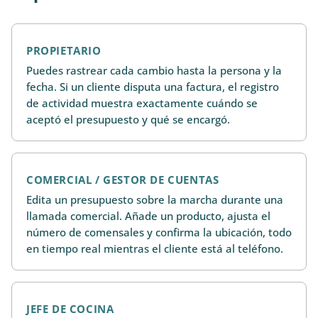
PROPIETARIO
Puedes rastrear cada cambio hasta la persona y la
fecha. Si un cliente disputa una factura, el registro
de actividad muestra exactamente cuándo se
aceptó el presupuesto y qué se encargó.
COMERCIAL / GESTOR DE CUENTAS
Edita un presupuesto sobre la marcha durante una
llamada comercial. Añade un producto, ajusta el
número de comensales y confirma la ubicación, todo
en tiempo real mientras el cliente está al teléfono.
JEFE DE COCINA