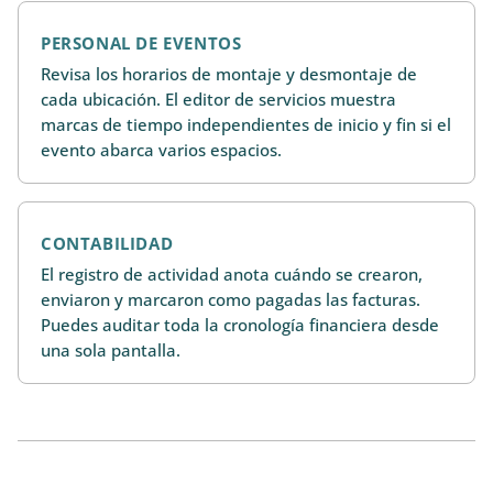
PERSONAL DE EVENTOS
Revisa los horarios de montaje y desmontaje de
cada ubicación. El editor de servicios muestra
marcas de tiempo independientes de inicio y fin si el
evento abarca varios espacios.
CONTABILIDAD
El registro de actividad anota cuándo se crearon,
enviaron y marcaron como pagadas las facturas.
Puedes auditar toda la cronología financiera desde
una sola pantalla.