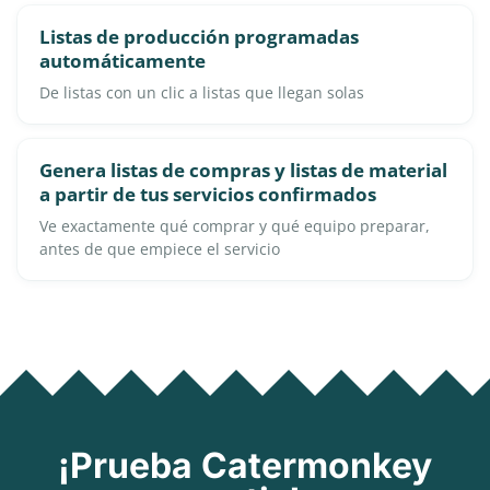
Listas de producción programadas
automáticamente
De listas con un clic a listas que llegan solas
Genera listas de compras y listas de material
a partir de tus servicios confirmados
Ve exactamente qué comprar y qué equipo preparar,
antes de que empiece el servicio
¡Prueba Catermonkey