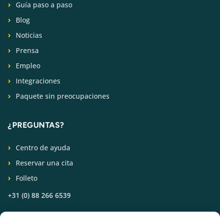
Guía paso a paso
Blog
Noticias
Prensa
Empleo
Integraciones
Paquete sin preocupaciones
¿PREGUNTAS?
Centro de ayuda
Reservar una cita
Folleto
+31 (0) 88 266 6539
SÍGUENOS