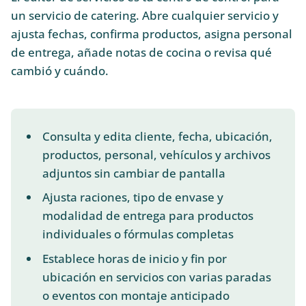
un servicio de catering. Abre cualquier servicio y
ajusta fechas, confirma productos, asigna personal
de entrega, añade notas de cocina o revisa qué
cambió y cuándo.
Consulta y edita cliente, fecha, ubicación,
productos, personal, vehículos y archivos
adjuntos sin cambiar de pantalla
Ajusta raciones, tipo de envase y
modalidad de entrega para productos
individuales o fórmulas completas
Establece horas de inicio y fin por
ubicación en servicios con varias paradas
o eventos con montaje anticipado