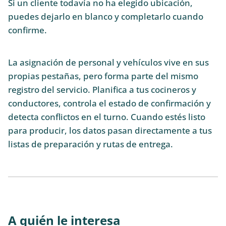
Si un cliente todavía no ha elegido ubicación,
puedes dejarlo en blanco y completarlo cuando
confirme.
La asignación de personal y vehículos vive en sus
propias pestañas, pero forma parte del mismo
registro del servicio. Planifica a tus cocineros y
conductores, controla el estado de confirmación y
detecta conflictos en el turno. Cuando estés listo
para producir, los datos pasan directamente a tus
listas de preparación y rutas de entrega.
A quién le interesa