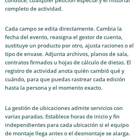
conduce, cualquier petición especial y el historial
completo de actividad.
Cada campo se edita directamente. Cambia la
fecha del evento, reasigna el gestor de cuenta,
sustituye un producto por otro, ajusta raciones o el
tipo de envase. Adjunta archivos, planos de sala,
contratos firmados u hojas de cálculo de dietas. El
registro de actividad anota quién cambió qué y
cuándo, para que puedas rastrear cada edición
hasta la persona y el momento exacto.
La gestión de ubicaciones admite servicios con
varias paradas. Establece horas de inicio y fin
independientes para cada ubicación si el equipo
de montaje llega antes o el desmontaje se alarga.