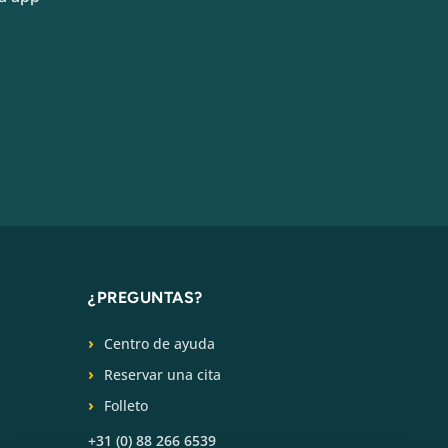
¿PREGUNTAS?
Centro de ayuda
Reservar una cita
Folleto
+31 (0) 88 266 6539