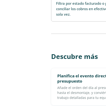
Filtra por estado facturado o
conciliar los cobros en efectiv
sola vez.
Descubre más
Planifica el evento dire
presupuesto
Añade el orden del día al pre
hasta el desmontaje, y conviér
trabajo detalladas para tu equ