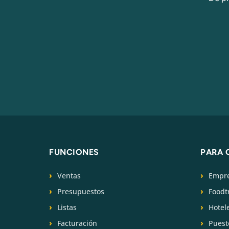
FUNCIONES
PARA 
Ventas
Empre
Presupuestos
Foodt
Listas
Hotel
Facturación
Puest