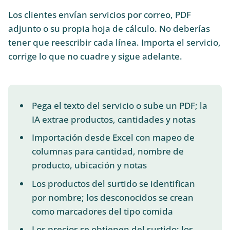
Los clientes envían servicios por correo, PDF
adjunto o su propia hoja de cálculo. No deberías
tener que reescribir cada línea. Importa el servicio,
corrige lo que no cuadre y sigue adelante.
Pega el texto del servicio o sube un PDF; la
IA extrae productos, cantidades y notas
Importación desde Excel con mapeo de
columnas para cantidad, nombre de
producto, ubicación y notas
Los productos del surtido se identifican
por nombre; los desconocidos se crean
como marcadores del tipo comida
Los precios se obtienen del surtido; los