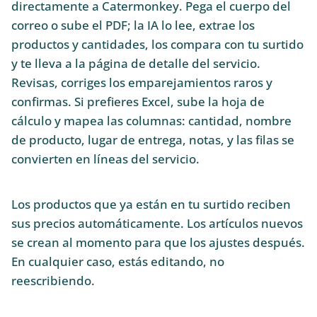
directamente a Catermonkey. Pega el cuerpo del
correo o sube el PDF; la IA lo lee, extrae los
productos y cantidades, los compara con tu surtido
y te lleva a la página de detalle del servicio.
Revisas, corriges los emparejamientos raros y
confirmas. Si prefieres Excel, sube la hoja de
cálculo y mapea las columnas: cantidad, nombre
de producto, lugar de entrega, notas, y las filas se
convierten en líneas del servicio.
Los productos que ya están en tu surtido reciben
sus precios automáticamente. Los artículos nuevos
se crean al momento para que los ajustes después.
En cualquier caso, estás editando, no
reescribiendo.