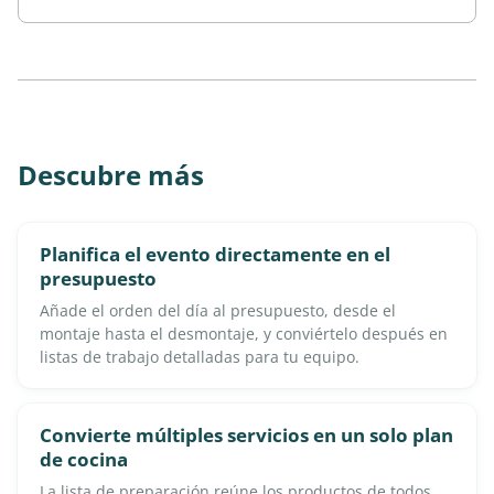
Descubre más
Planifica el evento directamente en el
presupuesto
Añade el orden del día al presupuesto, desde el
montaje hasta el desmontaje, y conviértelo después en
listas de trabajo detalladas para tu equipo.
Convierte múltiples servicios en un solo plan
de cocina
La lista de preparación reúne los productos de todos