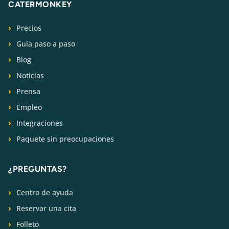
CATERMONKEY
Precios
Guía paso a paso
Blog
Noticias
Prensa
Empleo
Integraciones
Paquete sin preocupaciones
¿PREGUNTAS?
Centro de ayuda
Reservar una cita
Folleto