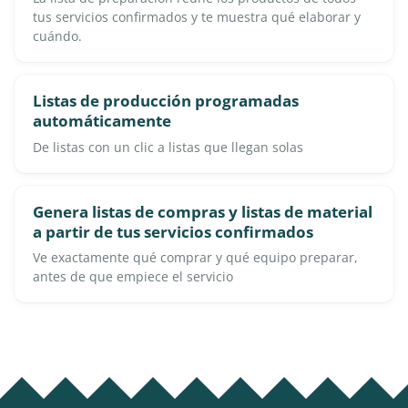
tus servicios confirmados y te muestra qué elaborar y
cuándo.
Listas de producción programadas
automáticamente
De listas con un clic a listas que llegan solas
Genera listas de compras y listas de material
a partir de tus servicios confirmados
Ve exactamente qué comprar y qué equipo preparar,
antes de que empiece el servicio