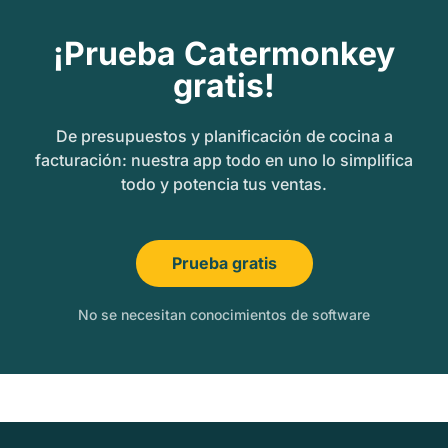
¡Prueba Catermonkey
gratis!
De presupuestos y planificación de cocina a
facturación: nuestra app todo en uno lo simplifica
todo y potencia tus ventas.
Prueba gratis
No se necesitan conocimientos de software