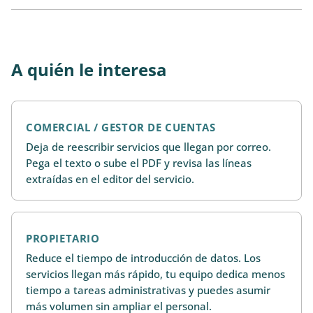
A quién le interesa
COMERCIAL / GESTOR DE CUENTAS
Deja de reescribir servicios que llegan por correo.
Pega el texto o sube el PDF y revisa las líneas
extraídas en el editor del servicio.
PROPIETARIO
Reduce el tiempo de introducción de datos. Los
servicios llegan más rápido, tu equipo dedica menos
tiempo a tareas administrativas y puedes asumir
más volumen sin ampliar el personal.