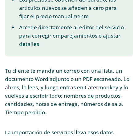
artículos nuevos se añaden a cero para
fijar el precio manualmente
Accede directamente al editor del servicio
para corregir emparejamientos o ajustar
detalles
Tu cliente te manda un correo con una lista, un
documento Word adjunto o un PDF escaneado. Lo
abres, lo lees, y luego entras en Catermonkey y lo
vuelves a escribir todo: nombres de productos,
cantidades, notas de entrega, números de sala.
Tiempo perdido.
La importación de servicios lleva esos datos