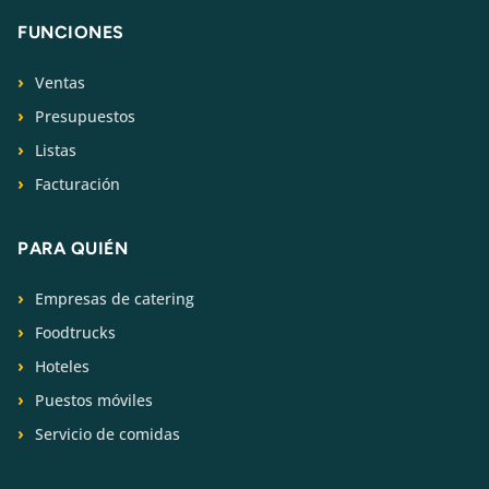
FUNCIONES
Ventas
Presupuestos
Listas
Facturación
PARA QUIÉN
Empresas de catering
Foodtrucks
Hoteles
Puestos móviles
Servicio de comidas