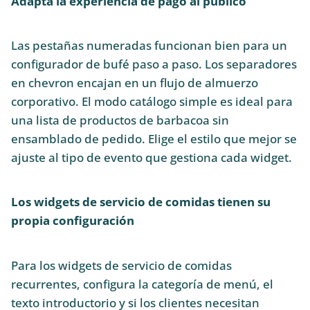
Adapta la experiencia de pago al público
Las pestañas numeradas funcionan bien para un
configurador de bufé paso a paso. Los separadores
en chevron encajan en un flujo de almuerzo
corporativo. El modo catálogo simple es ideal para
una lista de productos de barbacoa sin
ensamblado de pedido. Elige el estilo que mejor se
ajuste al tipo de evento que gestiona cada widget.
Los widgets de servicio de comidas tienen su
propia configuración
Para los widgets de servicio de comidas
recurrentes, configura la categoría de menú, el
texto introductorio y si los clientes necesitan