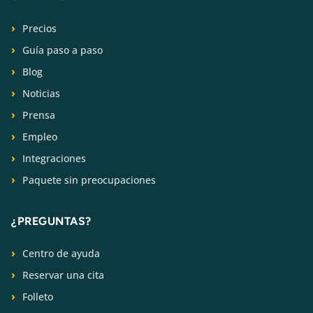
Precios
Guía paso a paso
Blog
Noticias
Prensa
Empleo
Integraciones
Paquete sin preocupaciones
¿PREGUNTAS?
Centro de ayuda
Reservar una cita
Folleto