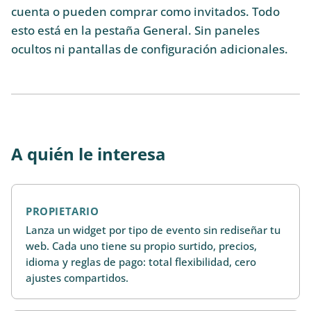
cuenta o pueden comprar como invitados. Todo
esto está en la pestaña General. Sin paneles
ocultos ni pantallas de configuración adicionales.
A quién le interesa
PROPIETARIO
Lanza un widget por tipo de evento sin rediseñar tu
web. Cada uno tiene su propio surtido, precios,
idioma y reglas de pago: total flexibilidad, cero
ajustes compartidos.