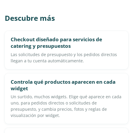
Descubre más
Checkout diseñado para servicios de
catering y presupuestos
Las solicitudes de presupuesto y los pedidos directos
llegan a tu cuenta automáticamente.
Controla qué productos aparecen en cada
widget
Un surtido, muchos widgets. Elige qué aparece en cada
uno, para pedidos directos o solicitudes de
presupuesto, y cambia precios, fotos y reglas de
visualización por widget.