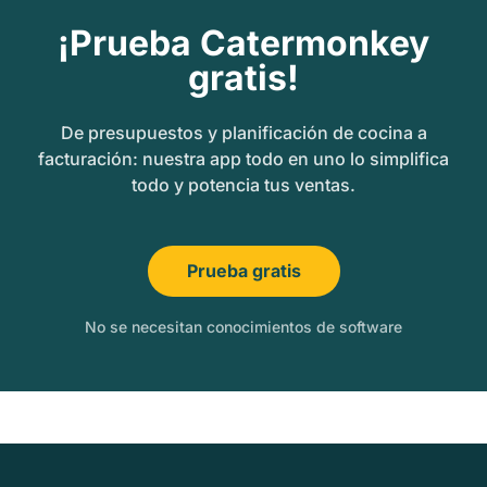
¡Prueba Catermonkey
gratis!
De presupuestos y planificación de cocina a
facturación: nuestra app todo en uno lo simplifica
todo y potencia tus ventas.
Prueba gratis
No se necesitan conocimientos de software