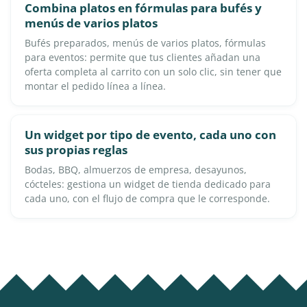
Combina platos en fórmulas para bufés y
menús de varios platos
Bufés preparados, menús de varios platos, fórmulas
para eventos: permite que tus clientes añadan una
oferta completa al carrito con un solo clic, sin tener que
montar el pedido línea a línea.
Un widget por tipo de evento, cada uno con
sus propias reglas
Bodas, BBQ, almuerzos de empresa, desayunos,
cócteles: gestiona un widget de tienda dedicado para
cada uno, con el flujo de compra que le corresponde.