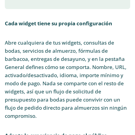
Cada widget tiene su propia configuración
Abre cualquiera de tus widgets, consultas de
bodas, servicios de almuerzo, fórmulas de
barbacoa, entregas de desayuno, y en la pestaña
General defines cómo se comporta. Nombre, URL,
activado/desactivado, idioma, importe mínimo y
modo de pago. Nada se comparte con el resto de
widgets, así que un flujo de solicitud de
presupuesto para bodas puede convivir con un
flujo de pedido directo para almuerzos sin ningún
compromiso.