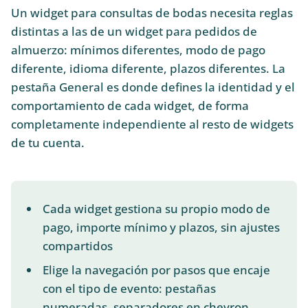
Un widget para consultas de bodas necesita reglas
distintas a las de un widget para pedidos de
almuerzo: mínimos diferentes, modo de pago
diferente, idioma diferente, plazos diferentes. La
pestaña General es donde defines la identidad y el
comportamiento de cada widget, de forma
completamente independiente al resto de widgets
de tu cuenta.
Cada widget gestiona su propio modo de
pago, importe mínimo y plazos, sin ajustes
compartidos
Elige la navegación por pasos que encaje
con el tipo de evento: pestañas
numeradas, separadores en chevron,