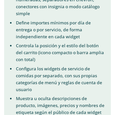
conectores con insignia o modo catálogo
simple
Define importes mínimos por día de
entrega o por servicio, de forma
independiente en cada widget
Controla la posición y el estilo del botón
del carrito (icono compacto o barra amplia
con total)
Configura los widgets de servicio de
comidas por separado, con sus propias
categorías de menú y reglas de cuenta de
usuario
Muestra u oculta descripciones de
producto, imágenes, precios y nombres de
etiqueta según el público de cada widget