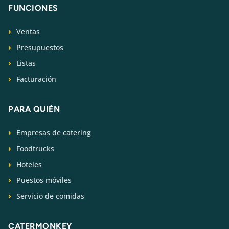
FUNCIONES
Ventas
Presupuestos
Listas
Facturación
PARA QUIÉN
Empresas de catering
Foodtrucks
Hoteles
Puestos móviles
Servicio de comidas
CATERMONKEY