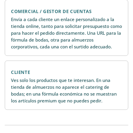
COMERCIAL / GESTOR DE CUENTAS
Envía a cada cliente un enlace personalizado a la
tienda online, tanto para solicitar presupuesto como
para hacer el pedido directamente. Una URL para la
fórmula de bodas, otra para almuerzos
corporativos, cada una con el surtido adecuado.
CLIENTE
Ves solo los productos que te interesan. En una
tienda de almuerzos no aparece el catering de
bodas; en una fórmula económica no se muestran
los artículos premium que no puedes pedir.