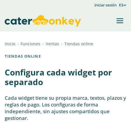
iniciar sesión
ES
Inicio
›
Funciones
›
Ventas
›
Tiendas online
TIENDAS ONLINE
Configura cada widget por
separado
Cada widget tiene su propia marca, textos, plazos y
reglas de pago. Los configuras de forma
independiente, sin ajustes compartidos que
gestionar.