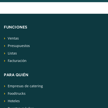
FUNCIONES
Ventas
Presupuestos
Listas
Facturación
PARA QUIÉN
Empresas de catering
Foodtrucks
Hoteles