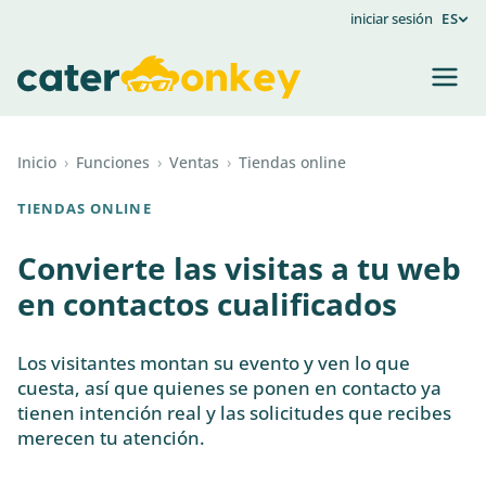
iniciar sesión
ES
Inicio
›
Funciones
›
Ventas
›
Tiendas online
TIENDAS ONLINE
Convierte las visitas a tu web
en contactos cualificados
Los visitantes montan su evento y ven lo que
cuesta, así que quienes se ponen en contacto ya
tienen intención real y las solicitudes que recibes
merecen tu atención.