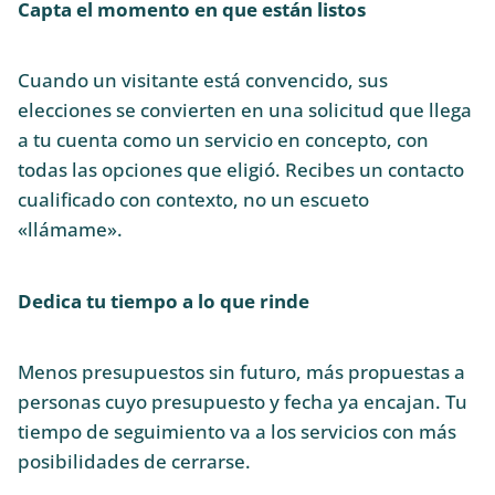
Capta el momento en que están listos
Cuando un visitante está convencido, sus
elecciones se convierten en una solicitud que llega
a tu cuenta como un servicio en concepto, con
todas las opciones que eligió. Recibes un contacto
cualificado con contexto, no un escueto
«llámame».
Dedica tu tiempo a lo que rinde
Menos presupuestos sin futuro, más propuestas a
personas cuyo presupuesto y fecha ya encajan. Tu
tiempo de seguimiento va a los servicios con más
posibilidades de cerrarse.