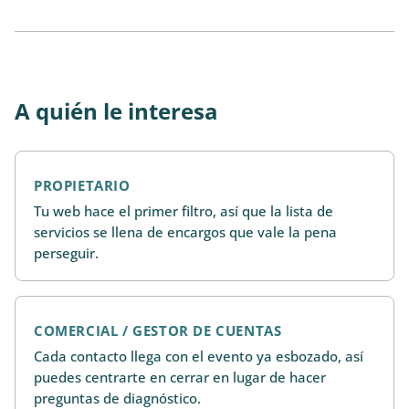
A quién le interesa
PROPIETARIO
Tu web hace el primer filtro, así que la lista de
servicios se llena de encargos que vale la pena
perseguir.
COMERCIAL / GESTOR DE CUENTAS
Cada contacto llega con el evento ya esbozado, así
puedes centrarte en cerrar en lugar de hacer
preguntas de diagnóstico.