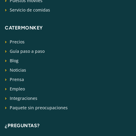
Puestos móviles
Servicio de comidas
CATERMONKEY
Precios
Guía paso a paso
Blog
Noticias
Prensa
Empleo
Integraciones
Paquete sin preocupaciones
¿PREGUNTAS?