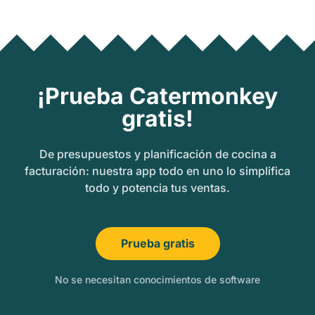
¡Prueba Catermonkey
gratis!
De presupuestos y planificación de cocina a
facturación: nuestra app todo en uno lo simplifica
todo y potencia tus ventas.
Prueba gratis
No se necesitan conocimientos de software