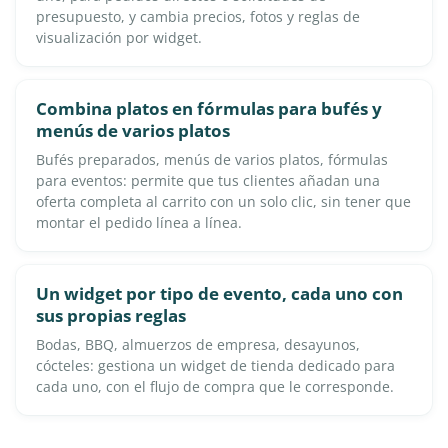
presupuesto, y cambia precios, fotos y reglas de
visualización por widget.
Combina platos en fórmulas para bufés y
menús de varios platos
Bufés preparados, menús de varios platos, fórmulas
para eventos: permite que tus clientes añadan una
oferta completa al carrito con un solo clic, sin tener que
montar el pedido línea a línea.
Un widget por tipo de evento, cada uno con
sus propias reglas
Bodas, BBQ, almuerzos de empresa, desayunos,
cócteles: gestiona un widget de tienda dedicado para
cada uno, con el flujo de compra que le corresponde.