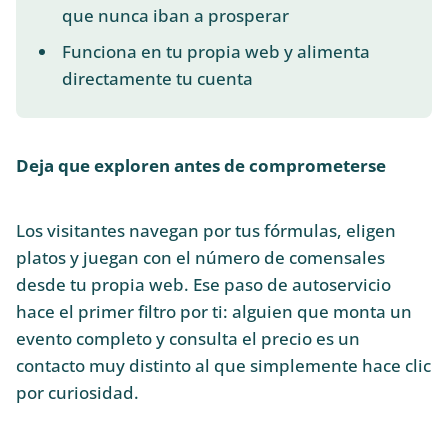
que nunca iban a prosperar
Funciona en tu propia web y alimenta
directamente tu cuenta
Deja que exploren antes de comprometerse
Los visitantes navegan por tus fórmulas, eligen
platos y juegan con el número de comensales
desde tu propia web. Ese paso de autoservicio
hace el primer filtro por ti: alguien que monta un
evento completo y consulta el precio es un
contacto muy distinto al que simplemente hace clic
por curiosidad.