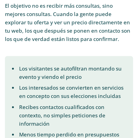
El objetivo no es recibir más consultas, sino
mejores consultas. Cuando la gente puede
explorar tu oferta y ver un precio directamente en
tu web, los que después se ponen en contacto son
los que de verdad están listos para confirmar.
Los visitantes se autofiltran montando su
evento y viendo el precio
Los interesados se convierten en servicios
en concepto con sus elecciones incluidas
Recibes contactos cualificados con
contexto, no simples peticiones de
información
Menos tiempo perdido en presupuestos