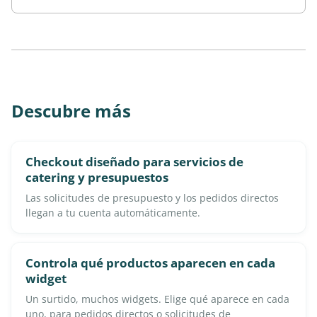
Descubre más
Checkout diseñado para servicios de
catering y presupuestos
Las solicitudes de presupuesto y los pedidos directos
llegan a tu cuenta automáticamente.
Controla qué productos aparecen en cada
widget
Un surtido, muchos widgets. Elige qué aparece en cada
uno, para pedidos directos o solicitudes de