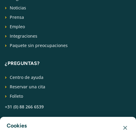
Noticias
Prensa
Empleo
Integraciones
Paquete sin preocupaciones
¿PREGUNTAS?
Centro de ayuda
Reservar una cita
Folleto
+31 (0) 88 266 6539
SÍGUENOS
×
Cookies