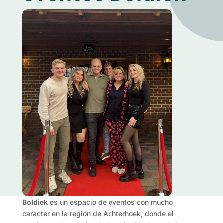
Boldiek
es un espacio de eventos con mucho
carácter en la región de Achterhoek, donde el