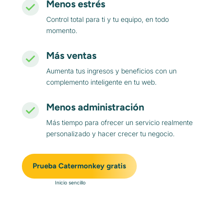
Menos estrés
Control total para ti y tu equipo, en todo
momento.
Más ventas
Aumenta tus ingresos y beneficios con un
complemento inteligente en tu web.
Menos administración
Más tiempo para ofrecer un servicio realmente
personalizado y hacer crecer tu negocio.
Prueba Catermonkey gratis
Inicio sencillo