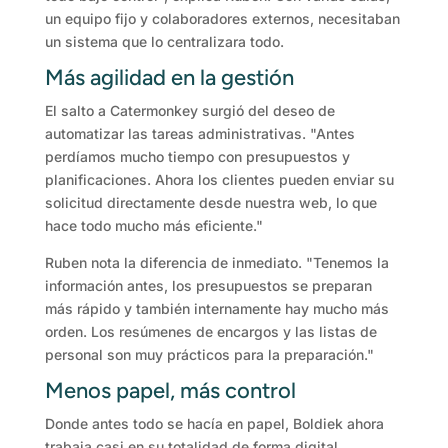
un equipo fijo y colaboradores externos, necesitaban
un sistema que lo centralizara todo.
Más agilidad en la gestión
El salto a Catermonkey surgió del deseo de
automatizar las tareas administrativas. "Antes
perdíamos mucho tiempo con presupuestos y
planificaciones. Ahora los clientes pueden enviar su
solicitud directamente desde nuestra web, lo que
hace todo mucho más eficiente."
Ruben nota la diferencia de inmediato. "Tenemos la
información antes, los presupuestos se preparan
más rápido y también internamente hay mucho más
orden. Los resúmenes de encargos y las listas de
personal son muy prácticos para la preparación."
Menos papel, más control
Donde antes todo se hacía en papel, Boldiek ahora
trabaja casi en su totalidad de forma digital.