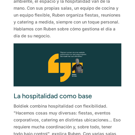
ambiente, el espacio y la hospitalidad van de la
mano. Con sus propias salas, un equipo de cocina y
un equipo flexible, Ruben organiza fiestas, reuniones
y catering a medida, siempre con un toque personal.
Hablamos con Ruben sobre cómo gestiona el día a
día de su negocio.
La hospitalidad como base
Boldiek combina hospitalidad con flexibilidad.
"Hacemos cosas muy diversas: fiestas, eventos
corporativos, catering en distintas ubicaciones... Eso
requiere mucha coordinación y, sobre todo, tener
todo bajo control", explica Ruben. Con varias salas,