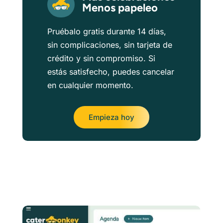
Menos papeleo
Pruébalo gratis durante 14 días,
sin complicaciones, sin tarjeta de
crédito y sin compromiso. Si
estás satisfecho, puedes cancelar
en cualquier momento.
Empieza hoy