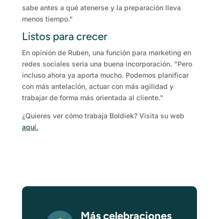
sabe antes a qué atenerse y la preparación lleva
menos tiempo."
Listos para crecer
En opinión de Ruben, una función para marketing en
redes sociales sería una buena incorporación. "Pero
incluso ahora ya aporta mucho. Podemos planificar
con más antelación, actuar con más agilidad y
trabajar de forma más orientada al cliente."
¿Quieres ver cómo trabaja Boldiek? Visita su web
aquí.
Más celebraciones