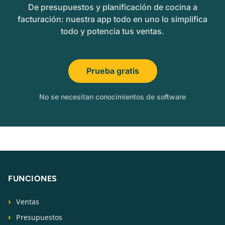
De presupuestos y planificación de cocina a
facturación: nuestra app todo en uno lo simplifica
todo y potencia tus ventas.
Prueba gratis
No se necesitan conocimientos de software
FUNCIONES
Ventas
Presupuestos