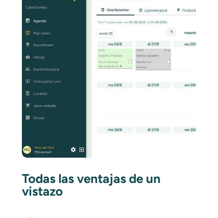
Todas las ventajas de un
vistazo