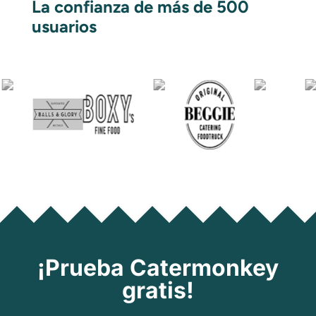
La confianza de más de 500
usuarios
¡Prueba Catermonkey
gratis!