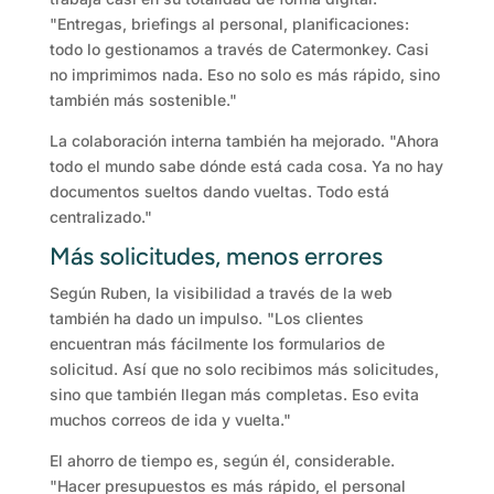
"Entregas, briefings al personal, planificaciones:
todo lo gestionamos a través de Catermonkey. Casi
no imprimimos nada. Eso no solo es más rápido, sino
también más sostenible."
La colaboración interna también ha mejorado. "Ahora
todo el mundo sabe dónde está cada cosa. Ya no hay
documentos sueltos dando vueltas. Todo está
centralizado."
Más solicitudes, menos errores
Según Ruben, la visibilidad a través de la web
también ha dado un impulso. "Los clientes
encuentran más fácilmente los formularios de
solicitud. Así que no solo recibimos más solicitudes,
sino que también llegan más completas. Eso evita
muchos correos de ida y vuelta."
El ahorro de tiempo es, según él, considerable.
"Hacer presupuestos es más rápido, el personal