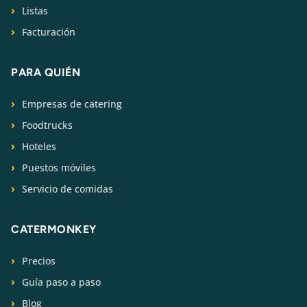
Listas
Facturación
PARA QUIÉN
Empresas de catering
Foodtrucks
Hoteles
Puestos móviles
Servicio de comidas
CATERMONKEY
Precios
Guía paso a paso
Blog