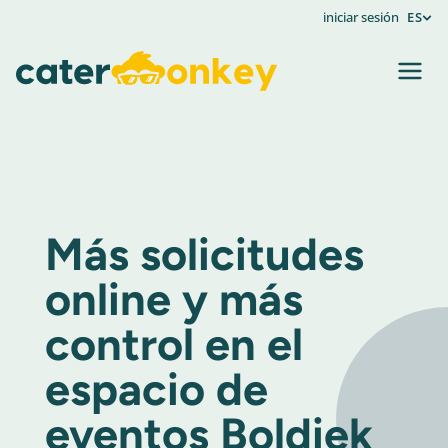
iniciar sesión
ES
Más solicitudes
online y más
control en el
espacio de
eventos Boldiek