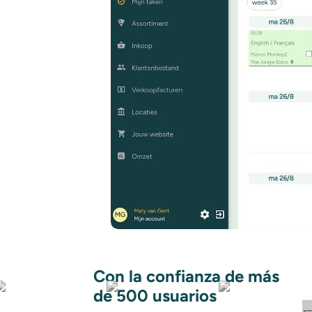
Con la confianza de más
de 500 usuarios