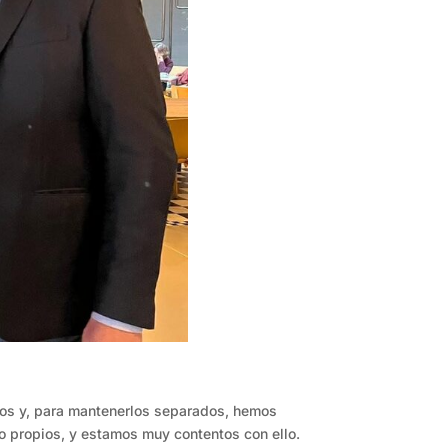
tos y, para mantenerlos separados, hemos
o propios, y estamos muy contentos con ello.