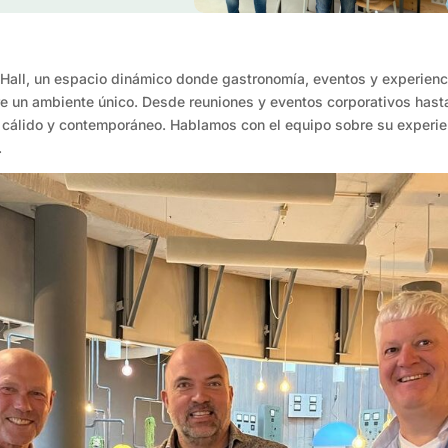
Hall, un espacio dinámico donde gastronomía, eventos y experienc
re un ambiente único. Desde reuniones y eventos corporativos hasta
o cálido y contemporáneo. Hablamos con el equipo sobre su experi
.