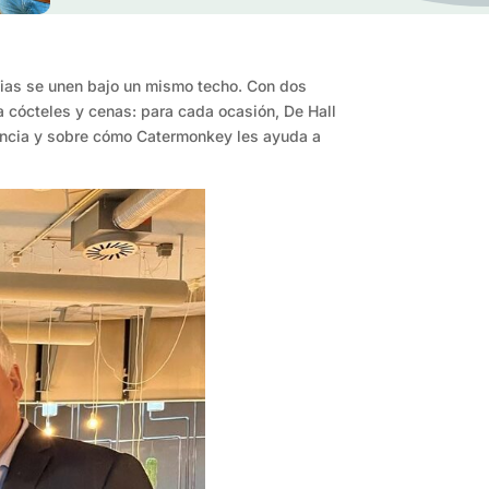
ias se unen bajo un mismo techo. Con dos
 cócteles y cenas: para cada ocasión, De Hall
encia y sobre cómo Catermonkey les ayuda a