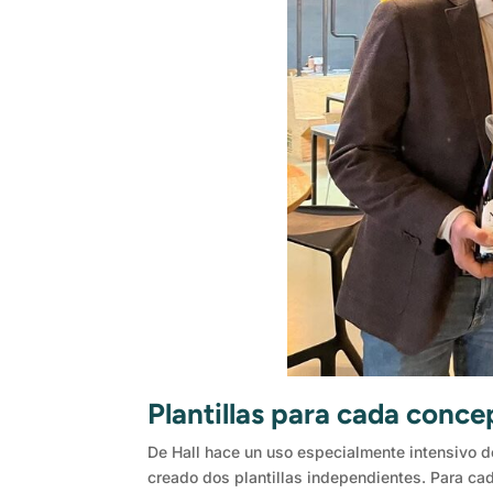
Plantillas para cada conce
De Hall hace un uso especialmente intensivo 
creado dos plantillas independientes. Para ca