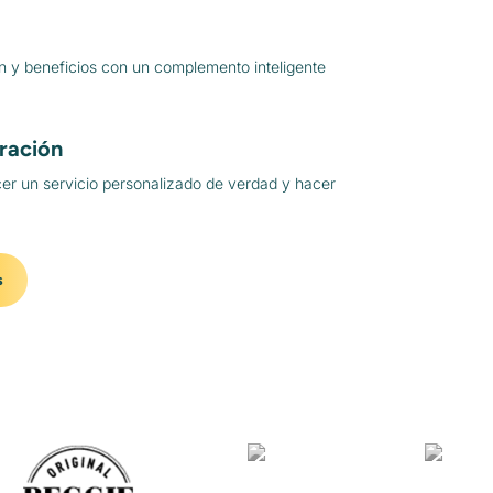
n y beneficios con un complemento inteligente
ración
er un servicio personalizado de verdad y hacer
s