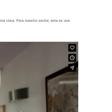
ma clara. Para nuestro sector, esta es una