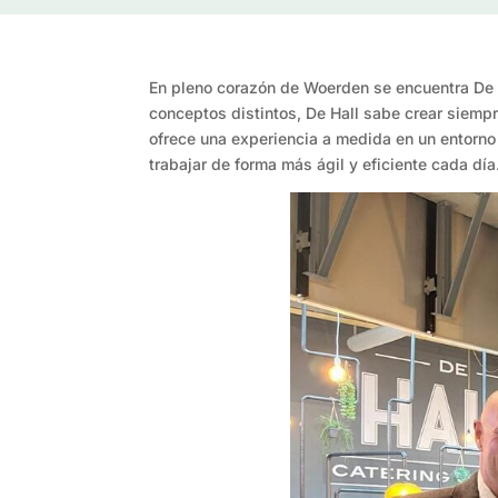
En pleno corazón de Woerden se encuentra De 
conceptos distintos, De Hall sabe crear siemp
ofrece una experiencia a medida en un entorn
trabajar de forma más ágil y eficiente cada día