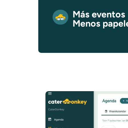
Más eventos
Menos papel