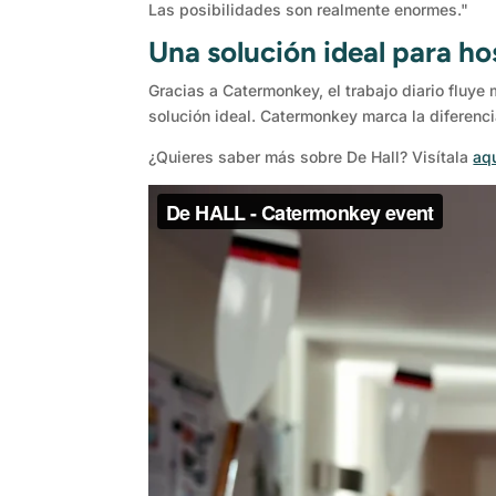
Las posibilidades son realmente enormes."
Una solución ideal para ho
Gracias a Catermonkey, el trabajo diario fluye
solución ideal. Catermonkey marca la diferenci
¿Quieres saber más sobre De Hall? Visítala
aq