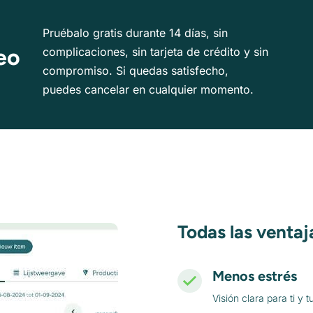
Pruébalo gratis durante 14 días, sin
eo
complicaciones, sin tarjeta de crédito y sin
compromiso. Si quedas satisfecho,
puedes cancelar en cualquier momento.
Todas las ventaj
Menos estrés
Visión clara para ti y