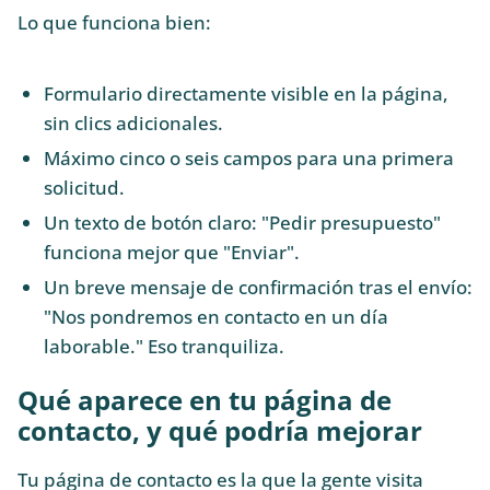
Lo que funciona bien:
Formulario directamente visible en la página,
sin clics adicionales.
Máximo cinco o seis campos para una primera
solicitud.
Un texto de botón claro: "Pedir presupuesto"
funciona mejor que "Enviar".
Un breve mensaje de confirmación tras el envío:
"Nos pondremos en contacto en un día
laborable." Eso tranquiliza.
Qué aparece en tu página de
contacto, y qué podría mejorar
Tu página de contacto es la que la gente visita