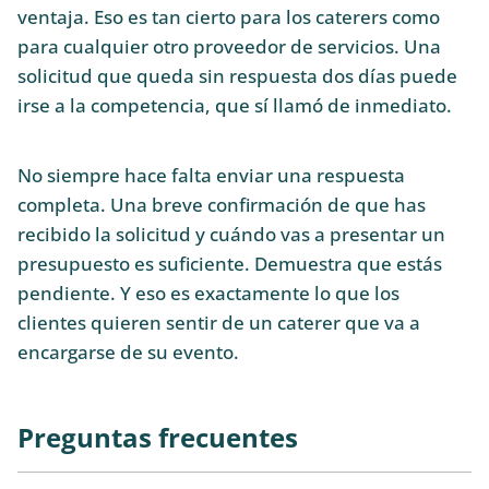
ventaja. Eso es tan cierto para los caterers como
para cualquier otro proveedor de servicios. Una
solicitud que queda sin respuesta dos días puede
irse a la competencia, que sí llamó de inmediato.
No siempre hace falta enviar una respuesta
completa. Una breve confirmación de que has
recibido la solicitud y cuándo vas a presentar un
presupuesto es suficiente. Demuestra que estás
pendiente. Y eso es exactamente lo que los
clientes quieren sentir de un caterer que va a
encargarse de su evento.
Preguntas frecuentes