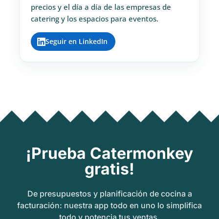
precios y el día a día de las empresas de
catering y los espacios para eventos.
Seguir en LinkedIn
¡Prueba Catermonkey
gratis!
De presupuestos y planificación de cocina a
facturación: nuestra app todo en uno lo simplifica
todo y potencia tus ventas.