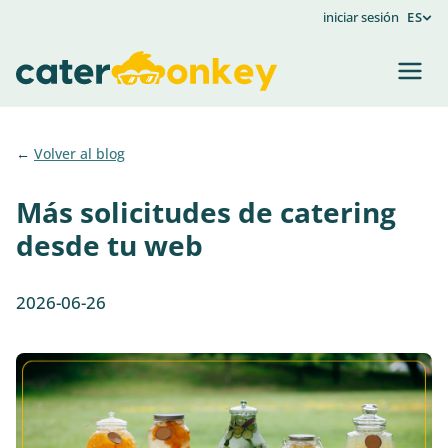
iniciar sesión
ES
Volver al blog
Más solicitudes de catering
desde tu web
2026-06-26