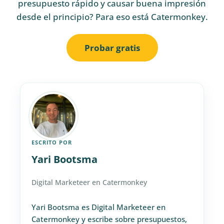
presupuesto rápido y causar buena impresión
desde el principio? Para eso está Catermonkey.
Probar gratis
ESCRITO POR
Yari Bootsma
Digital Marketeer en Catermonkey
Yari Bootsma es Digital Marketeer en
Catermonkey y escribe sobre presupuestos,