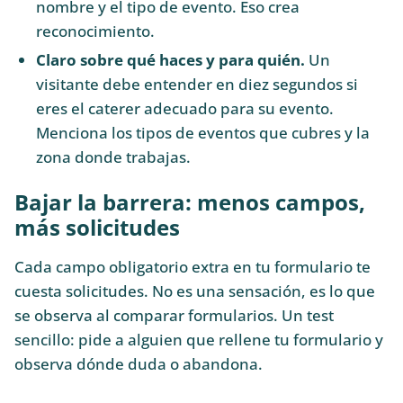
nombre y el tipo de evento. Eso crea
reconocimiento.
Claro sobre qué haces y para quién.
Un
visitante debe entender en diez segundos si
eres el caterer adecuado para su evento.
Menciona los tipos de eventos que cubres y la
zona donde trabajas.
Bajar la barrera: menos campos,
más solicitudes
Cada campo obligatorio extra en tu formulario te
cuesta solicitudes. No es una sensación, es lo que
se observa al comparar formularios. Un test
sencillo: pide a alguien que rellene tu formulario y
observa dónde duda o abandona.