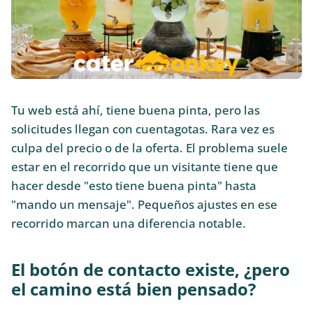
Tu web está ahí, tiene buena pinta, pero las
solicitudes llegan con cuentagotas. Rara vez es
culpa del precio o de la oferta. El problema suele
estar en el recorrido que un visitante tiene que
hacer desde "esto tiene buena pinta" hasta
"mando un mensaje". Pequeños ajustes en ese
recorrido marcan una diferencia notable.
El botón de contacto existe, ¿pero
el camino está bien pensado?