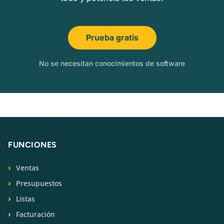
Prueba gratis
No se necesitan conocimientos de software
FUNCIONES
Ventas
Presupuestos
Listas
Facturación