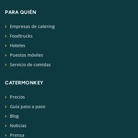
PARA QUIÉN
Empresas de catering
Foodtrucks
Hoteles
Puestos móviles
Servicio de comidas
CATERMONKEY
Precios
Guía paso a paso
Blog
Noticias
Prensa