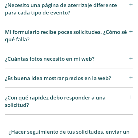
¿Necesito una página de aterrizaje diferente
para cada tipo de evento?
Mi formulario recibe pocas solicitudes. ¿Cómo sé
qué falla?
¿Cuántas fotos necesito en mi web?
¿Es buena idea mostrar precios en la web?
¿Con qué rapidez debo responder a una
solicitud?
¿Hacer seguimiento de tus solicitudes, enviar un