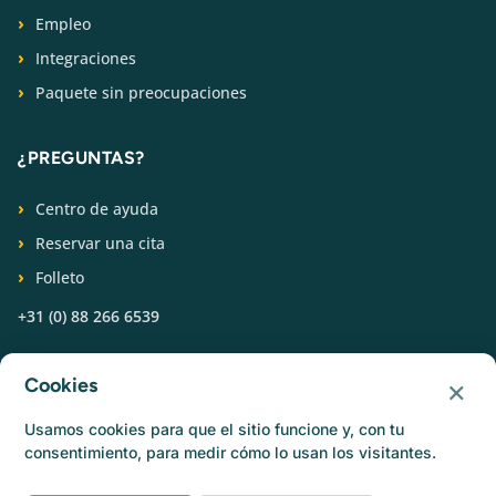
Empleo
Integraciones
Paquete sin preocupaciones
¿PREGUNTAS?
Centro de ayuda
Reservar una cita
Folleto
+31 (0) 88 266 6539
SÍGUENOS
×
Cookies
Usamos cookies para que el sitio funcione y, con tu
consentimiento, para medir cómo lo usan los visitantes.