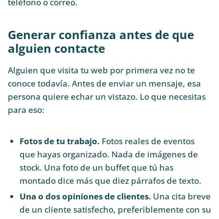
teléfono o correo.
Generar confianza antes de que
alguien contacte
Alguien que visita tu web por primera vez no te
conoce todavía. Antes de enviar un mensaje, esa
persona quiere echar un vistazo. Lo que necesitas
para eso:
Fotos de tu trabajo.
Fotos reales de eventos
que hayas organizado. Nada de imágenes de
stock. Una foto de un buffet que tú has
montado dice más que diez párrafos de texto.
Una o dos opiniones de clientes.
Una cita breve
de un cliente satisfecho, preferiblemente con su