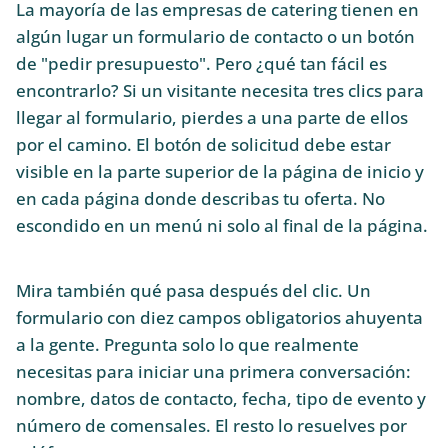
La mayoría de las empresas de catering tienen en
algún lugar un formulario de contacto o un botón
de "pedir presupuesto". Pero ¿qué tan fácil es
encontrarlo? Si un visitante necesita tres clics para
llegar al formulario, pierdes a una parte de ellos
por el camino. El botón de solicitud debe estar
visible en la parte superior de la página de inicio y
en cada página donde describas tu oferta. No
escondido en un menú ni solo al final de la página.
Mira también qué pasa después del clic. Un
formulario con diez campos obligatorios ahuyenta
a la gente. Pregunta solo lo que realmente
necesitas para iniciar una primera conversación:
nombre, datos de contacto, fecha, tipo de evento y
número de comensales. El resto lo resuelves por