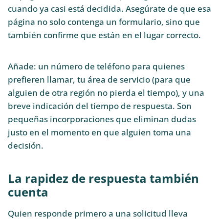
cuando ya casi está decidida. Asegúrate de que esa
página no solo contenga un formulario, sino que
también confirme que están en el lugar correcto.
Añade: un número de teléfono para quienes
prefieren llamar, tu área de servicio (para que
alguien de otra región no pierda el tiempo), y una
breve indicación del tiempo de respuesta. Son
pequeñas incorporaciones que eliminan dudas
justo en el momento en que alguien toma una
decisión.
La rapidez de respuesta también
cuenta
Quien responde primero a una solicitud lleva