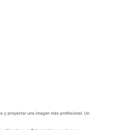
ales y proyectar una imagen más profesional. Un