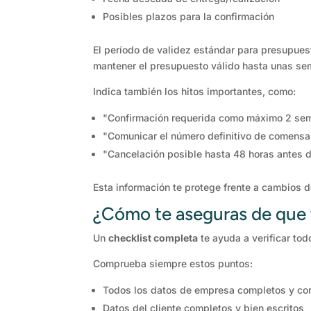
Posibles plazos para la confirmación
El período de validez estándar para presupuest
mantener el presupuesto válido hasta unas se
Indica también los hitos importantes, como:
"Confirmación requerida como máximo 2 sem
"Comunicar el número definitivo de comensa
"Cancelación posible hasta 48 horas antes de
Esta información te protege frente a cambios de
¿Cómo te aseguras de que 
Un
checklist completa
te ayuda a verificar tod
Comprueba siempre estos puntos:
Todos los datos de empresa completos y co
Datos del cliente completos y bien escritos