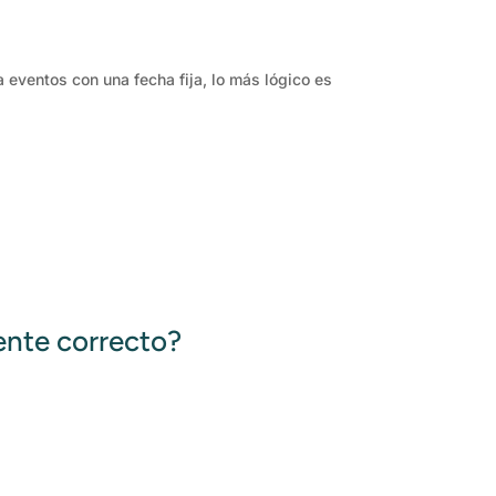
 eventos con una fecha fija, lo más lógico es
ente correcto?