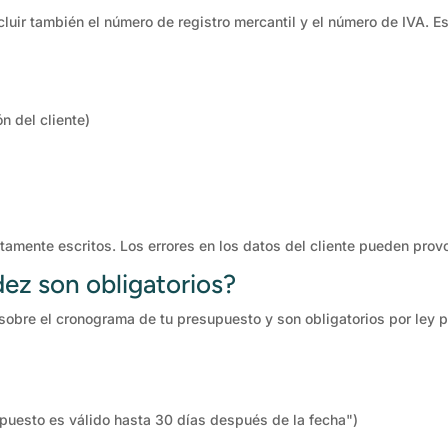
luir también el número de registro mercantil y el número de IVA. Es
ón del cliente)
tamente escritos. Los errores en los datos del cliente pueden pro
dez son obligatorios?
sobre el cronograma de tu presupuesto y son obligatorios por ley p
upuesto es válido hasta 30 días después de la fecha")