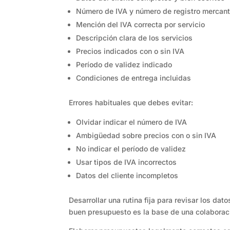
Número de IVA y número de registro mercant
Mención del IVA correcta por servicio
Descripción clara de los servicios
Precios indicados con o sin IVA
Período de validez indicado
Condiciones de entrega incluidas
Errores habituales que debes evitar:
Olvidar indicar el número de IVA
Ambigüedad sobre precios con o sin IVA
No indicar el período de validez
Usar tipos de IVA incorrectos
Datos del cliente incompletos
Desarrollar una rutina fija para revisar los d
buen presupuesto es la base de una colaboraci