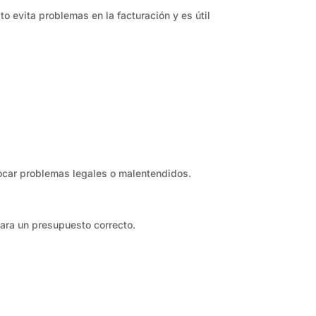
to evita problemas en la facturación y es útil
vocar problemas legales o malentendidos.
ara un presupuesto correcto.