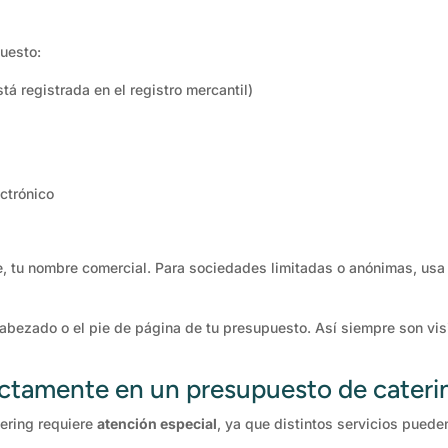
uesto:
á registrada en el registro mercantil)
ctrónico
, tu nombre comercial. Para sociedades limitadas o anónimas, usa 
abezado o el pie de página de tu presupuesto. Así siempre son vis
ectamente en un presupuesto de cateri
ering requiere
atención especial
, ya que distintos servicios puede