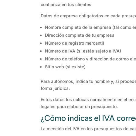
confianza en tus clientes.
Datos de empresa obligatorios en cada presup
Nombre completo de la empresa (tal como est
Dirección completa de tu empresa
Número de registro mercantil
Número de IVA (si estás sujeto a IVA)
Número de teléfono y dirección de correo ele
Sitio web (si existe)
Para autónomos, indica tu nombre y, si procede
forma jurídica.
Estos datos los colocas normalmente en el enc
legales para elaborar un presupuesto.
¿Cómo indicas el IVA corr
La mención del IVA en los presupuestos de cat