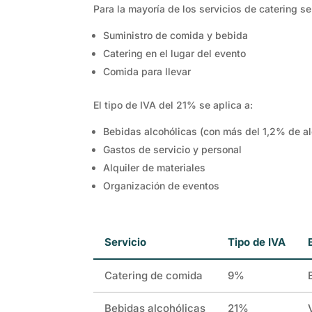
Para la mayoría de los servicios de catering se
Suministro de comida y bebida
Catering en el lugar del evento
Comida para llevar
El tipo de IVA del 21% se aplica a:
Bebidas alcohólicas (con más del 1,2% de al
Gastos de servicio y personal
Alquiler de materiales
Organización de eventos
Servicio
Tipo de IVA
Catering de comida
9%
Bebidas alcohólicas
21%