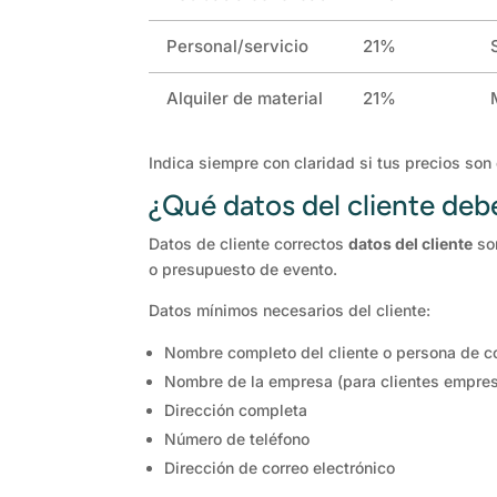
Personal/servicio
21%
Alquiler de material
21%
Indica siempre con claridad si tus precios son
¿Qué datos del cliente deb
Datos de cliente correctos
datos del cliente
son
o presupuesto de evento.
Datos mínimos necesarios del cliente:
Nombre completo del cliente o persona de c
Nombre de la empresa (para clientes empres
Dirección completa
Número de teléfono
Dirección de correo electrónico