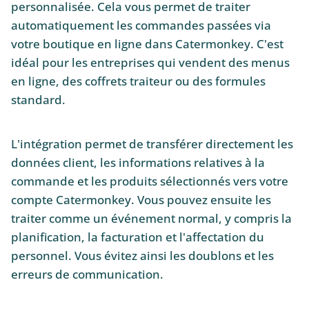
personnalisée. Cela vous permet de traiter
automatiquement les commandes passées via
votre boutique en ligne dans Catermonkey. C'est
idéal pour les entreprises qui vendent des menus
en ligne, des coffrets traiteur ou des formules
standard.
L'intégration permet de transférer directement les
données client, les informations relatives à la
commande et les produits sélectionnés vers votre
compte Catermonkey. Vous pouvez ensuite les
traiter comme un événement normal, y compris la
planification, la facturation et l'affectation du
personnel. Vous évitez ainsi les doublons et les
erreurs de communication.