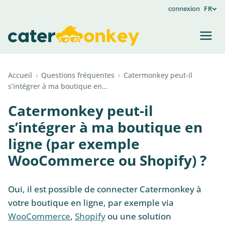
connexion
FR
Accueil
›
Questions fréquentes
›
Catermonkey peut-il
s’intégrer à ma boutique en…
Catermonkey peut-il
s’intégrer à ma boutique en
ligne (par exemple
WooCommerce ou Shopify) ?
Oui, il est possible de connecter Catermonkey à
votre boutique en ligne, par exemple via
WooCommerce
,
Shopify
ou une solution