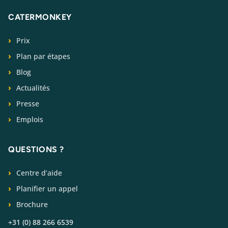
CATERMONKEY
Prix
Plan par étapes
Blog
Actualités
Presse
Emplois
QUESTIONS ?
Centre d’aide
Planifier un appel
Brochure
+31 (0) 88 266 6539