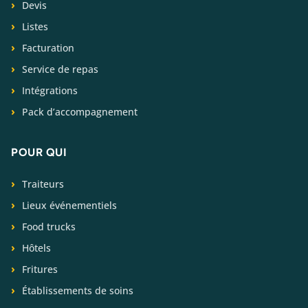
Devis
Listes
Facturation
Service de repas
Intégrations
Pack d’accompagnement
POUR QUI
Traiteurs
Lieux événementiels
Food trucks
Hôtels
Fritures
Établissements de soins