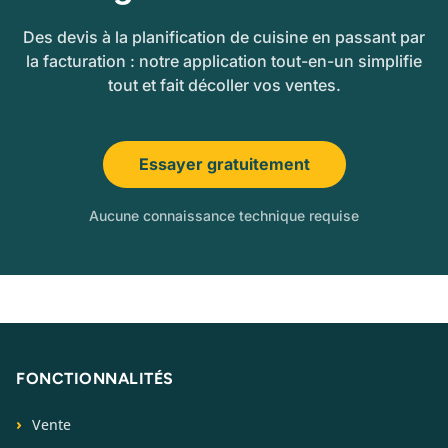
Des devis à la planification de cuisine en passant par
la facturation : notre application tout-en-un simplifie
tout et fait décoller vos ventes.
Essayer gratuitement
Aucune connaissance technique requise
FONCTIONNALITÉS
Vente