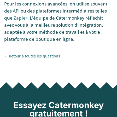
Pour les connexions avancées, on utilise souvent
des API ou des plateformes intermédiaires telles
que
Zapier
. L'équipe de Catermonkey réfléchit
avec vous à la meilleure solution d'intégration,
adaptée à votre méthode de travail et à votre
plateforme de boutique en ligne.
Retour à toutes les questions
Essayez Catermonkey
gratuitement !