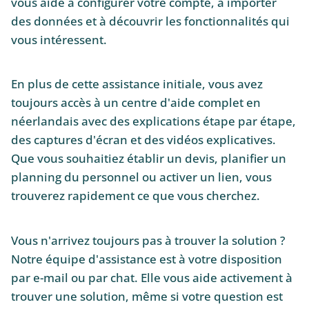
vous aide à configurer votre compte, à importer
des données et à découvrir les fonctionnalités qui
vous intéressent.
En plus de cette assistance initiale, vous avez
toujours accès à un centre d'aide complet en
néerlandais avec des explications étape par étape,
des captures d'écran et des vidéos explicatives.
Que vous souhaitiez établir un devis, planifier un
planning du personnel ou activer un lien, vous
trouverez rapidement ce que vous cherchez.
Vous n'arrivez toujours pas à trouver la solution ?
Notre équipe d'assistance est à votre disposition
par e-mail ou par chat. Elle vous aide activement à
trouver une solution, même si votre question est