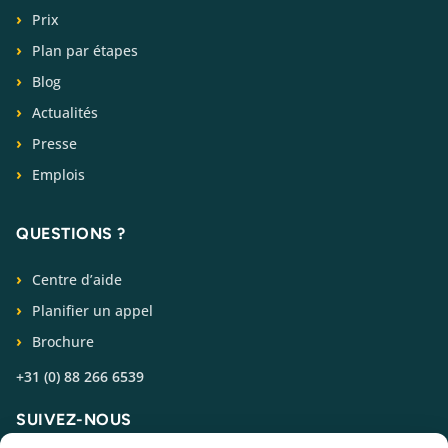
Prix
Plan par étapes
Blog
Actualités
Presse
Emplois
QUESTIONS ?
Centre d’aide
Planifier un appel
Brochure
+31 (0) 88 266 6539
SUIVEZ-NOUS