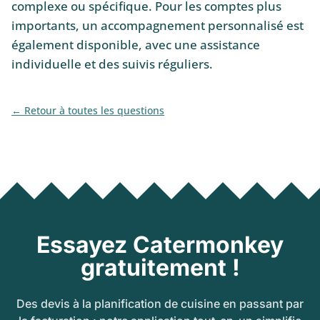
complexe ou spécifique. Pour les comptes plus
importants, un accompagnement personnalisé est
également disponible, avec une assistance
individuelle et des suivis réguliers.
Retour à toutes les questions
Essayez Catermonkey
gratuitement !
Des devis à la planification de cuisine en passant par