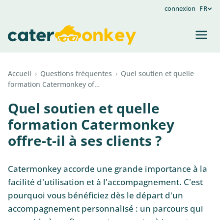
connexion
FR
Accueil
›
Questions fréquentes
›
Quel soutien et quelle
formation Catermonkey of…
Quel soutien et quelle
formation Catermonkey
offre-t-il à ses clients ?
Catermonkey accorde une grande importance à la
facilité d'utilisation et à l'accompagnement. C'est
pourquoi vous bénéficiez dès le départ d'un
accompagnement personnalisé : un parcours qui