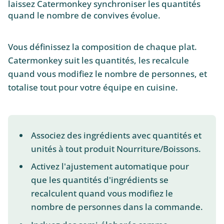
laissez Catermonkey synchroniser les quantités
quand le nombre de convives évolue.
Vous définissez la composition de chaque plat.
Catermonkey suit les quantités, les recalcule
quand vous modifiez le nombre de personnes, et
totalise tout pour votre équipe en cuisine.
Associez des ingrédients avec quantités et
unités à tout produit Nourriture/Boissons.
Activez l'ajustement automatique pour
que les quantités d'ingrédients se
recalculent quand vous modifiez le
nombre de personnes dans la commande.