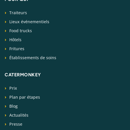
Traiteurs
Lieux événementiels
Food trucks
Hôtels
Fritures
Établissements de soins
CATERMONKEY
Prix
Plan par étapes
Blog
Actualités
Presse