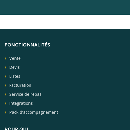
FONCTIONNALITÉS
Vente
Devis
Listes
Facturation
Service de repas
Intégrations
Pack d’accompagnement
POUR QUI