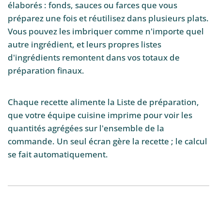
élaborés : fonds, sauces ou farces que vous
préparez une fois et réutilisez dans plusieurs plats.
Vous pouvez les imbriquer comme n'importe quel
autre ingrédient, et leurs propres listes
d'ingrédients remontent dans vos totaux de
préparation finaux.
Chaque recette alimente la Liste de préparation,
que votre équipe cuisine imprime pour voir les
quantités agrégées sur l'ensemble de la
commande. Un seul écran gère la recette ; le calcul
se fait automatiquement.