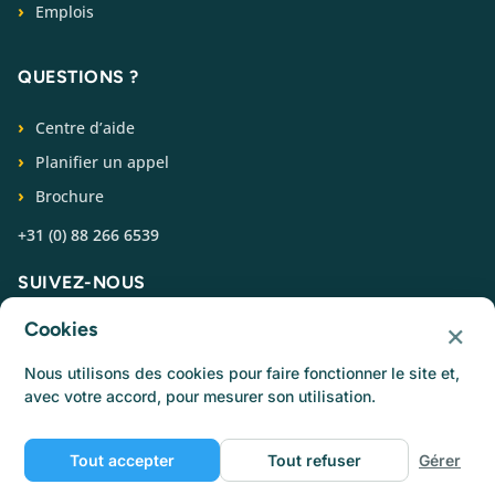
Emplois
QUESTIONS ?
Centre d’aide
Planifier un appel
Brochure
+31 (0) 88 266 6539
SUIVEZ-NOUS
×
Cookies
Nous utilisons des cookies pour faire fonctionner le site et,
avec votre accord, pour mesurer son utilisation.
© Catermonkey
Tout accepter
Tout refuser
Gérer
Politique de confidentialité
Politique cookies
Conditions d’utilisation