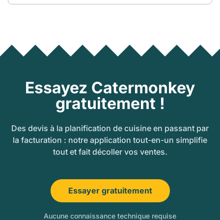
Essayez Catermonkey
gratuitement !
Des devis à la planification de cuisine en passant par
la facturation : notre application tout-en-un simplifie
tout et fait décoller vos ventes.
Essayer gratuitement
Aucune connaissance technique requise