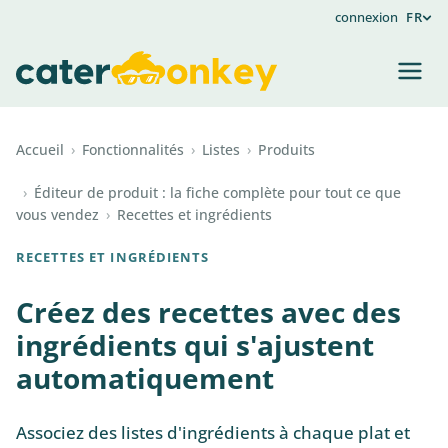
connexion
FR
Accueil
›
Fonctionnalités
›
Listes
›
Produits
›
Éditeur de produit : la fiche complète pour tout ce que
vous vendez
›
Recettes et ingrédients
RECETTES ET INGRÉDIENTS
Créez des recettes avec des
ingrédients qui s'ajustent
automatiquement
Associez des listes d'ingrédients à chaque plat et