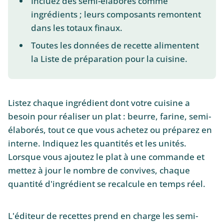
Incluez des semi-élaborés comme
ingrédients ; leurs composants remontent
dans les totaux finaux.
Toutes les données de recette alimentent
la Liste de préparation pour la cuisine.
Listez chaque ingrédient dont votre cuisine a
besoin pour réaliser un plat : beurre, farine, semi-
élaborés, tout ce que vous achetez ou préparez en
interne. Indiquez les quantités et les unités.
Lorsque vous ajoutez le plat à une commande et
mettez à jour le nombre de convives, chaque
quantité d'ingrédient se recalcule en temps réel.
L'éditeur de recettes prend en charge les semi-