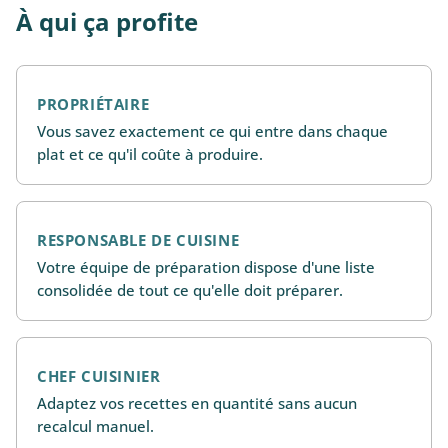
À qui ça profite
PROPRIÉTAIRE
Vous savez exactement ce qui entre dans chaque
plat et ce qu'il coûte à produire.
RESPONSABLE DE CUISINE
Votre équipe de préparation dispose d'une liste
consolidée de tout ce qu'elle doit préparer.
CHEF CUISINIER
Adaptez vos recettes en quantité sans aucun
recalcul manuel.