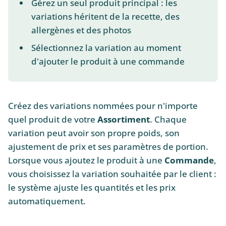
Gérez un seul produit principal : les
variations héritent de la recette, des
allergènes et des photos
Sélectionnez la variation au moment
d'ajouter le produit à une commande
Créez des variations nommées pour n'importe
quel produit de votre
Assortiment
. Chaque
variation peut avoir son propre poids, son
ajustement de prix et ses paramètres de portion.
Lorsque vous ajoutez le produit à une
Commande
,
vous choisissez la variation souhaitée par le client :
le système ajuste les quantités et les prix
automatiquement.