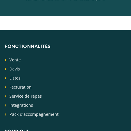
FONCTIONNALITÉS
Vente
Devis
Listes
Facturation
Service de repas
Intégrations
Pack d’accompagnement