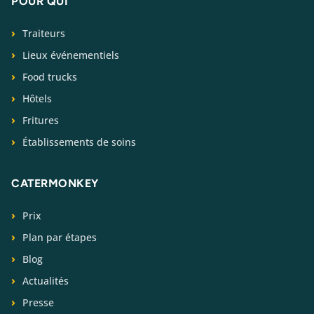
POUR QUI
Traiteurs
Lieux événementiels
Food trucks
Hôtels
Fritures
Établissements de soins
CATERMONKEY
Prix
Plan par étapes
Blog
Actualités
Presse