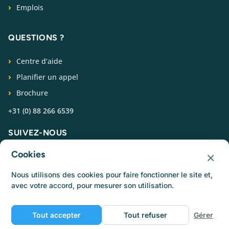
Emplois
QUESTIONS ?
Centre d’aide
Planifier un appel
Brochure
+31 (0) 88 266 6539
SUIVEZ-NOUS
×
Cookies
Nous utilisons des cookies pour faire fonctionner le site et,
avec votre accord, pour mesurer son utilisation.
© Catermonkey
Tout accepter
Tout refuser
Gérer
Politique de confidentialité
Politique cookies
Conditions d’utilisation