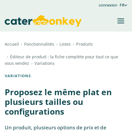
connexion
FR
Accueil
›
Fonctionnalités
›
Listes
›
Produits
›
Éditeur de produit : la fiche complète pour tout ce que
vous vendez
›
Variations
VARIATIONS
Proposez le même plat en
plusieurs tailles ou
configurations
Un produit, plusieurs options de prix et de