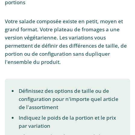
portions
Votre salade composée existe en petit, moyen et
grand format. Votre plateau de fromages a une
version végétarienne. Les variations vous
permettent de définir des différences de taille, de
portion ou de configuration sans dupliquer
l'ensemble du produit.
Définissez des options de taille ou de
configuration pour n'importe quel article
de l'assortiment
Indiquez le poids de la portion et le prix
par variation