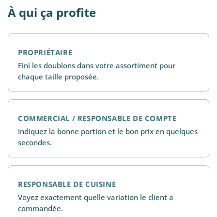
À qui ça profite
PROPRIÉTAIRE
Fini les doublons dans votre assortiment pour
chaque taille proposée.
COMMERCIAL / RESPONSABLE DE COMPTE
Indiquez la bonne portion et le bon prix en quelques
secondes.
RESPONSABLE DE CUISINE
Voyez exactement quelle variation le client a
commandée.