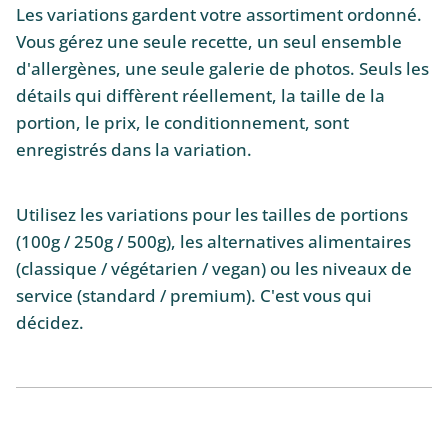
Les variations gardent votre assortiment ordonné.
Vous gérez une seule recette, un seul ensemble
d'allergènes, une seule galerie de photos. Seuls les
détails qui diffèrent réellement, la taille de la
portion, le prix, le conditionnement, sont
enregistrés dans la variation.
Utilisez les variations pour les tailles de portions
(100g / 250g / 500g), les alternatives alimentaires
(classique / végétarien / vegan) ou les niveaux de
service (standard / premium). C'est vous qui
décidez.