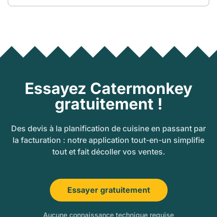
Essayez Catermonkey
gratuitement !
Des devis à la planification de cuisine en passant par
la facturation : notre application tout-en-un simplifie
tout et fait décoller vos ventes.
Essayer gratuitement
Aucune connaissance technique requise