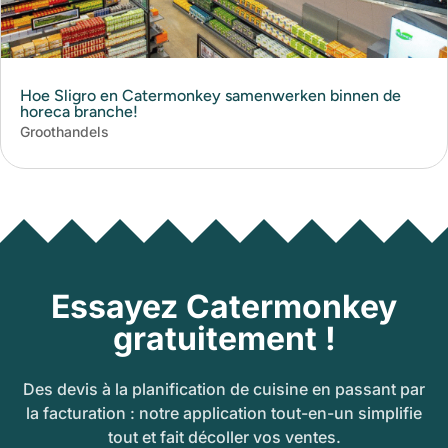
Hoe Sligro en Catermonkey samenwerken binnen de
horeca branche!
Groothandels
Essayez Catermonkey
gratuitement !
Des devis à la planification de cuisine en passant par
la facturation : notre application tout-en-un simplifie
tout et fait décoller vos ventes.