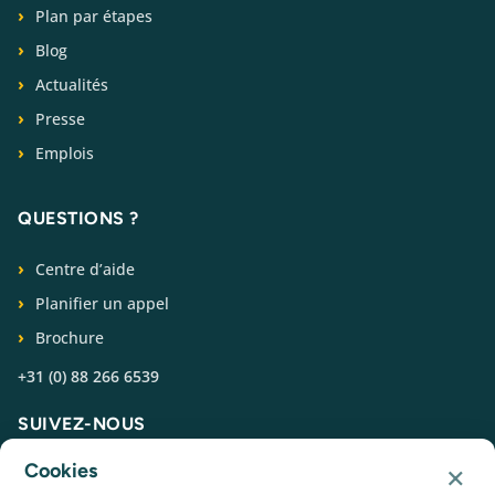
Plan par étapes
Blog
Actualités
Presse
Emplois
QUESTIONS ?
Centre d’aide
Planifier un appel
Brochure
+31 (0) 88 266 6539
SUIVEZ-NOUS
×
Cookies