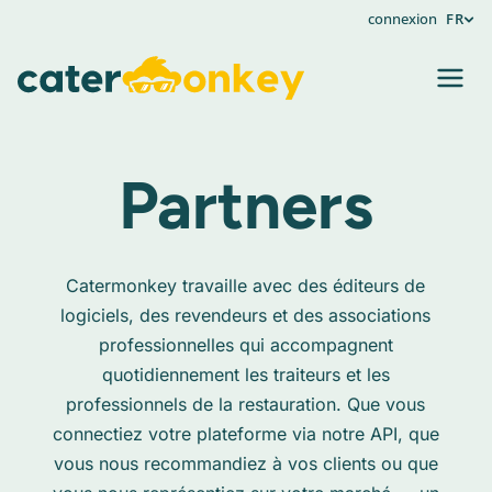
connexion
FR
Partners
Catermonkey travaille avec des éditeurs de
logiciels, des revendeurs et des associations
professionnelles qui accompagnent
quotidiennement les traiteurs et les
professionnels de la restauration. Que vous
connectiez votre plateforme via notre API, que
vous nous recommandiez à vos clients ou que