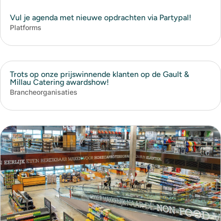
Vul je agenda met nieuwe opdrachten via Partypal!
Platforms
Trots op onze prijswinnende klanten op de Gault &
Millau Catering awardshow!
Brancheorganisaties