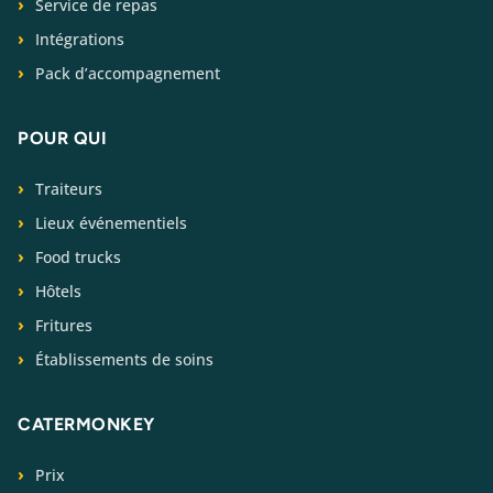
Service de repas
Intégrations
Pack d’accompagnement
POUR QUI
Traiteurs
Lieux événementiels
Food trucks
Hôtels
Fritures
Établissements de soins
CATERMONKEY
Prix