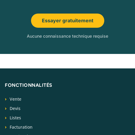
Essayer gratuitement
Aucune connaissance technique requise
FONCTIONNALITÉS
Vente
Devis
Listes
Facturation