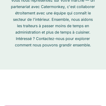
vous nous représentiez sur votre marché — un
partenariat avec Catermonkey, c'est collaborer
étroitement avec une équipe qui connaît le
secteur de l'intérieur. Ensemble, nous aidons
les traiteurs à passer moins de temps en
administration et plus de temps à cuisiner.
Intéressé ? Contactez-nous pour explorer
comment nous pouvons grandir ensemble.